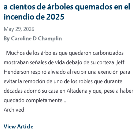
a cientos de árboles quemados en el
incendio de 2025
May 29, 2026
By
Caroline D Champlin
Muchos de los árboles que quedaron carbonizados
mostraban señales de vida debajo de su corteza Jeff
Henderson respiró aliviado al recibir una exención para
evitar la remoción de uno de los robles que durante
décadas adornó su casa en Altadena y que, pese a haber
quedado completamente…
Archived
View Article