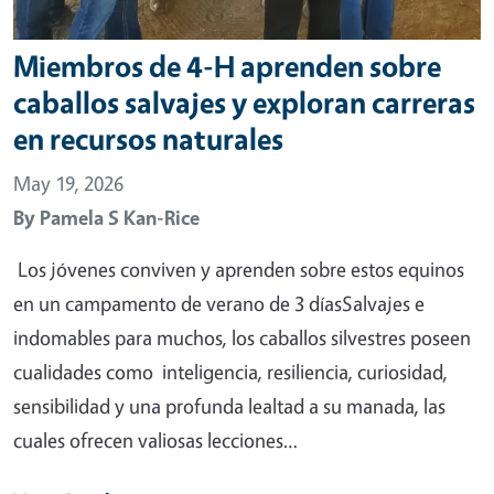
Miembros de 4-H aprenden sobre
caballos salvajes y exploran carreras
en recursos naturales
May 19, 2026
By
Pamela S Kan-Rice
Los jóvenes conviven y aprenden sobre estos equinos
en un campamento de verano de 3 díasSalvajes e
indomables para muchos, los caballos silvestres poseen
cualidades como inteligencia, resiliencia, curiosidad,
sensibilidad y una profunda lealtad a su manada, las
cuales ofrecen valiosas lecciones…