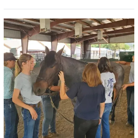
Primary Image