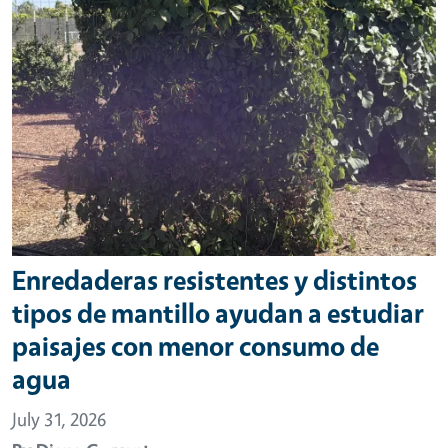
Enredaderas resistentes y distintos
tipos de mantillo ayudan a estudiar
paisajes con menor consumo de
agua
July 31, 2026