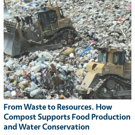
From Waste to Resources. How
Compost Supports Food Production
and Water Conservation