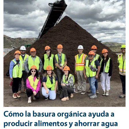
Cómo la basura orgánica ayuda a
producir alimentos y ahorrar agua