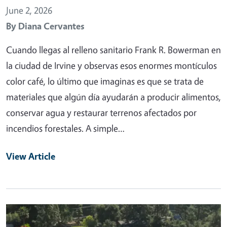
June 2, 2026
By
Diana Cervantes
Cuando llegas al relleno sanitario Frank R. Bowerman en
la ciudad de Irvine y observas esos enormes montículos
color café, lo último que imaginas es que se trata de
materiales que algún día ayudarán a producir alimentos,
conservar agua y restaurar terrenos afectados por
incendios forestales. A simple…
View Article
Primary Image