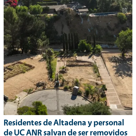
Residentes de Altadena y personal
de UC ANR salvan de ser removidos