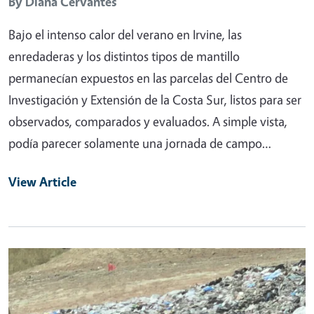
By
Diana Cervantes
Bajo el intenso calor del verano en Irvine, las
enredaderas y los distintos tipos de mantillo
permanecían expuestos en las parcelas del Centro de
Investigación y Extensión de la Costa Sur, listos para ser
observados, comparados y evaluados. A simple vista,
podía parecer solamente una jornada de campo…
View Article
Primary Image