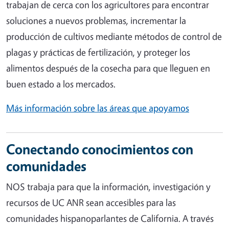
trabajan de cerca con los agricultores para encontrar
soluciones a nuevos problemas, incrementar la
producción de cultivos mediante métodos de control de
plagas y prácticas de fertilización, y proteger los
alimentos después de la cosecha para que lleguen en
buen estado a los mercados.
Más información sobre las áreas que apoyamos
Conectando conocimientos con
comunidades
NOS trabaja para que la información, investigación y
recursos de UC ANR sean accesibles para las
comunidades hispanoparlantes de California. A través