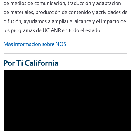
de medios de comunicación, traducción y adaptación
de materiales, producción de contenido y actividades de
difusión, ayudamos a ampliar el alcance y el impacto de
los programas de UC ANR en todo el estado.
Más información sobre NOS
Por Ti California