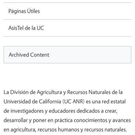
Páginas Útiles
AsisTel de la UC
Archived Content
La División de Agricultura y Recursos Naturales de la
Universidad de California (UC ANR) es una red estatal
de investigadores y educadores dedicados a crear,
desarrollar y poner en práctica conocimientos y avances
en agricultura, recursos humanos y recursos naturales.