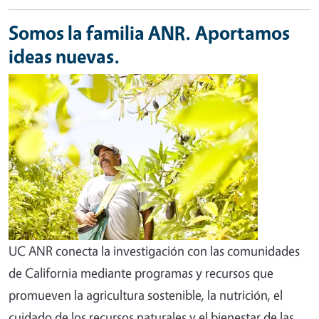
Somos la familia ANR. Aportamos
ideas nuevas.
UC ANR conecta la investigación con las comunidades
de California mediante programas y recursos que
promueven la agricultura sostenible, la nutrición, el
cuidado de los recursos naturales y el bienestar de las