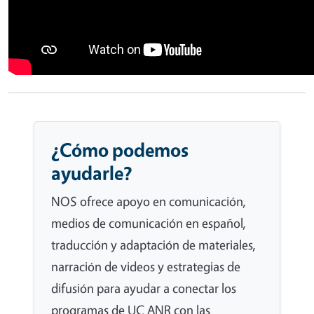
¿Cómo podemos
ayudarle?
NOS ofrece apoyo en comunicación,
medios de comunicación en español,
traducción y adaptación de materiales,
narración de videos y estrategias de
difusión para ayudar a conectar los
programas de UC ANR con las