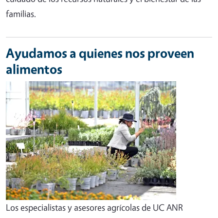
familias.
Ayudamos a quienes nos proveen
alimentos
Los especialistas y asesores agrícolas de UC ANR