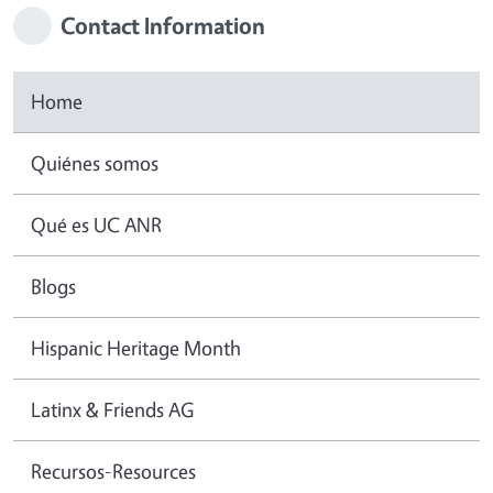
Contact Information
Home
Quiénes somos
Qué es UC ANR
Blogs
Hispanic Heritage Month
Latinx & Friends AG
Recursos-Resources