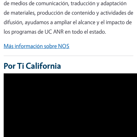
de medios de comunicación, traducción y adaptación
de materiales, producción de contenido y actividades de
difusión, ayudamos a ampliar el alcance y el impacto de
los programas de UC ANR en todo el estado.
Más información sobre NOS
Por Ti California