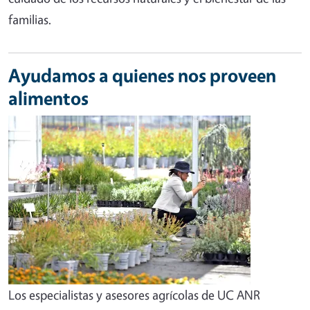
familias.
Ayudamos a quienes nos proveen
alimentos
Los especialistas y asesores agrícolas de UC ANR