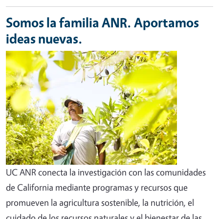
Somos la familia ANR. Aportamos
ideas nuevas.
UC ANR conecta la investigación con las comunidades
de California mediante programas y recursos que
promueven la agricultura sostenible, la nutrición, el
cuidado de los recursos naturales y el bienestar de las