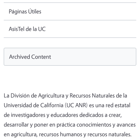
Páginas Útiles
AsisTel de la UC
Archived Content
La División de Agricultura y Recursos Naturales de la
Universidad de California (UC ANR) es una red estatal
de investigadores y educadores dedicados a crear,
desarrollar y poner en práctica conocimientos y avances
en agricultura, recursos humanos y recursos naturales.