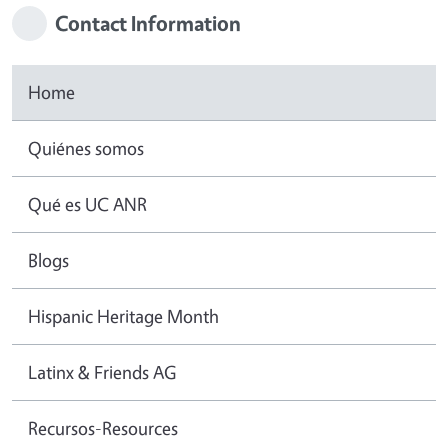
Contact Information
Home
Quiénes somos
Qué es UC ANR
Blogs
Hispanic Heritage Month
Latinx & Friends AG
Recursos-Resources