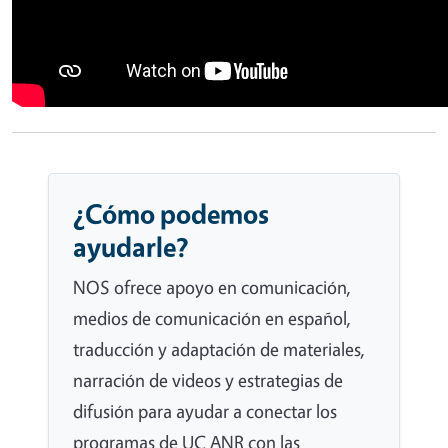
¿Cómo podemos
ayudarle?
NOS ofrece apoyo en comunicación,
medios de comunicación en español,
traducción y adaptación de materiales,
narración de videos y estrategias de
difusión para ayudar a conectar los
programas de UC ANR con las