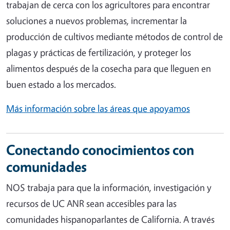
trabajan de cerca con los agricultores para encontrar
soluciones a nuevos problemas, incrementar la
producción de cultivos mediante métodos de control de
plagas y prácticas de fertilización, y proteger los
alimentos después de la cosecha para que lleguen en
buen estado a los mercados.
Más información sobre las áreas que apoyamos
Conectando conocimientos con
comunidades
NOS trabaja para que la información, investigación y
recursos de UC ANR sean accesibles para las
comunidades hispanoparlantes de California. A través