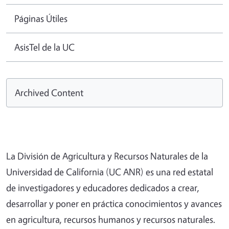
Páginas Útiles
AsisTel de la UC
Archived Content
La División de Agricultura y Recursos Naturales de la
Universidad de California (UC ANR) es una red estatal
de investigadores y educadores dedicados a crear,
desarrollar y poner en práctica conocimientos y avances
en agricultura, recursos humanos y recursos naturales.