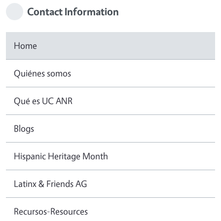
Contact Information
Home
Quiénes somos
Qué es UC ANR
Blogs
Hispanic Heritage Month
Latinx & Friends AG
Recursos-Resources