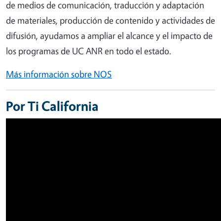
de medios de comunicación, traducción y adaptación
de materiales, producción de contenido y actividades de
difusión, ayudamos a ampliar el alcance y el impacto de
los programas de UC ANR en todo el estado.
Más información sobre NOS
Por Ti California