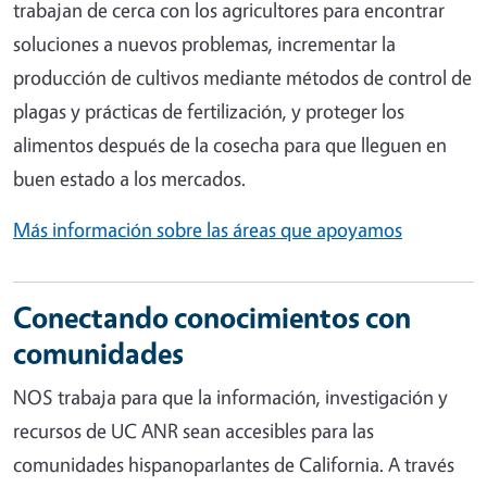
trabajan de cerca con los agricultores para encontrar
soluciones a nuevos problemas, incrementar la
producción de cultivos mediante métodos de control de
plagas y prácticas de fertilización, y proteger los
alimentos después de la cosecha para que lleguen en
buen estado a los mercados.
Más información sobre las áreas que apoyamos
Conectando conocimientos con
comunidades
NOS trabaja para que la información, investigación y
recursos de UC ANR sean accesibles para las
comunidades hispanoparlantes de California. A través