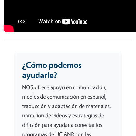
¿Cómo podemos
ayudarle?
NOS ofrece apoyo en comunicación,
medios de comunicación en español,
traducción y adaptación de materiales,
narración de videos y estrategias de
difusión para ayudar a conectar los
programas de UC ANR con las