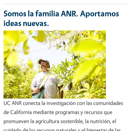
Somos la familia ANR. Aportamos
ideas nuevas.
UC ANR conecta la investigación con las comunidades
de California mediante programas y recursos que
promueven la agricultura sostenible, la nutrición, el
cuidado de los recursos naturales y el bienestar de las