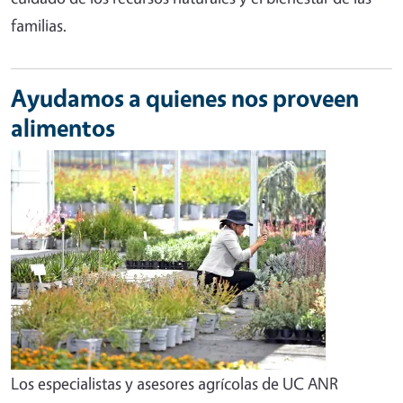
familias.
Ayudamos a quienes nos proveen
alimentos
Los especialistas y asesores agrícolas de UC ANR