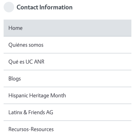
Contact Information
Home
Quiénes somos
Qué es UC ANR
Blogs
Hispanic Heritage Month
Latinx & Friends AG
Recursos-Resources