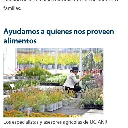
familias.
Ayudamos a quienes nos proveen
alimentos
Los especialistas y asesores agrícolas de UC ANR