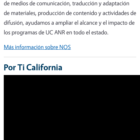
de medios de comunicación, traducción y adaptación
de materiales, producción de contenido y actividades de
difusión, ayudamos a ampliar el alcance y el impacto de
los programas de UC ANR en todo el estado.
Más información sobre NOS
Por Ti California