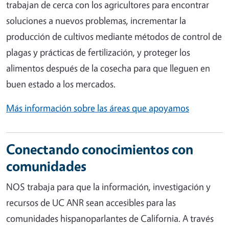
trabajan de cerca con los agricultores para encontrar
soluciones a nuevos problemas, incrementar la
producción de cultivos mediante métodos de control de
plagas y prácticas de fertilización, y proteger los
alimentos después de la cosecha para que lleguen en
buen estado a los mercados.
Más información sobre las áreas que apoyamos
Conectando conocimientos con
comunidades
NOS trabaja para que la información, investigación y
recursos de UC ANR sean accesibles para las
comunidades hispanoparlantes de California. A través