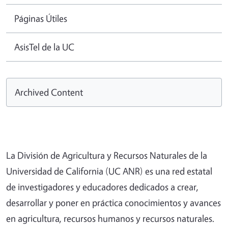
Páginas Útiles
AsisTel de la UC
Archived Content
La División de Agricultura y Recursos Naturales de la
Universidad de California (UC ANR) es una red estatal
de investigadores y educadores dedicados a crear,
desarrollar y poner en práctica conocimientos y avances
en agricultura, recursos humanos y recursos naturales.