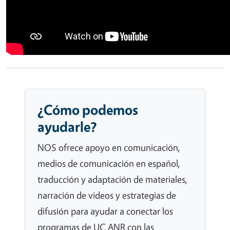
¿Cómo podemos
ayudarle?
NOS ofrece apoyo en comunicación,
medios de comunicación en español,
traducción y adaptación de materiales,
narración de videos y estrategias de
difusión para ayudar a conectar los
programas de UC ANR con las