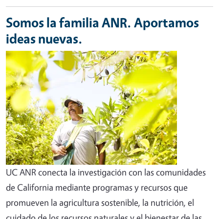
Somos la familia ANR. Aportamos
ideas nuevas.
UC ANR conecta la investigación con las comunidades
de California mediante programas y recursos que
promueven la agricultura sostenible, la nutrición, el
cuidado de los recursos naturales y el bienestar de las