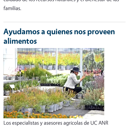
familias.
Ayudamos a quienes nos proveen
alimentos
Los especialistas y asesores agrícolas de UC ANR