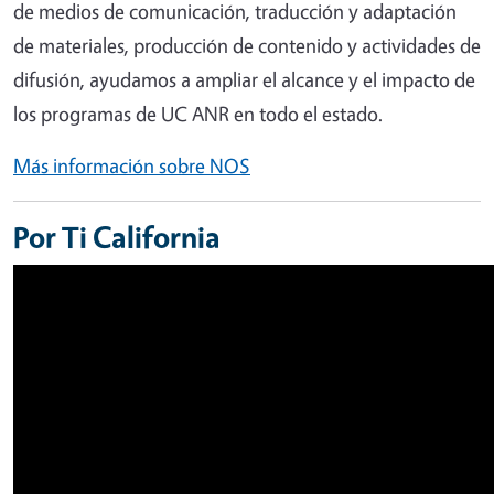
de medios de comunicación, traducción y adaptación
de materiales, producción de contenido y actividades de
difusión, ayudamos a ampliar el alcance y el impacto de
los programas de UC ANR en todo el estado.
Más información sobre NOS
Por Ti California