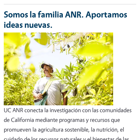
Somos la familia ANR. Aportamos
ideas nuevas.
UC ANR conecta la investigación con las comunidades
de California mediante programas y recursos que
promueven la agricultura sostenible, la nutrición, el
cuidado de los recursos naturales y el bienestar de las