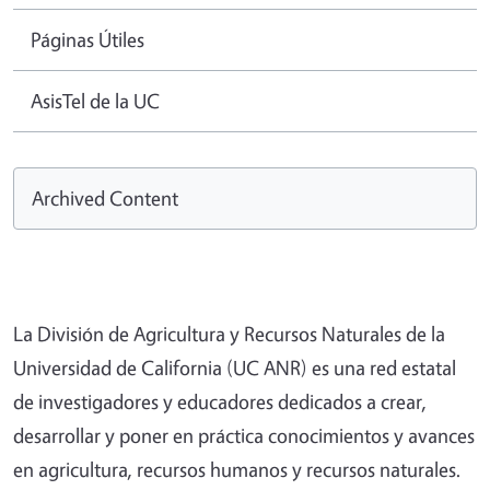
Páginas Útiles
AsisTel de la UC
Archived Content
La División de Agricultura y Recursos Naturales de la
Universidad de California (UC ANR) es una red estatal
de investigadores y educadores dedicados a crear,
desarrollar y poner en práctica conocimientos y avances
en agricultura, recursos humanos y recursos naturales.