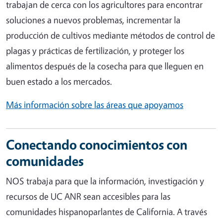
trabajan de cerca con los agricultores para encontrar
soluciones a nuevos problemas, incrementar la
producción de cultivos mediante métodos de control de
plagas y prácticas de fertilización, y proteger los
alimentos después de la cosecha para que lleguen en
buen estado a los mercados.
Más información sobre las áreas que apoyamos
Conectando conocimientos con
comunidades
NOS trabaja para que la información, investigación y
recursos de UC ANR sean accesibles para las
comunidades hispanoparlantes de California. A través