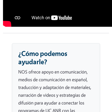
¿Cómo podemos
ayudarle?
NOS ofrece apoyo en comunicación,
medios de comunicación en español,
traducción y adaptación de materiales,
narración de videos y estrategias de
difusión para ayudar a conectar los
programas de UC ANR con las