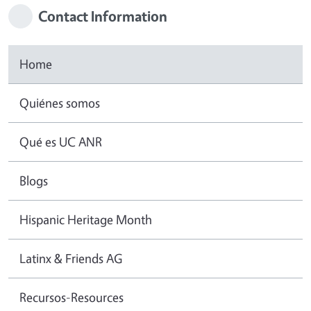
Contact Information
Home
Quiénes somos
Qué es UC ANR
Blogs
Hispanic Heritage Month
Latinx & Friends AG
Recursos-Resources