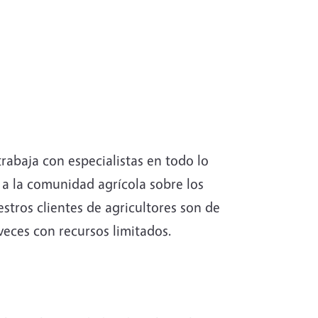
rabaja con especialistas en todo lo
 a la comunidad agrícola sobre los
tros clientes de agricultores son de
veces con recursos limitados.