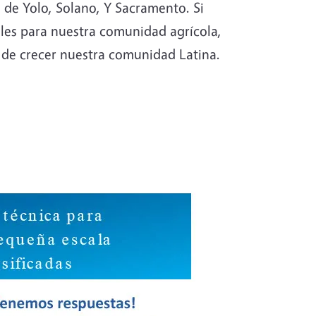
 de Yolo, Solano, Y Sacramento. Si
tiles para nuestra comunidad agrícola,
de crecer nuestra comunidad Latina.