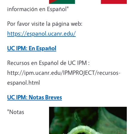
información en Español"
Por favor visite la página web:
https://espanol.ucanr.edu/
UC IPM: En Español
Recursos en Español de UC IPM :
http://ipm.ucanr.edu/IPMPROJECT/recursos-
espanol.html
UC IPM: Notas Breves
"Notas