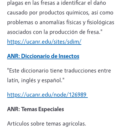
plagas en las fresas a identificar el daño
causado por productos químicos, así como
problemas o anomalías físicas y fisiológicas
asociados con la producción de fresa."
https://ucanr.edu/sites/sdim/
ANR: Diccionario de Insectos
"Este diccionario tiene traducciones entre
latín, inglés y español."
https://ucanr.edu/node/126989
ANR: Temas Especiales
Artículos sobre temas agrícolas.