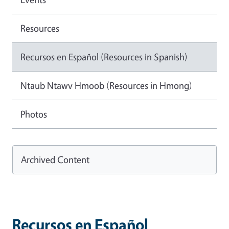
Resources
Recursos en Español (Resources in Spanish)
Ntaub Ntawv Hmoob (Resources in Hmong)
Photos
Archived Content
Recursos en Español