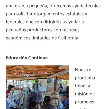
una granja pequeña, ofrecemos ayuda técnica
para solicitar otorgamientos estatales y
federales que son dirigidos a ayudar a
pequeños productores con recursos
económicos limitados de California.
Educación Continua
Nuestro
programa
tiene la
misión de
promover