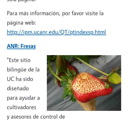
Para más información, por favor visite la
página web:
http://ipm.ucanr.edu/QT/qtindexsp.html
ANR: Fresas
"Este sitio
bilingüe de la
UC ha sido
diseñado
para ayudar a
cultivadores
y asesores de control de