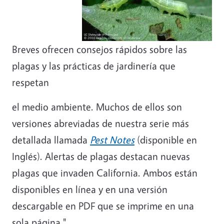
Breves ofrecen consejos rápidos sobre las
plagas y las prácticas de jardinería que
respetan
el medio ambiente. Muchos de ellos son
versiones abreviadas de nuestra serie más
detallada llamada
Pest Notes
(disponible en
Inglés). Alertas de plagas destacan nuevas
plagas que invaden California. Ambos están
disponibles en línea y en una versión
descargable en PDF que se imprime en una
sola página."