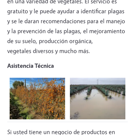
en una variedad de vegetales. El servicio es
gratuito y le puede ayudar a identificar plagas
y se le daran recomendaciones para el manejo
y la prevención de las plagas, el mejoramiento
de su suelo, producción orgánica,
vegetales diversos y mucho más.
Asistencia Técnica
Si usted tiene un negocio de productos en