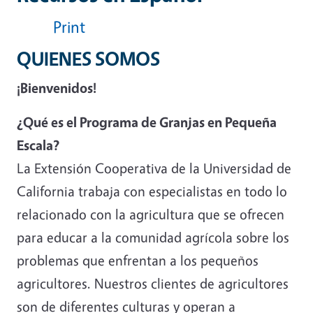
Print
QUIENES SOMOS
¡Bienvenidos!
¿Qué es el Programa de Granjas en Pequeña
Escala?
La Extensión Cooperativa de la Universidad de
California trabaja con especialistas en todo lo
relacionado con la agricultura que se ofrecen
para educar a la comunidad agrícola sobre los
problemas que enfrentan a los pequeños
agricultores. Nuestros clientes de agricultores
son de diferentes culturas y operan a