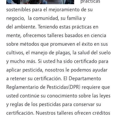
prácticas
sostenibles para el mejoramiento de su
negocio, la comunidad, su familia y
del ambiente. Teniendo estas prácticas en
mente, ofrecemos talleres basados en ciencia
sobre métodos que promueven el éxito en sus
cultivos, el manejo de plagas, la salud del suelo
y mucho más. Si usted ha sido certificado para
aplicar pesticida, nosotros le podemos ayudar
a retener su certificación. El Departamento
Reglamentario de Pesticidas(DPR) requiere que
usted continúe su conocimiento sobre las leyes
y reglas de los pesticidas para conservar su
certificación. Nuestros talleres ofrecen créditos