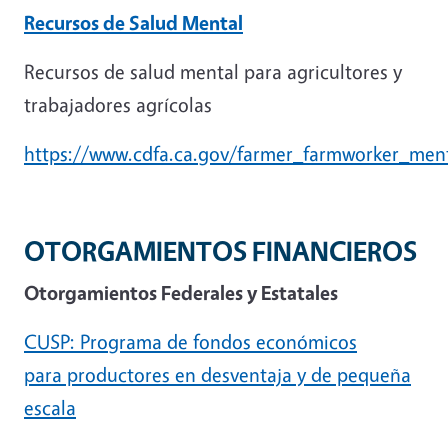
Recursos de Salud Mental
Recursos de salud mental para agricultores y
trabajadores agrícolas
https://www.cdfa.ca.gov/farmer_farmworker_ment
OTORGAMIENTOS FINANCIEROS
Otorgamientos Federales y Estatales
CUSP: Programa de fondos económicos
para productores en desventaja y de pequeña
escala