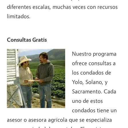
diferentes escalas, muchas veces con recursos
limitados.
Consultas Gratis
Image
Nuestro programa
ofrece consultas a
los condados de
Yolo, Solano, y
Sacramento. Cada
uno de estos
condados tiene un
asesor o asesora agrícola que se especializa