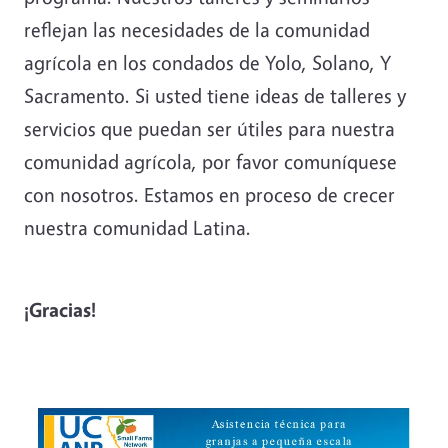
reflejan las necesidades de la comunidad
agrícola en los condados de Yolo, Solano, Y
Sacramento. Si usted tiene ideas de talleres y
servicios que puedan ser útiles para nuestra
comunidad agrícola, por favor comuníquese
con nosotros. Estamos en proceso de crecer
nuestra comunidad Latina.
¡Gracias!
Image