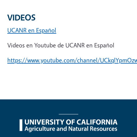
VIDEOS
UCANR en Español
Videos en Youtube de UCANR en Español
https://www.youtube.com/channel/UCkqlYpmOz