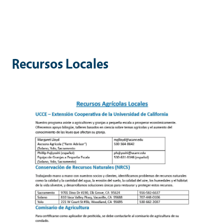
Recursos Locales
Image