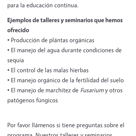
para la educación continua.
Ejemplos de talleres y seminarios que hemos
ofrecido
• Producción de plántas orgánicas
• El manejo del agua durante condiciones de
sequía
• El control de las malas hierbas
• El manejo orgánico de la fertilidad del suelo
• El manejo de marchitez de
Fusarium
y otros
patógenos fúngicos
Por favor llámenos si tiene preguntas sobre el
programa. Nuestros talleres y seminarios