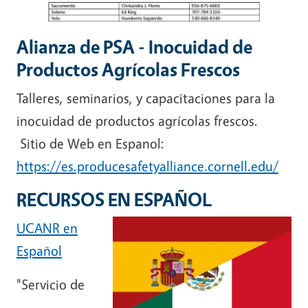
Alianza de PSA - Inocuidad de
Productos Agrícolas Frescos
Talleres, seminarios, y capacitaciones para la
inocuidad de productos agrícolas frescos.
Sitio de Web en Espanol:
https://es.producesafetyalliance.cornell.edu/
RECURSOS EN ESPAÑOL
UCANR en
Español
"Servicio de