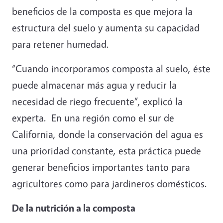
beneficios de la composta es que mejora la
estructura del suelo y aumenta su capacidad
para retener humedad.
“Cuando incorporamos composta al suelo, éste
puede almacenar más agua y reducir la
necesidad de riego frecuente”, explicó la
experta. En una región como el sur de
California, donde la conservación del agua es
una prioridad constante, esta práctica puede
generar beneficios importantes tanto para
agricultores como para jardineros domésticos.
De la nutrición a la composta