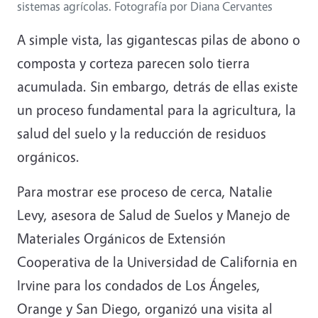
sistemas agrícolas. Fotografía por Diana Cervantes
A simple vista, las gigantescas pilas de abono o
composta y corteza parecen solo tierra
acumulada. Sin embargo, detrás de ellas existe
un proceso fundamental para la agricultura, la
salud del suelo y la reducción de residuos
orgánicos.
Para mostrar ese proceso de cerca, Natalie
Levy, asesora de Salud de Suelos y Manejo de
Materiales Orgánicos de Extensión
Cooperativa de la Universidad de California en
Irvine para los condados de Los Ángeles,
Orange y San Diego, organizó una visita al