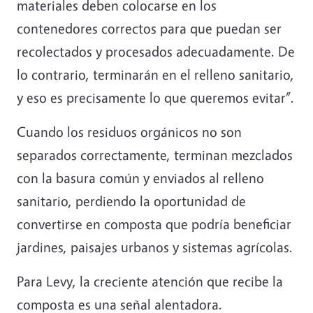
materiales deben colocarse en los
contenedores correctos para que puedan ser
recolectados y procesados adecuadamente. De
lo contrario, terminarán en el relleno sanitario,
y eso es precisamente lo que queremos evitar”.
Cuando los residuos orgánicos no son
separados correctamente, terminan mezclados
con la basura común y enviados al relleno
sanitario, perdiendo la oportunidad de
convertirse en composta que podría beneficiar
jardines, paisajes urbanos y sistemas agrícolas.
Para Levy, la creciente atención que recibe la
composta es una señal alentadora.