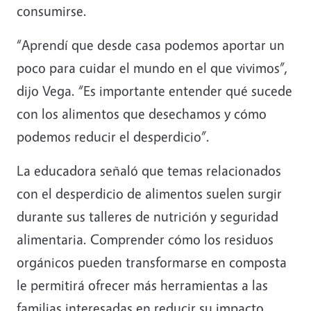
consumirse.
“Aprendí que desde casa podemos aportar un
poco para cuidar el mundo en el que vivimos”,
dijo Vega. “Es importante entender qué sucede
con los alimentos que desechamos y cómo
podemos reducir el desperdicio”.
La educadora señaló que temas relacionados
con el desperdicio de alimentos suelen surgir
durante sus talleres de nutrición y seguridad
alimentaria. Comprender cómo los residuos
orgánicos pueden transformarse en composta
le permitirá ofrecer más herramientas a las
familias interesadas en reducir su impacto