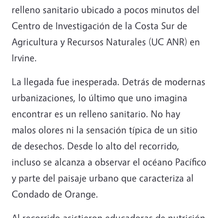
relleno sanitario ubicado a pocos minutos del
Centro de Investigación de la Costa Sur de
Agricultura y Recursos Naturales (UC ANR) en
Irvine.
La llegada fue inesperada. Detrás de modernas
urbanizaciones, lo último que uno imagina
encontrar es un relleno sanitario. No hay
malos olores ni la sensación típica de un sitio
de desechos. Desde lo alto del recorrido,
incluso se alcanza a observar el océano Pacífico
y parte del paisaje urbano que caracteriza al
Condado de Orange.
Al recorrido asistieron educadoras de nutrición