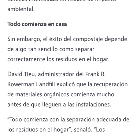
ambiental.
Todo comienza en casa
Sin embargo, el éxito del compostaje depende
de algo tan sencillo como separar
correctamente los residuos en el hogar.
David Tieu, administrador del Frank R.
Bowerman Landfill explicó que la recuperación
de materiales orgánicos comienza mucho
antes de que lleguen a las instalaciones.
“Todo comienza con la separación adecuada de
los residuos en el hogar”, señaló. “Los