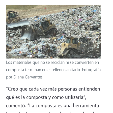
Los materiales que no se reciclan ni se convierten en
composta terminan en el relleno sanitario. Fotografía
por Diana Cervantes
“Creo que cada vez más personas entienden
qué es la composta y cómo utilizarla”,
comentó. “La composta es una herramienta