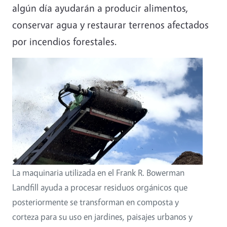
algún día ayudarán a producir alimentos,
conservar agua y restaurar terrenos afectados
por incendios forestales.
Image
La maquinaria utilizada en el Frank R. Bowerman
Landfill ayuda a procesar residuos orgánicos que
posteriormente se transforman en composta y
corteza para su uso en jardines, paisajes urbanos y