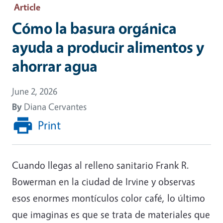
Article
Cómo la basura orgánica
ayuda a producir alimentos y
ahorrar agua
June 2, 2026
By
Diana Cervantes
Print
Cuando llegas al relleno sanitario Frank R.
Bowerman en la ciudad de Irvine y observas
esos enormes montículos color café, lo último
que imaginas es que se trata de materiales que