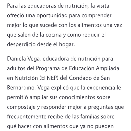
Para las educadoras de nutrición, la visita
ofreció una oportunidad para comprender
mejor lo que sucede con los alimentos una vez
que salen de la cocina y cómo reducir el
desperdicio desde el hogar.
Daniela Vega, educadora de nutrición para
adultos del Programa de Educación Ampliada
en Nutrición (EFNEP) del Condado de San
Bernardino. Vega explicó que la experiencia le
permitió ampliar sus conocimientos sobre
compostaje y responder mejor a preguntas que
frecuentemente recibe de las familias sobre
qué hacer con alimentos que ya no pueden