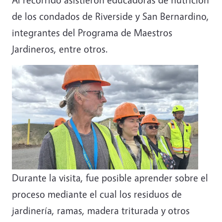
de los condados de Riverside y San Bernardino,
integrantes del Programa de Maestros
Jardineros, entre otros.
Durante la visita, fue posible aprender sobre el
proceso mediante el cual los residuos de
jardinería, ramas, madera triturada y otros