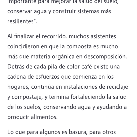
importante para mejorar la salud del suelo,
conservar agua y construir sistemas más
resilientes”.
Al finalizar el recorrido, muchos asistentes
coincidieron en que la composta es mucho
más que materia orgánica en descomposición.
Detrás de cada pila de color café existe una
cadena de esfuerzos que comienza en los
hogares, continúa en instalaciones de reciclaje
y compostaje, y termina fortaleciendo la salud
de los suelos, conservando agua y ayudando a
producir alimentos.
Lo que para algunos es basura, para otros