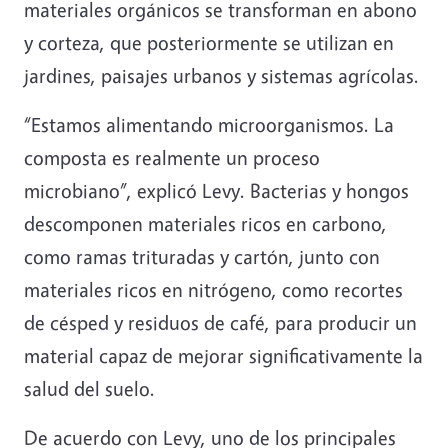
materiales orgánicos se transforman en abono
y corteza, que posteriormente se utilizan en
jardines, paisajes urbanos y sistemas agrícolas.
“Estamos alimentando microorganismos. La
composta es realmente un proceso
microbiano”, explicó Levy. Bacterias y hongos
descomponen materiales ricos en carbono,
como ramas trituradas y cartón, junto con
materiales ricos en nitrógeno, como recortes
de césped y residuos de café, para producir un
material capaz de mejorar significativamente la
salud del suelo.
De acuerdo con Levy, uno de los principales