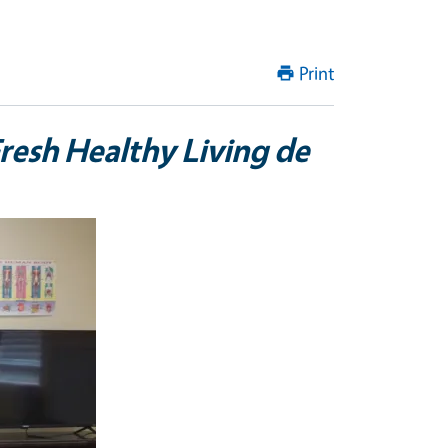
Print
resh Healthy Living de