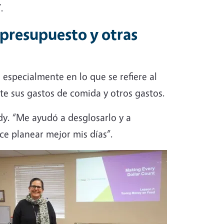
.
 presupuesto y otras
 especialmente en lo que se refiere al
e sus gastos de comida y otros gastos.
dy. “Me ayudó a desglosarlo y a
ce planear mejor mis días”.