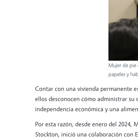
Mujer de pie 
papeles y hab
Contar con una vivienda permanente es
ellos desconocen cómo administrar su 
independencia económica y una alimen
Por esta razón, desde enero del 2024,
Stockton, inició una colaboración con 