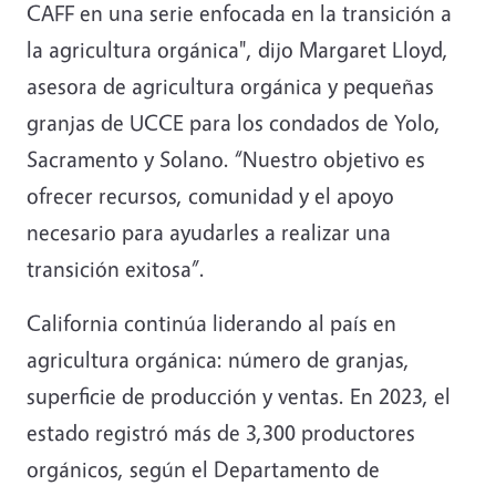
CAFF en una serie enfocada en la transición a
la agricultura orgánica", dijo Margaret Lloyd,
asesora de agricultura orgánica y pequeñas
granjas de UCCE para los condados de Yolo,
Sacramento y Solano. “Nuestro objetivo es
ofrecer recursos, comunidad y el apoyo
necesario para ayudarles a realizar una
transición exitosa”.
California continúa liderando al país en
agricultura orgánica: número de granjas,
superficie de producción y ventas. En 2023, el
estado registró más de 3,300 productores
orgánicos, según el Departamento de