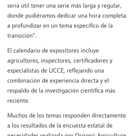
sería útil tener una serie más larga y regular,
donde pudiéramos dedicar una hora completa
a profundizar en un tema específico de la
transición”.
El calendario de expositores incluye
agricultores, inspectores, certificadores y
especialistas de UCCE, reflejando una
combinación de experiencia directa y el
respaldo de la investigación científica más
reciente.
Muchos de los temas responden directamente
a los resultados de la encuesta estatal de
necesidades realizada por Organic Agriculture