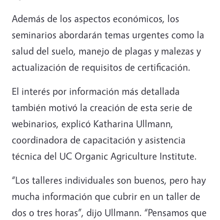
Además de los aspectos económicos, los
seminarios abordarán temas urgentes como la
salud del suelo, manejo de plagas y malezas y
actualización de requisitos de certificación.
El interés por información más detallada
también motivó la creación de esta serie de
webinarios, explicó Katharina Ullmann,
coordinadora de capacitación y asistencia
técnica del UC Organic Agriculture Institute.
“Los talleres individuales son buenos, pero hay
mucha información que cubrir en un taller de
dos o tres horas”, dijo Ullmann. “Pensamos que