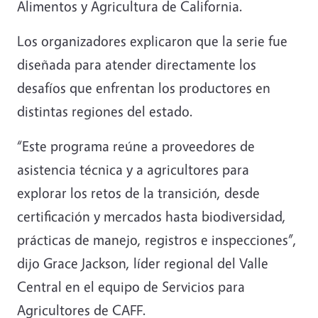
Alimentos y Agricultura de California.
Los organizadores explicaron que la serie fue
diseñada para atender directamente los
desafíos que enfrentan los productores en
distintas regiones del estado.
“Este programa reúne a proveedores de
asistencia técnica y a agricultores para
explorar los retos de la transición, desde
certificación y mercados hasta biodiversidad,
prácticas de manejo, registros e inspecciones”,
dijo Grace Jackson, líder regional del Valle
Central en el equipo de Servicios para
Agricultores de CAFF.