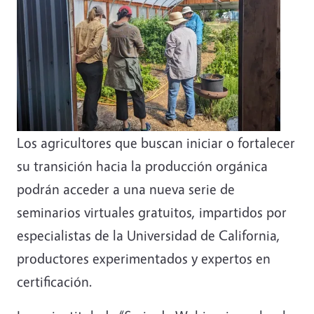
Los agricultores que buscan iniciar o fortalecer
su transición hacia la producción orgánica
podrán acceder a una nueva serie de
seminarios virtuales gratuitos, impartidos por
especialistas de la Universidad de California,
productores experimentados y expertos en
certificación.