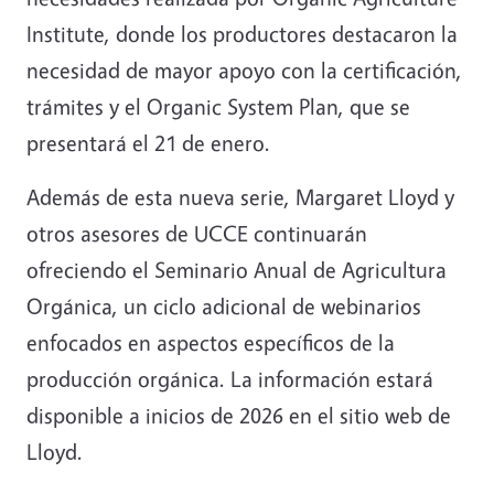
Institute, donde los productores destacaron la
necesidad de mayor apoyo con la certificación,
trámites y el Organic System Plan, que se
presentará el 21 de enero.
Además de esta nueva serie, Margaret Lloyd y
otros asesores de UCCE continuarán
ofreciendo el Seminario Anual de Agricultura
Orgánica, un ciclo adicional de webinarios
enfocados en aspectos específicos de la
producción orgánica. La información estará
disponible a inicios de 2026 en el sitio web de
Lloyd.