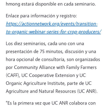
hmong estará disponible en cada seminario.
Enlace para información y registro:
https://actionnetwork.org/events/transition-
to-organic-webinar-series-for-crop-producers/
Los diez seminarios, cada uno con una
presentación de 75 minutos, discusión y una
hora opcional de consultoría, son organizados
por Community Alliance with Family Farmers
(CAFF), UC Cooperative Extension y UC
Organic Agriculture Institute, parte de UC
Agriculture and Natural Resources (UC ANR).
"Es la primera vez que UC ANR colabora con