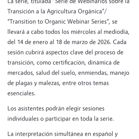
La serie, titulada “Serie de Webinarios sobre la
Transición a la Agricultura Orgánica”/
“Transition to Organic Webinar Series”, se
llevará a cabo todos los miércoles al mediodía,
del 14 de enero al 18 de marzo de 2026. Cada
sesión cubrirá aspectos clave del proceso de
transición, como certificación, dinámica de
mercados, salud del suelo, enmiendas, manejo
de plagas y malezas, entre otros temas
esenciales.
Los asistentes podrán elegir sesiones
individuales o participar en toda la serie.
La interpretación simultánea en español y