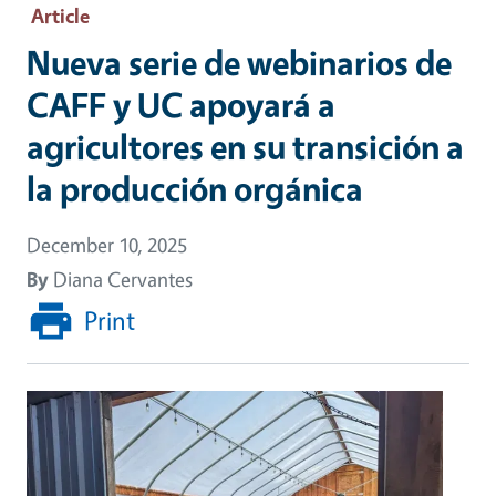
Article
Nueva serie de webinarios de
CAFF y UC apoyará a
agricultores en su transición a
la producción orgánica
December 10, 2025
By
Diana Cervantes
Print
Image