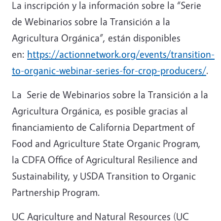
La inscripción y la información sobre la
“Serie
de Webinarios sobre la Transición a la
Agricultura Orgánica”, están disponibles
en:
https://actionnetwork.org/events/transition-
to-organic-webinar-series-for-crop-producers/
.
La
Serie de Webinarios sobre la Transición a la
Agricultura Orgánica,
es posible gracias al
financiamiento de California Department of
Food and Agriculture State Organic Program,
la CDFA Office of Agricultural Resilience and
Sustainability, y USDA Transition to Organic
Partnership Program.
UC Agriculture and Natural Resources (UC