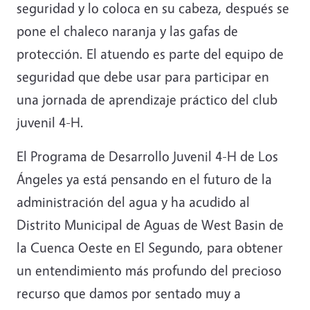
seguridad y lo coloca en su cabeza, después se
pone el chaleco naranja y las gafas de
protección. El atuendo es parte del equipo de
seguridad que debe usar para participar en
una jornada de aprendizaje práctico del club
juvenil 4-H.
El Programa de Desarrollo Juvenil 4-H de Los
Ángeles ya está pensando en el futuro de la
administración del agua y ha acudido al
Distrito Municipal de Aguas de West Basin de
la Cuenca Oeste en El Segundo, para obtener
un entendimiento más profundo del precioso
recurso que damos por sentado muy a