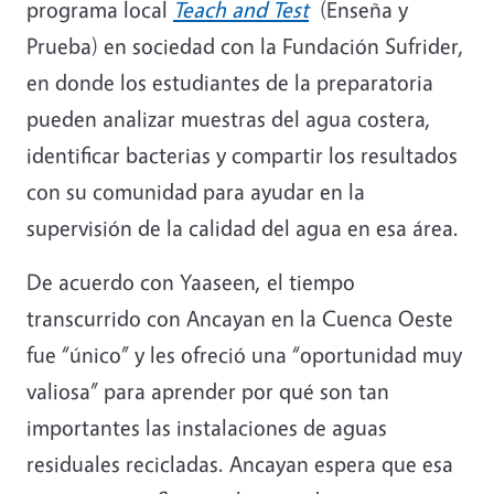
programa local
Teach and Test
(Enseña y
Prueba) en sociedad con la Fundación Sufrider,
en donde los estudiantes de la preparatoria
pueden analizar muestras del agua costera,
identificar bacterias y compartir los resultados
con su comunidad para ayudar en la
supervisión de la calidad del agua en esa área.
De acuerdo con Yaaseen, el tiempo
transcurrido con Ancayan en la Cuenca Oeste
fue “único” y les ofreció una “oportunidad muy
valiosa” para aprender por qué son tan
importantes las instalaciones de aguas
residuales recicladas. Ancayan espera que esa