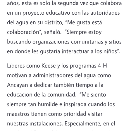
años, esta es solo la segunda vez que colabora
en un proyecto educativo con las autoridades
del agua en su distrito, “Me gusta está
colaboración”, señaló. “Siempre estoy
buscando organizaciones comunitarias y sitios
en donde les gustaría interactuar a los niños”.
Líderes como Keese y los programas 4-H
motivan a administradores del agua como
Ancayan a dedicar también tiempo a la
educación de la comunidad. “Me siento
siempre tan humilde e inspirada cuando los
maestros tienen como prioridad visitar
nuestras instalaciones. Especialmente, en el