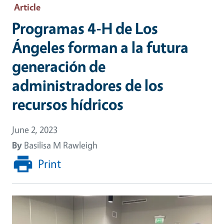
Article
Programas 4-H de Los
Ángeles forman a la futura
generación de
administradores de los
recursos hídricos
June 2, 2023
By
Basilisa M Rawleigh
Print