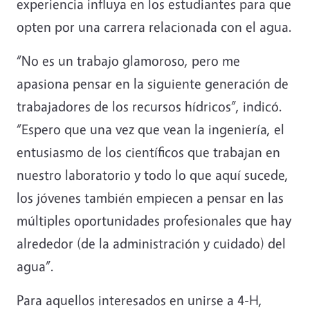
experiencia influya en los estudiantes para que
opten por una carrera relacionada con el agua.
“No es un trabajo glamoroso, pero me
apasiona pensar en la siguiente generación de
trabajadores de los recursos hídricos”, indicó.
“Espero que una vez que vean la ingeniería, el
entusiasmo de los científicos que trabajan en
nuestro laboratorio y todo lo que aquí sucede,
los jóvenes también empiecen a pensar en las
múltiples oportunidades profesionales que hay
alrededor (de la administración y cuidado) del
agua”.
Para aquellos interesados en unirse a 4-H,