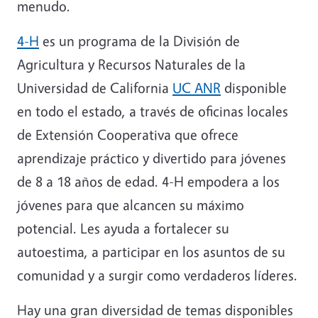
menudo.
4-H
es un programa de la División de
Agricultura y Recursos Naturales de la
Universidad de California
UC ANR
disponible
en todo el estado, a través de oficinas locales
de Extensión Cooperativa que ofrece
aprendizaje práctico y divertido para jóvenes
de 8 a 18 años de edad. 4-H empodera a los
jóvenes para que alcancen su máximo
potencial. Les ayuda a fortalecer su
autoestima, a participar en los asuntos de su
comunidad y a surgir como verdaderos líderes.
Hay una gran diversidad de temas disponibles