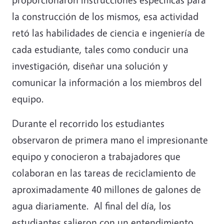
la construcción de los mismos, esa actividad
retó las habilidades de ciencia e ingeniería de
cada estudiante, tales como conducir una
investigación, diseñar una solución y
comunicar la información a los miembros del
equipo.
Durante el recorrido los estudiantes
observaron de primera mano el impresionante
equipo y conocieron a trabajadores que
colaboran en las tareas de reciclamiento de
aproximadamente 40 millones de galones de
agua diariamente. Al final del día, los
estudiantes salieron con un entendimiento