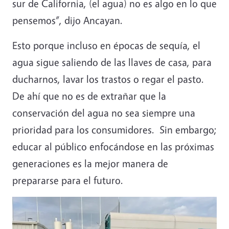
sur de California, (el agua) no es algo en lo que
pensemos”, dijo Ancayan.
Esto porque incluso en épocas de sequía, el
agua sigue saliendo de las llaves de casa, para
ducharnos, lavar los trastos o regar el pasto.
De ahí que no es de extrañar que la
conservación del agua no sea siempre una
prioridad para los consumidores. Sin embargo;
educar al público enfocándose en las próximas
generaciones es la mejor manera de
prepararse para el futuro.