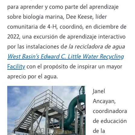
para aprender y como parte del aprendizaje
sobre biología marina, Dee Keese, líder
comunitaria de 4-H, coordinó, en diciembre de
2022, una excursión de aprendizaje interactivo
por las instalaciones d
e la recicladora de agua
West Basin's Edward C. Little Water Recycling
Facility
con el propósito de inspirar un mayor
aprecio por el agua.
Janel
Ancayan,
coordinadora
de educación
de la