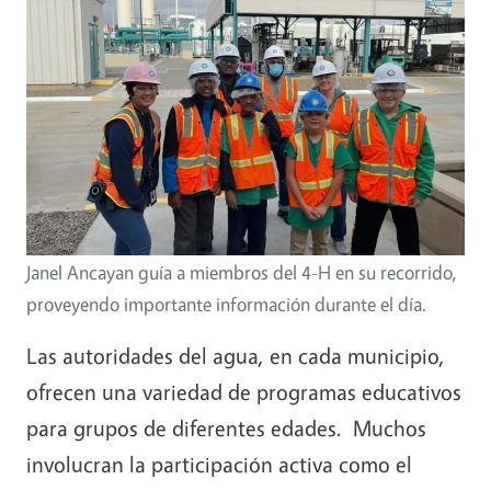
Janel Ancayan guía a miembros del 4-H en su recorrido,
proveyendo importante información durante el día.
Las autoridades del agua, en cada municipio,
ofrecen una variedad de programas educativos
para grupos de diferentes edades. Muchos
involucran la participación activa como el