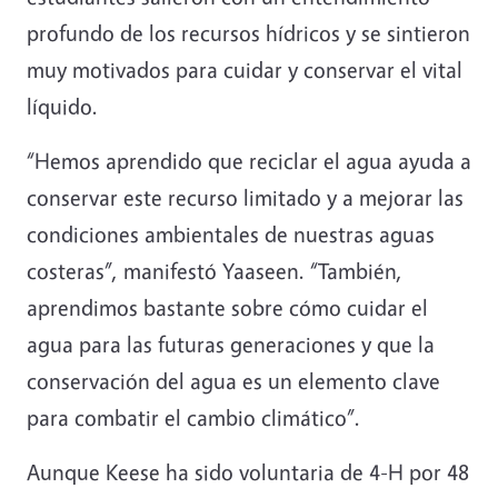
profundo de los recursos hídricos y se sintieron
muy motivados para cuidar y conservar el vital
líquido.
“Hemos aprendido que reciclar el agua ayuda a
conservar este recurso limitado y a mejorar las
condiciones ambientales de nuestras aguas
costeras”, manifestó Yaaseen. “También,
aprendimos bastante sobre cómo cuidar el
agua para las futuras generaciones y que la
conservación del agua es un elemento clave
para combatir el cambio climático”.
Aunque Keese ha sido voluntaria de 4-H por 48