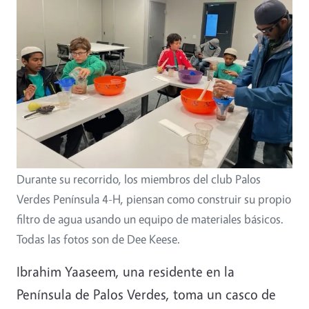
Durante su recorrido, los miembros del club Palos
Verdes Península 4-H, piensan como construir su propio
filtro de agua usando un equipo de materiales básicos.
Todas las fotos son de Dee Keese.
Ibrahim Yaaseem, una residente en la
Península de Palos Verdes, toma un casco de