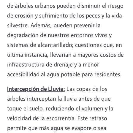
de árboles urbanos pueden disminuir el riesgo
de erosión y sufrimiento de los peces y la vida
silvestre. Además, pueden prevenir la
degradación de nuestros entornos vivos y
sistemas de alcantarillado; cuestiones que, en
última instancia, llevarían a mayores costos de
infraestructura de drenaje y a menor
accesibilidad al agua potable para residentes.
Intercepción de Lluvia:
Las copas de los
árboles interceptan la lluvia antes de que
toque el suelo, reduciendo el volumen y la
velocidad de la escorrentía. Este retraso
permite que más agua se evapore o sea