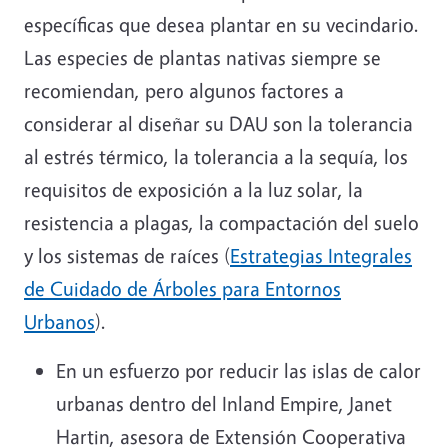
específicas que desea plantar en su vecindario.
Las especies de plantas nativas siempre se
recomiendan, pero algunos factores a
considerar al diseñar su DAU son la tolerancia
al estrés térmico, la tolerancia a la sequía, los
requisitos de exposición a la luz solar, la
resistencia a plagas, la compactación del suelo
y los sistemas de raíces (
Estrategias Integrales
de Cuidado de Árboles para Entornos
Urbanos
).
En un esfuerzo por reducir las islas de calor
urbanas dentro del Inland Empire, Janet
Hartin, asesora de Extensión Cooperativa