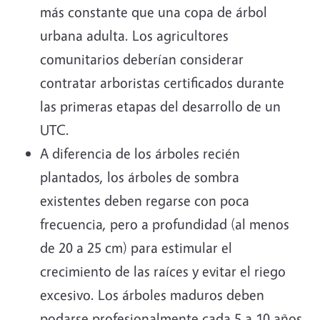
más constante que una copa de árbol
urbana adulta. Los agricultores
comunitarios deberían considerar
contratar arboristas certificados durante
las primeras etapas del desarrollo de un
UTC.
A diferencia de los árboles recién
plantados, los árboles de sombra
existentes deben regarse con poca
frecuencia, pero a profundidad (al menos
de 20 a 25 cm) para estimular el
crecimiento de las raíces y evitar el riego
excesivo. Los árboles maduros deben
podarse profesionalmente cada 5 a 10 años