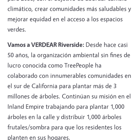
climático, crear comunidades más saludables y
mejorar equidad en el acceso a los espacios
verdes.
Vamos a VERDEAR Riverside:
Desde hace casi
50 años, la organización ambiental sin fines de
lucro conocida como TreePeople ha
colaborado con innumerables comunidades en
el sur de California para plantar más de 3
millones de árboles. Continúan su misión en el
Inland Empire trabajando para plantar 1,000
árboles en la calle y distribuir 1,000 árboles
frutales/sombra para que los residentes los
planten en sus hogares.