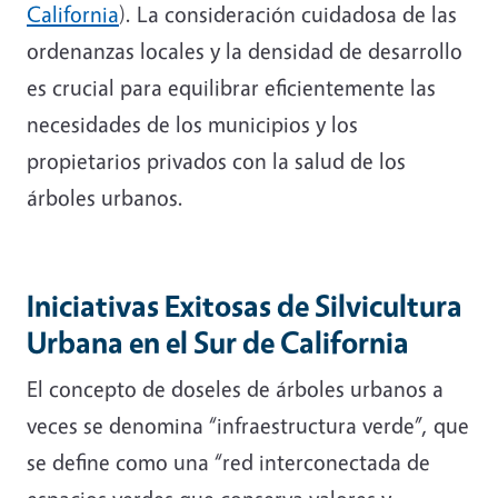
California
). La consideración cuidadosa de las
ordenanzas locales y la densidad de desarrollo
es crucial para equilibrar eficientemente las
necesidades de los municipios y los
propietarios privados con la salud de los
árboles urbanos.
Iniciativas Exitosas de Silvicultura
Urbana en el Sur de California
El concepto de doseles de árboles urbanos a
veces se denomina “infraestructura verde”, que
se define como una “red interconectada de