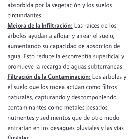
absorbida por la vegetación y los suelos
circundantes.
Mejora de la Infiltración:
Las raíces de los
árboles ayudan a aflojar y airear el suelo,
aumentando su capacidad de absorción de
agua. Esto reduce la escorrentía superficial y
promueve la recarga de aguas subterráneas.
Filtración de la Contaminación:
Los árboles y
el suelo que los rodea actúan como filtros
naturales, capturando y descomponiendo
contaminantes como metales pesados,
nutrientes y sedimentos que de otro modo
entrarían en los desagües pluviales y las vías
fluviales.