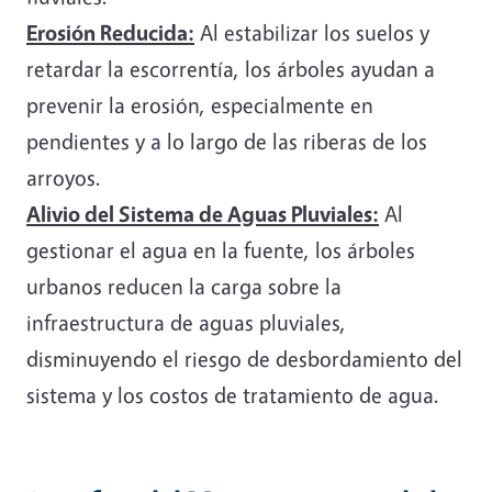
Erosión Reducida:
Al estabilizar los suelos y
retardar la escorrentía, los árboles ayudan a
prevenir la erosión, especialmente en
pendientes y a lo largo de las riberas de los
arroyos.
Alivio del Sistema de Aguas Pluviales:
Al
gestionar el agua en la fuente, los árboles
urbanos reducen la carga sobre la
infraestructura de aguas pluviales,
disminuyendo el riesgo de desbordamiento del
sistema y los costos de tratamiento de agua.