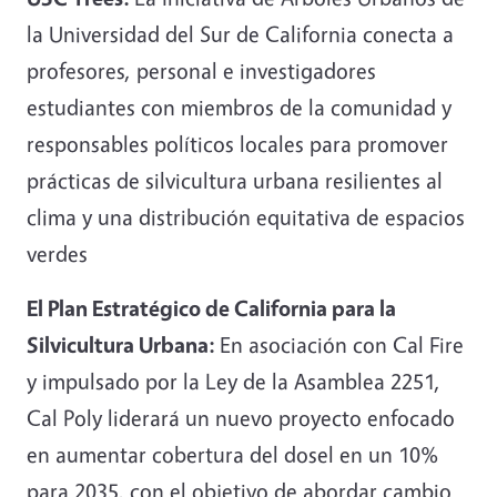
la Universidad del Sur de California conecta a
profesores, personal e investigadores
estudiantes con miembros de la comunidad y
responsables políticos locales para promover
prácticas de silvicultura urbana resilientes al
clima y una distribución equitativa de espacios
verdes
El Plan Estratégico de California para la
Silvicultura Urbana:
En asociación con Cal Fire
y impulsado por la Ley de la Asamblea 2251,
Cal Poly liderará un nuevo proyecto enfocado
en aumentar cobertura del dosel en un 10%
para 2035, con el objetivo de abordar cambio