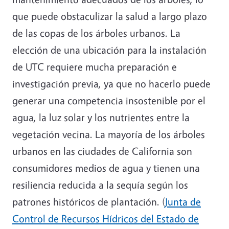
que puede obstaculizar la salud a largo plazo
de las copas de los árboles urbanos. La
elección de una ubicación para la instalación
de UTC requiere mucha preparación e
investigación previa, ya que no hacerlo puede
generar una competencia insostenible por el
agua, la luz solar y los nutrientes entre la
vegetación vecina. La mayoría de los árboles
urbanos en las ciudades de California son
consumidores medios de agua y tienen una
resiliencia reducida a la sequía según los
patrones históricos de plantación. (
Junta de
Control de Recursos Hídricos del Estado de