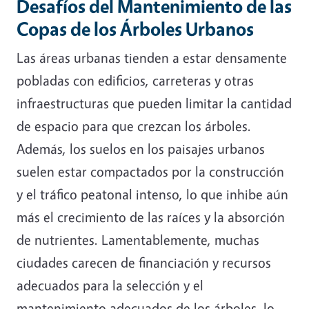
Desafíos del Mantenimiento de las
Copas de los Árboles Urbanos
Las áreas urbanas tienden a estar densamente
pobladas con edificios, carreteras y otras
infraestructuras que pueden limitar la cantidad
de espacio para que crezcan los árboles.
Además, los suelos en los paisajes urbanos
suelen estar compactados por la construcción
y el tráfico peatonal intenso, lo que inhibe aún
más el crecimiento de las raíces y la absorción
de nutrientes. Lamentablemente, muchas
ciudades carecen de financiación y recursos
adecuados para la selección y el
mantenimiento adecuados de los árboles, lo