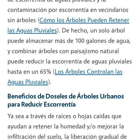
contaminación por escorrentía en vecindarios
sin árboles (
Cómo los Árboles Pueden Retener
las Aguas Pluviales
). De hecho, un solo árbol
puede almacenar más de 100 galones de agua,
y combinar árboles con paisajismo natural
puede reducir la escorrentía de aguas pluviales
hasta en un 65% (
Los Árboles Controlan las
Aguas Pluviales
).
Beneficios de Doseles de Árboles Urbanos
para Reducir Escorrentía
Ya sea a través de raíces o hojas caídas que
ayudan a retener la humedad y/o mejorar la
infiltración del suelo, la liberación gradual de