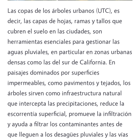
Las copas de los árboles urbanos (UTC), es
decir, las capas de hojas, ramas y tallos que
cubren el suelo en las ciudades, son
herramientas esenciales para gestionar las
aguas pluviales, en particular en zonas urbanas
densas como las del sur de California. En
paisajes dominados por superficies
impermeables, como pavimentos y tejados, los
árboles sirven como infraestructura natural
que intercepta las precipitaciones, reduce la
escorrentía superficial, promueve la infiltración
y ayuda a filtrar los contaminantes antes de
que lleguen a los desagües pluviales y las vías