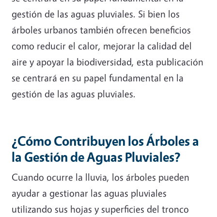
gestión de las aguas pluviales. Si bien los
árboles urbanos también ofrecen beneficios
como reducir el calor, mejorar la calidad del
aire y apoyar la biodiversidad, esta publicación
se centrará en su papel fundamental en la
gestión de las aguas pluviales.
¿Cómo Contribuyen los Árboles a
la Gestión de Aguas Pluviales?
Cuando ocurre la lluvia, los árboles pueden
ayudar a gestionar las aguas pluviales
utilizando sus hojas y superficies del tronco