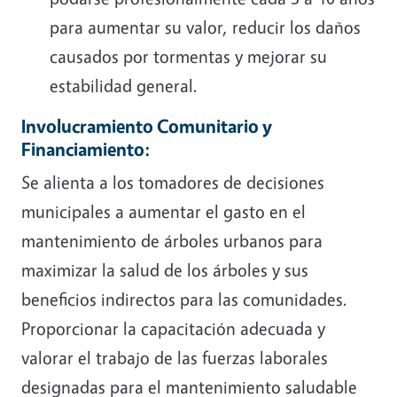
para aumentar su valor, reducir los daños
causados ​​por tormentas y mejorar su
estabilidad general.
Involucramiento Comunitario y
Financiamiento:
Se alienta a los tomadores de decisiones
municipales a aumentar el gasto en el
mantenimiento de árboles urbanos para
maximizar la salud de los árboles y sus
beneficios indirectos para las comunidades.
Proporcionar la capacitación adecuada y
valorar el trabajo de las fuerzas laborales
designadas para el mantenimiento saludable