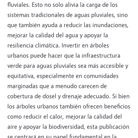
fluviales. Esto no solo alivia la carga de los
sistemas tradicionales de aguas pluviales, sino
que también ayuda a reducir las inundaciones,
mejorar la calidad del agua y apoyar la
resiliencia climática. Invertir en árboles
urbanos puede hacer que la infraestructura
verde para aguas pluviales sea más accesible y
equitativa, especialmente en comunidades
marginadas que a menudo carecen de
cobertura de dosel y drenaje adecuado. Si bien
los árboles urbanos también ofrecen beneficios
como reducir el calor, mejorar la calidad del
aire y apoyar la biodiversidad, esta publicación
se centrará en su papel fundamental en la