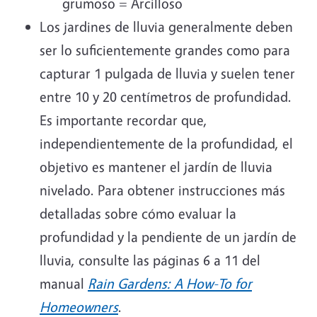
grumoso = Arcilloso
Los jardines de lluvia generalmente deben
ser lo suficientemente grandes como para
capturar 1 pulgada de lluvia y suelen tener
entre 10 y 20 centímetros de profundidad.
Es importante recordar que,
independientemente de la profundidad, el
objetivo es mantener el jardín de lluvia
nivelado. Para obtener instrucciones más
detalladas sobre cómo evaluar la
profundidad y la pendiente de un jardín de
lluvia, consulte las páginas 6 a 11 del
manual
Rain Gardens: A How-To for
Homeowners
.