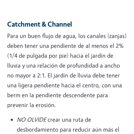
Catchment & Channel
Para un buen flujo de agua, los canales (zanjas)
deben tener una pendiente de al menos el 2%
(1/4 de pulgada por pie) hacia el jardín de
lluvia y una relación de profundidad a ancho
no mayor a 2:1. El jardín de lluvia debe tener
una ligera pendiente hacia el centro, con una
berm en la pendiente descendente para
prevenir la erosión.
NO OLVIDE
crear una ruta de
desbordamiento para reducir aún más el