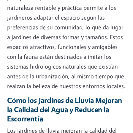
naturaleza rentable y práctica permite a los
jardineros adaptar el espacio según las
preferencias de su comunidad, lo que da lugar
a jardines de diversas formas y tamaños. Estos
espacios atractivos, funcionales y amigables
con la fauna están destinados a imitar los
sistemas hidrológicos naturales que existían
antes de la urbanización, al mismo tiempo que
realzan la belleza de nuestros entornos locales.
Cómo los Jardines de Lluvia Mejoran
la Calidad del Agua y Reducen la
Escorrentía
Los jardines de lluvia mejoran la calidad del