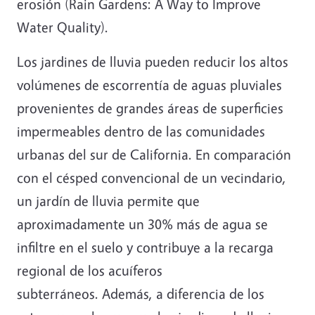
erosión (Rain Gardens: A Way to Improve
Water Quality).
Los jardines de lluvia pueden reducir los altos
volúmenes de escorrentía de aguas pluviales
provenientes de grandes áreas de superficies
impermeables dentro de las comunidades
urbanas del sur de California. En comparación
con el césped convencional de un vecindario,
un jardín de lluvia permite que
aproximadamente un 30% más de agua se
infiltre en el suelo y contribuye a la recarga
regional de los acuíferos
subterráneos. Además, a diferencia de los