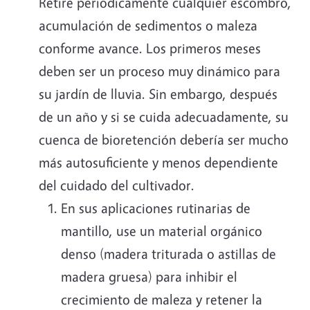
Retire periódicamente cualquier escombro,
acumulación de sedimentos o maleza
conforme avance. Los primeros meses
deben ser un proceso muy dinámico para
su jardín de lluvia. Sin embargo, después
de un año y si se cuida adecuadamente, su
cuenca de bioretención debería ser mucho
más autosuficiente y menos dependiente
del cuidado del cultivador.
En sus aplicaciones rutinarias de
mantillo, use un material orgánico
denso (madera triturada o astillas de
madera gruesa) para inhibir el
crecimiento de maleza y retener la