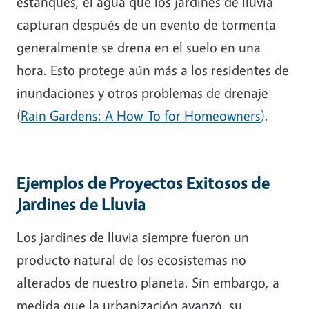
estanques, el agua que los jardines de lluvia
capturan después de un evento de tormenta
generalmente se drena en el suelo en una
hora. Esto protege aún más a los residentes de
inundaciones y otros problemas de drenaje
(
Rain Gardens: A How-To for Homeowners
).
Ejemplos de Proyectos Exitosos de
Jardines de Lluvia
Los jardines de lluvia siempre fueron un
producto natural de los ecosistemas no
alterados de nuestro planeta. Sin embargo, a
medida que la urbanización avanzó, su