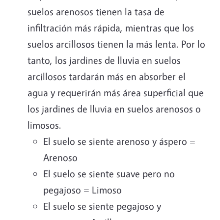
suelos arenosos tienen la tasa de
infiltración más rápida, mientras que los
suelos arcillosos tienen la más lenta. Por lo
tanto, los jardines de lluvia en suelos
arcillosos tardarán más en absorber el
agua y requerirán más área superficial que
los jardines de lluvia en suelos arenosos o
limosos.
El suelo se siente arenoso y áspero =
Arenoso
El suelo se siente suave pero no
pegajoso = Limoso
El suelo se siente pegajoso y