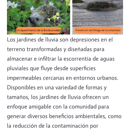
Los jardines de lluvia son depresiones en el
terreno transformadas y diseñadas para
almacenar e infiltrar la escorrentía de aguas
pluviales que fluye desde superficies
impermeables cercanas en entornos urbanos.
Disponibles en una variedad de formas y
tamaños, los jardines de lluvia ofrecen un
enfoque amigable con la comunidad para
generar diversos beneficios ambientales, como
la reducción de la contaminación por