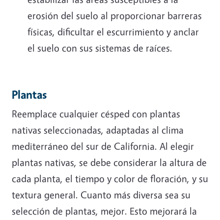
erosión del suelo al proporcionar barreras
físicas, dificultar el escurrimiento y anclar
el suelo con sus sistemas de raíces.
Plantas
Reemplace cualquier césped con plantas
nativas seleccionadas, adaptadas al clima
mediterráneo del sur de California. Al elegir
plantas nativas, se debe considerar la altura de
cada planta, el tiempo y color de floración, y su
textura general. Cuanto más diversa sea su
selección de plantas, mejor. Esto mejorará la