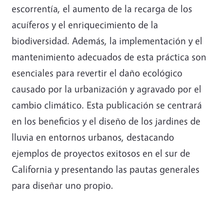
escorrentía, el aumento de la recarga de los
acuíferos y el enriquecimiento de la
biodiversidad. Además, la implementación y el
mantenimiento adecuados de esta práctica son
esenciales para revertir el daño ecológico
causado por la urbanización y agravado por el
cambio climático. Esta publicación se centrará
en los beneficios y el diseño de los jardines de
lluvia en entornos urbanos, destacando
ejemplos de proyectos exitosos en el sur de
California y presentando las pautas generales
para diseñar uno propio.