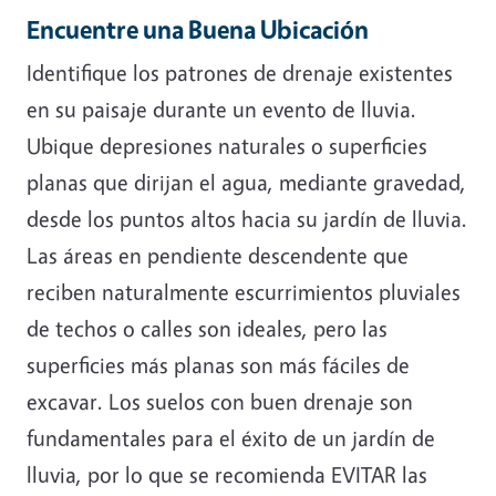
Encuentre una Buena Ubicación
Identifique los patrones de drenaje existentes
en su paisaje durante un evento de lluvia.
Ubique depresiones naturales o superficies
planas que dirijan el agua, mediante gravedad,
desde los puntos altos hacia su jardín de lluvia.
Las áreas en pendiente descendente que
reciben naturalmente escurrimientos pluviales
de techos o calles son ideales, pero las
superficies más planas son más fáciles de
excavar. Los suelos con buen drenaje son
fundamentales para el éxito de un jardín de
lluvia, por lo que se recomienda EVITAR las