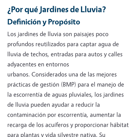
¿Por qué Jardines de Lluvia?
Definición y Propósito
Los jardines de lluvia son paisajes poco
profundos reutilizados para captar agua de
lluvia de techos, entradas para autos y calles
adyacentes en entornos
urbanos. Considerados una de las mejores
prácticas de gestión (BMP) para el manejo de
la escorrentía de aguas pluviales, los jardines
de lluvia pueden ayudar a reducir la
contaminación por escorrentía, aumentar la
recarga de los acuíferos y proporcionar hábitat
para plantas y vida silvestre nativa. Su