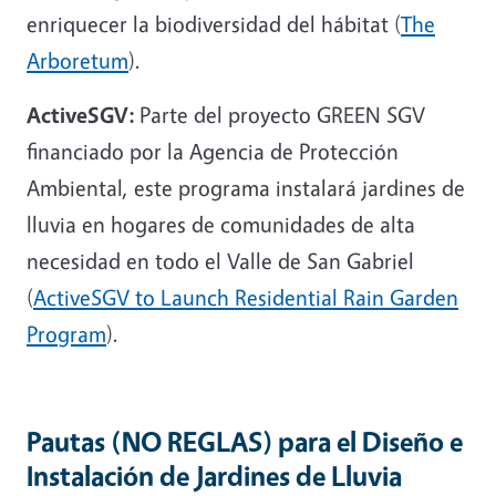
enriquecer la biodiversidad del hábitat (
The
Arboretum
).
ActiveSGV:
Parte del proyecto GREEN SGV
financiado por la Agencia de Protección
Ambiental, este programa instalará jardines de
lluvia en hogares de comunidades de alta
necesidad en todo el Valle de San Gabriel
(
ActiveSGV to Launch Residential Rain Garden
Program
).
Pautas (NO REGLAS) para el Diseño e
Instalación de Jardines de Lluvia