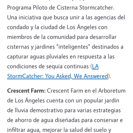
Programa Piloto de Cisterna Stormcatcher.
Una iniciativa que busca unir a las agencias del
condado y la ciudad de Los Ángeles con
miembros de la comunidad para desarrollar
cisternas y jardines "inteligentes" destinados a
capturar aguas pluviales en respuesta a las
condiciones de sequía continuas (
LA
StormCatcher: You Asked, We Answered
).
Crescent Farm:
Crescent Farm en el Arboretum
de Los Ángeles cuenta con un popular jardín
de lluvia demostrativo para varias estrategias
de ahorro de agua diseñadas para conservar e
infiltrar agua, mejorar la salud del suelo y