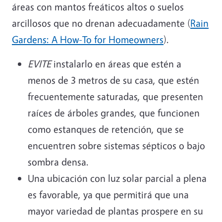
áreas con mantos freáticos altos o suelos
arcillosos que no drenan adecuadamente (
Rain
Gardens: A How-To for Homeowners
).
EVITE
instalarlo en áreas que estén a
menos de 3 metros de su casa, que estén
frecuentemente saturadas, que presenten
raíces de árboles grandes, que funcionen
como estanques de retención, que se
encuentren sobre sistemas sépticos o bajo
sombra densa.
Una ubicación con luz solar parcial a plena
es favorable, ya que permitirá que una
mayor variedad de plantas prospere en su