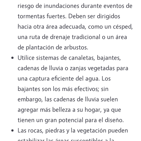
riesgo de inundaciones durante eventos de
tormentas fuertes. Deben ser dirigidos
hacia otra área adecuada, como un césped,
una ruta de drenaje tradicional o un área
de plantación de arbustos.
Utilice sistemas de canaletas, bajantes,
cadenas de lluvia o zanjas vegetadas para
una captura eficiente del agua. Los
bajantes son los más efectivos; sin
embargo, las cadenas de lluvia suelen
agregar más belleza a su hogar, ya que
tienen un gran potencial para el diseño.
Las rocas, piedras y la vegetación pueden
estabilizar las áreas susceptibles a la