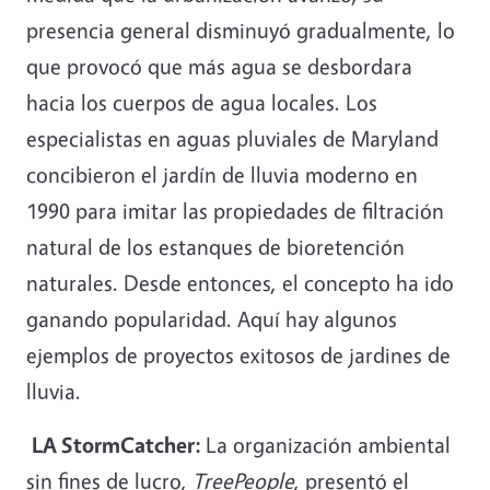
presencia general disminuyó gradualmente, lo
que provocó que más agua se desbordara
hacia los cuerpos de agua locales. Los
especialistas en aguas pluviales de Maryland
concibieron el jardín de lluvia moderno en
1990 para imitar las propiedades de filtración
natural de los estanques de bioretención
naturales. Desde entonces, el concepto ha ido
ganando popularidad. Aquí hay algunos
ejemplos de proyectos exitosos de jardines de
lluvia.
LA StormCatcher:
La organización ambiental
sin fines de lucro,
TreePeople
, presentó el