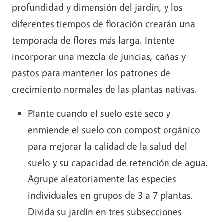
profundidad y dimensión del jardín, y los
diferentes tiempos de floración crearán una
temporada de flores más larga. Intente
incorporar una mezcla de juncias, cañas y
pastos para mantener los patrones de
crecimiento normales de las plantas nativas.
Plante cuando el suelo esté seco y
enmiende el suelo con compost orgánico
para mejorar la calidad de la salud del
suelo y su capacidad de retención de agua.
Agrupe aleatoriamente las especies
individuales en grupos de 3 a 7 plantas.
Divida su jardín en tres subsecciones