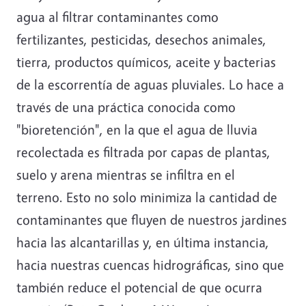
agua al filtrar contaminantes como
fertilizantes, pesticidas, desechos animales,
tierra, productos químicos, aceite y bacterias
de la escorrentía de aguas pluviales. Lo hace a
través de una práctica conocida como
"bioretención", en la que el agua de lluvia
recolectada es filtrada por capas de plantas,
suelo y arena mientras se infiltra en el
terreno. Esto no solo minimiza la cantidad de
contaminantes que fluyen de nuestros jardines
hacia las alcantarillas y, en última instancia,
hacia nuestras cuencas hidrográficas, sino que
también reduce el potencial de que ocurra