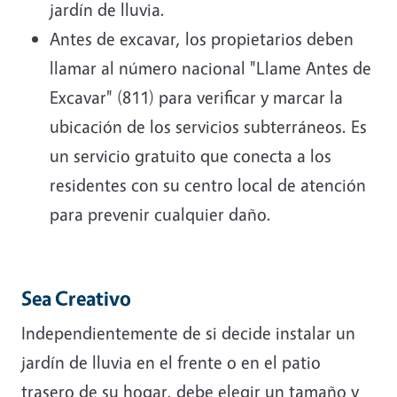
jardín de lluvia.
Antes de excavar, los propietarios deben
llamar al número nacional "Llame Antes de
Excavar" (811) para verificar y marcar la
ubicación de los servicios subterráneos. Es
un servicio gratuito que conecta a los
residentes con su centro local de atención
para prevenir cualquier daño.
Sea Creativo
Independientemente de si decide instalar un
jardín de lluvia en el frente o en el patio
trasero de su hogar, debe elegir un tamaño y