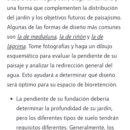
una forma que complementen la distribución
del jardín y los objetivos futuros de paisajismo.
Algunas de las formas de diseño más comunes
son
la de medialuna
,
la de riñón
y
la de
lágrima
.
Tome fotografías y haga un dibujo
esquemático para evaluar la pendiente de su
paisaje y analizar la redirección general del
agua. Esto ayudará a determinar qué diseño
será óptimo para su espacio de bioretención.
La pendiente de su fundación debería
determinar la profundidad de su jardín,
pero los diferentes tipos de suelo tendrán
requisitos diferentes. Generalmente, los