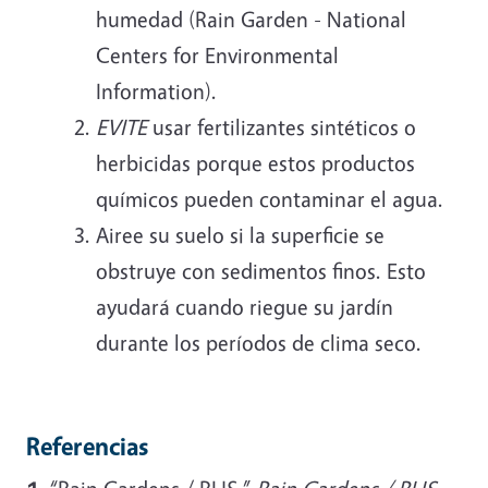
humedad (Rain Garden - National
Centers for Environmental
Information).
EVITE
usar fertilizantes sintéticos o
herbicidas porque estos productos
químicos pueden contaminar el agua.
Airee su suelo si la superficie se
obstruye con sedimentos finos. Esto
ayudará cuando riegue su jardín
durante los períodos de clima seco.
Referencias