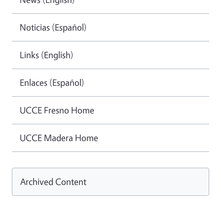
Noticias (Español)
Links (English)
Enlaces (Español)
UCCE Fresno Home
UCCE Madera Home
Archived Content