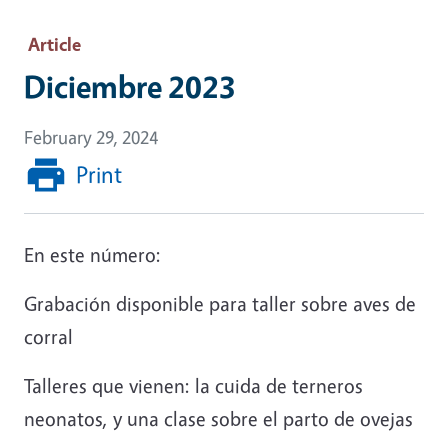
Article
Diciembre 2023
February 29, 2024
Print
En este número:
Grabación disponible para taller sobre aves de
corral
Talleres que vienen: la cuida de terneros
neonatos, y una clase sobre el parto de ovejas