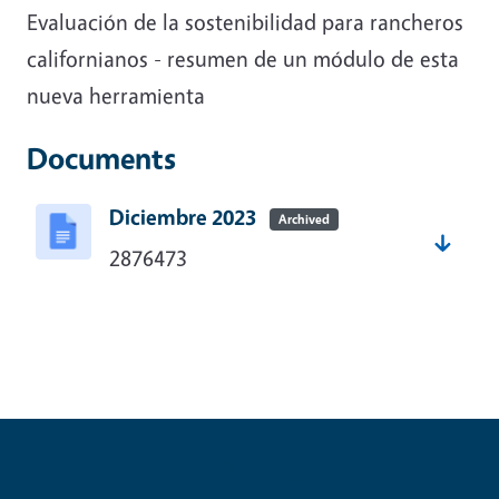
Evaluación de la sostenibilidad para rancheros
californianos - resumen de un módulo de esta
nueva herramienta
Documents
Diciembre 2023
Archived
2876473