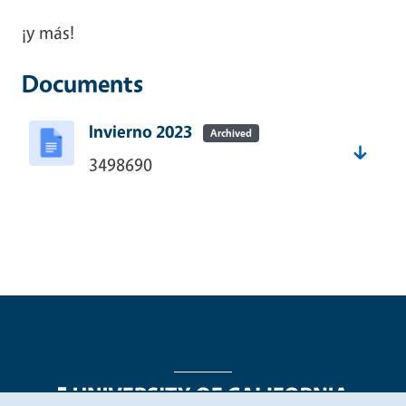
¡y más!
Documents
Invierno 2023
Archived
3498690