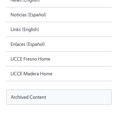
Noticias (Español)
Links (English)
Enlaces (Español)
UCCE Fresno Home
UCCE Madera Home
Archived Content