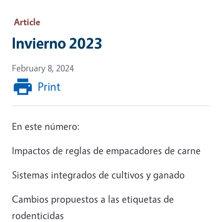
Article
Invierno 2023
February 8, 2024
Print
En este número:
Impactos de reglas de empacadores de carne
Sistemas integrados de cultivos y ganado
Cambios propuestos a las etiquetas de
rodenticidas