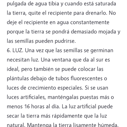
pulgada de agua tibia y cuando está saturada
la tierra, quite el recipiente para drenarlo. No
deje el recipiente en agua constantemente
porque la tierra se pondrá demasiado mojada y
las semillas pueden pudrirse.
6. LUZ. Una vez que las semillas se germinan
necesitan luz. Una ventana que da al sur es
ideal, pero también se puede colocar las
plántulas debajo de tubos fluorescentes o
luces de crecimiento especiales. Si se usan
luces artificiales, manténgalas puestas más o
menos 16 horas al día. La luz artificial puede
secar la tierra más rápidamente que la luz
natural. Mantenga la tierra lisamente húmeda.