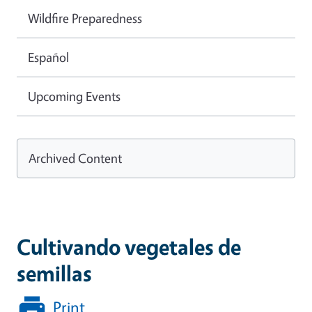
Wildfire Preparedness
Español
Upcoming Events
Archived Content
Cultivando vegetales de
semillas
Print