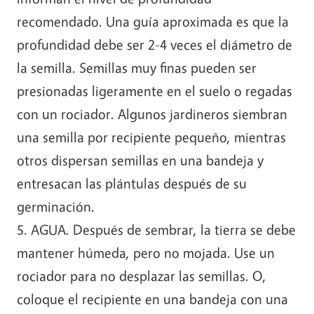
recomendado. Una guía aproximada es que la
profundidad debe ser 2-4 veces el diámetro de
la semilla. Semillas muy finas pueden ser
presionadas ligeramente en el suelo o regadas
con un rociador. Algunos jardineros siembran
una semilla por recipiente pequeño, mientras
otros dispersan semillas en una bandeja y
entresacan las plántulas después de su
germinación.
5. AGUA. Después de sembrar, la tierra se debe
mantener húmeda, pero no mojada. Use un
rociador para no desplazar las semillas. O,
coloque el recipiente en una bandeja con una