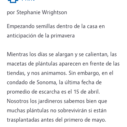
por Stephanie Wrightson
Empezando semillas dentro de la casa en
anticipación de la primavera
Mientras los días se alargan y se calientan, las
macetas de plántulas aparecen en frente de las
tiendas, y nos animamos. Sin embargo, en el
condado de Sonoma, la última fecha de
promedio de escarcha es el 15 de abril.
Nosotros los jardineros sabemos bien que
muchas plántulas no sobrevivirán si están
trasplantadas antes del primero de mayo.