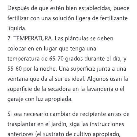
Después de que estén bien establecidas, puede
fertilizar con una solución ligera de fertilizante
líquida.
7. TEMPERATURA. Las plántulas se deben
colocar en en lugar que tenga una
temperatura de 65-70 grados durante el día, y
55-60 por la noche. Una superficie junta a una
ventana que da al sur es ideal. Algunos usan la
superficie de la secadora en la lavandería o el
garaje con luz apropiada.
Si sea necesario cambiar de recipiente antes de
trasplantar en el jardín, siga las instrucciones
anteriores (el sustrato de cultivo apropiado,