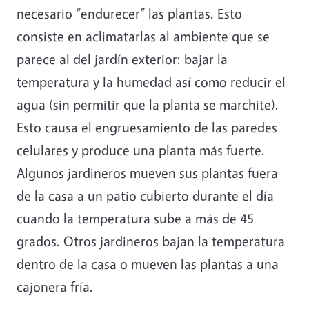
necesario “endurecer” las plantas. Esto
consiste en aclimatarlas al ambiente que se
parece al del jardín exterior: bajar la
temperatura y la humedad así como reducir el
agua (sin permitir que la planta se marchite).
Esto causa el engruesamiento de las paredes
celulares y produce una planta más fuerte.
Algunos jardineros mueven sus plantas fuera
de la casa a un patio cubierto durante el día
cuando la temperatura sube a más de 45
grados. Otros jardineros bajan la temperatura
dentro de la casa o mueven las plantas a una
cajonera fría.