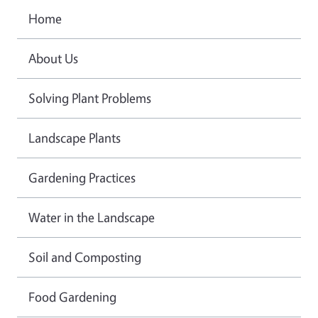
Home
About Us
Solving Plant Problems
Landscape Plants
Gardening Practices
Water in the Landscape
Soil and Composting
Food Gardening