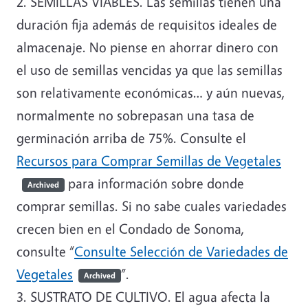
2. SEMILLAS VIABLES. Las semillas tienen una
duración fija además de requisitos ideales de
almacenaje. No piense en ahorrar dinero con
el uso de semillas vencidas ya que las semillas
son relativamente económicas… y aún nuevas,
normalmente no sobrepasan una tasa de
germinación arriba de 75%. Consulte el
Recursos para Comprar Semillas de Vegetales
para información sobre donde
Archived
comprar semillas. Si no sabe cuales variedades
crecen bien en el Condado de Sonoma,
consulte “
Consulte Selección de Variedades de
Vegetales
”.
Archived
3. SUSTRATO DE CULTIVO. El agua afecta la