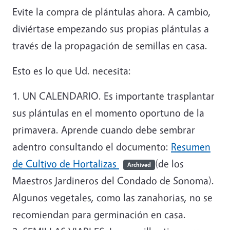
Evite la compra de plántulas ahora. A cambio,
diviértase empezando sus propias plántulas a
través de la propagación de semillas en casa.
Esto es lo que Ud. necesita:
1. UN CALENDARIO. Es importante trasplantar
sus plántulas en el momento oportuno de la
primavera. Aprende cuando debe sembrar
adentro consultando el documento:
Resumen
de Cultivo de Hortalizas
(de los
Archived
Maestros Jardineros del Condado de Sonoma).
Algunos vegetales, como las zanahorias, no se
recomiendan para germinación en casa.