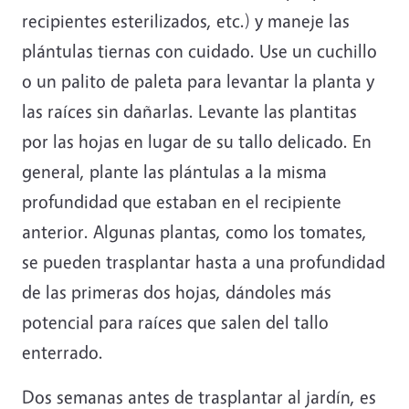
recipientes esterilizados, etc.) y maneje las
plántulas tiernas con cuidado. Use un cuchillo
o un palito de paleta para levantar la planta y
las raíces sin dañarlas. Levante las plantitas
por las hojas en lugar de su tallo delicado. En
general, plante las plántulas a la misma
profundidad que estaban en el recipiente
anterior. Algunas plantas, como los tomates,
se pueden trasplantar hasta a una profundidad
de las primeras dos hojas, dándoles más
potencial para raíces que salen del tallo
enterrado.
Dos semanas antes de trasplantar al jardín, es