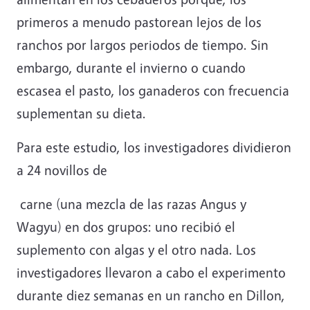
primeros a menudo pastorean lejos de los
ranchos por largos periodos de tiempo. Sin
embargo, durante el invierno o cuando
escasea el pasto, los ganaderos con frecuencia
suplementan su dieta.
Para este estudio, los investigadores dividieron
a 24 novillos de
carne (una mezcla de las razas Angus y
Wagyu) en dos grupos: uno recibió el
suplemento con algas y el otro nada. Los
investigadores llevaron a cabo el experimento
durante diez semanas en un rancho en Dillon,