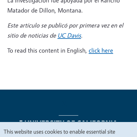
La investigación fue apoyada por el Rancho
Matador de Dillon, Montana.
Este artículo se publicó por primera vez en el
sitio de noticias de
UC Davis
.
To read this content in English,
click here
This website uses cookies to enable essential site