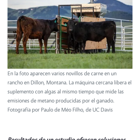
En la foto aparecen varios novillos de carne en un
rancho en Dillon, Montana. La máquina cercana libera el
suplemento con algas al mismo tiempo que mide las
emisiones de metano producidas por el ganado.
Fotografía por Paulo de Méo Filho, de UC Davis
Resultados de un estudio ofrecen soluciones