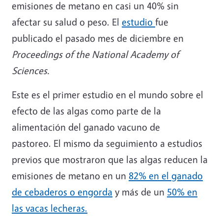
emisiones de metano en casi un 40% sin
afectar su salud o peso. El
estudio
fue
publicado el pasado mes de diciembre en
Proceedings of the National Academy of
Sciences.
Este es el primer estudio en el mundo sobre el
efecto de las algas como parte de la
alimentación del ganado vacuno de
pastoreo.
El mismo da seguimiento a estudios
previos que mostraron que las algas reducen la
emisiones de metano en un
82% en el ganado
de cebaderos o engorda
y más de un
50% en
las vacas lecheras.