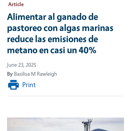
Article
Alimentar al ganado de
pastoreo con algas marinas
reduce las emisiones de
metano en casi un 40%
June 23, 2025
By
Basilisa M Rawleigh
Print