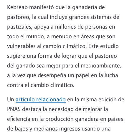
Kebreab manifestó que la ganadería de
pastoreo, la cual incluye grandes sistemas de
pastizales, apoya a millones de personas en
todo el mundo, a menudo en áreas que son
vulnerables al cambio climático. Este estudio
sugiere una forma de lograr que el pastoreo
del ganado sea mejor para el medioambiente,
a la vez que desempeña un papel en la lucha
contra el cambio climático.
Un
artículo relacionado
en la misma edición de
PNAS destaca la necesidad de mejorar la
eficiencia en la producción ganadera en países
de bajos y medianos ingresos usando una