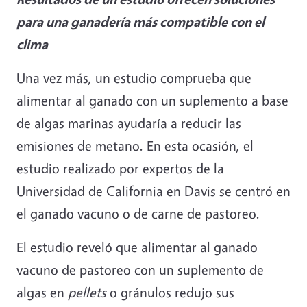
para una ganadería más compatible con el
clima
Una vez más, un estudio comprueba que
alimentar al ganado con un suplemento a base
de algas marinas ayudaría a reducir las
emisiones de metano. En esta ocasión, el
estudio realizado por expertos de la
Universidad de California en Davis se centró en
el ganado vacuno o de carne de pastoreo.
El estudio reveló que alimentar al ganado
vacuno de pastoreo con un suplemento de
algas en
pellets
o gránulos redujo sus