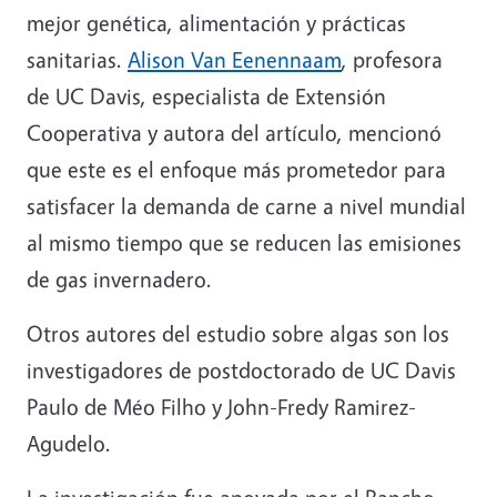
mejor genética, alimentación y prácticas
sanitarias.
Alison Van Eenennaam
, profesora
de UC Davis, especialista de Extensión
Cooperativa y autora del artículo, mencionó
que este es el enfoque más prometedor para
satisfacer la demanda de carne a nivel mundial
al mismo tiempo que se reducen las emisiones
de gas invernadero.
Otros autores del estudio sobre algas son los
investigadores de postdoctorado de UC Davis
Paulo de Méo Filho y John-Fredy Ramirez-
Agudelo.