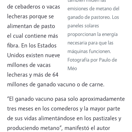
de cebaderos o vacas
emisiones de metano del
lecheras porque se
ganado de pastoreo. Los
alimentan de pasto
paneles solares
proporcionan la energía
el cual contiene más
necesaria para que las
fibra. En los Estados
máquinas funcionen.
Unidos existen nueve
Fotografía por Paulo de
millones de vacas
Méo
lecheras y más de 64
millones de ganado vacuno o de carne.
“El ganado vacuno pasa solo aproximadamente
tres meses en los comederos y la mayor parte
de sus vidas alimentándose en los pastizales y
produciendo metano”, manifestó el autor