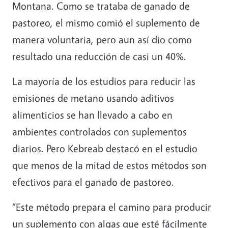
Montana. Como se trataba de ganado de
pastoreo, el mismo comió el suplemento de
manera voluntaria, pero aun así dio como
resultado una reducción de casi un 40%.
La mayoría de los estudios para reducir las
emisiones de metano usando aditivos
alimenticios se han llevado a cabo en
ambientes controlados con suplementos
diarios. Pero Kebreab destacó en el estudio
que menos de la mitad de estos métodos son
efectivos para el ganado de pastoreo.
“Este método prepara el camino para producir
un suplemento con algas que esté fácilmente