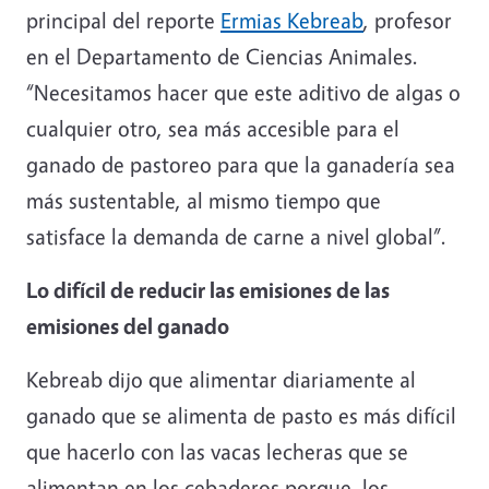
principal del reporte
Ermias Kebreab
, profesor
en el Departamento de Ciencias Animales.
“Necesitamos hacer que este aditivo de algas o
cualquier otro, sea más accesible para el
ganado de pastoreo para que la ganadería sea
más sustentable, al mismo tiempo que
satisface la demanda de carne a nivel global”.
Lo difícil de reducir las emisiones de las
emisiones del ganado
Kebreab dijo que alimentar diariamente al
ganado que se alimenta de pasto es más difícil
que hacerlo con las vacas lecheras que se
alimentan en los cebaderos porque, los