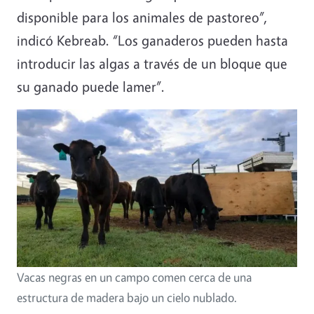
disponible para los animales de pastoreo”,
indicó Kebreab. “Los ganaderos pueden hasta
introducir las algas a través de un bloque que
su ganado puede lamer”.
Vacas negras en un campo comen cerca de una
estructura de madera bajo un cielo nublado.