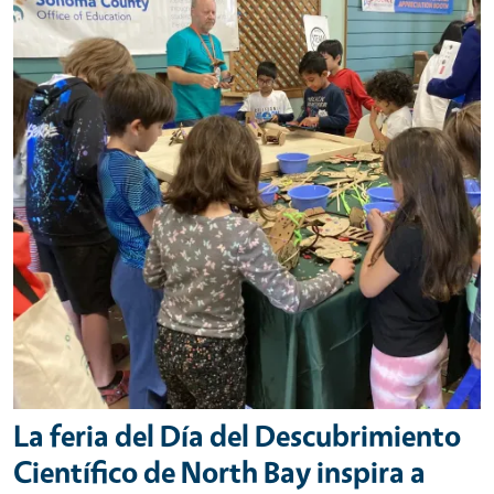
La feria del Día del Descubrimiento
Científico de North Bay inspira a