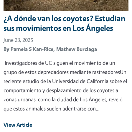
¿A dónde van los coyotes? Estudian
sus movimientos en Los Ángeles
June 23, 2025
By
Pamela S Kan-Rice,
Mathew Burciaga
Investigadores de UC siguen el movimiento de un
grupo de estos depredadores mediante rastreadoresUn
reciente estudio de la Universidad de California sobre el
comportamiento y desplazamiento de los coyotes a
zonas urbanas, como la ciudad de Los Ángeles, reveló
que estos animales suelen adentrarse con…
View Article