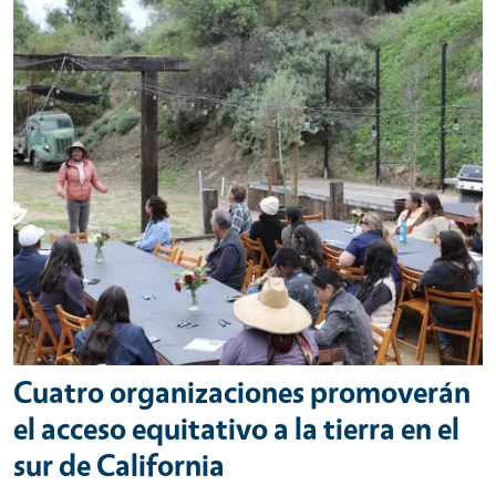
Cuatro organizaciones promoverán
el acceso equitativo a la tierra en el
sur de California