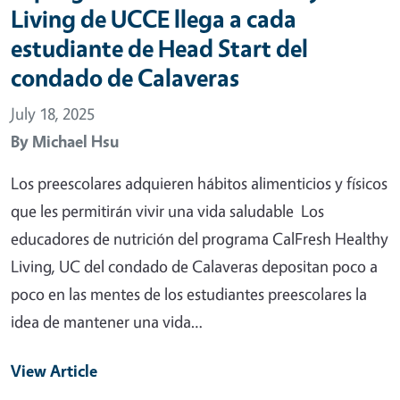
Living de UCCE llega a cada
estudiante de Head Start del
condado de Calaveras
July 18, 2025
By
Michael Hsu
Los preescolares adquieren hábitos alimenticios y físicos
que les permitirán vivir una vida saludable Los
educadores de nutrición del programa CalFresh Healthy
Living, UC del condado de Calaveras depositan poco a
poco en las mentes de los estudiantes preescolares la
idea de mantener una vida…
View Article