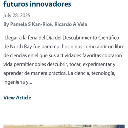
futuros innovadores
July 28, 2025
By
Pamela S Kan-Rice,
Ricardo A Vela
Llegar a la feria del Día del Descubrimiento Científico
de North Bay fue para muchos niños como abrir un libro
de ciencias en el que sus actividades favoritas cobraron
vida permitiéndoles descubrir, tocar, experimentar y
aprender de manera práctica. La ciencia, tecnología,
ingeniería y…
View Article