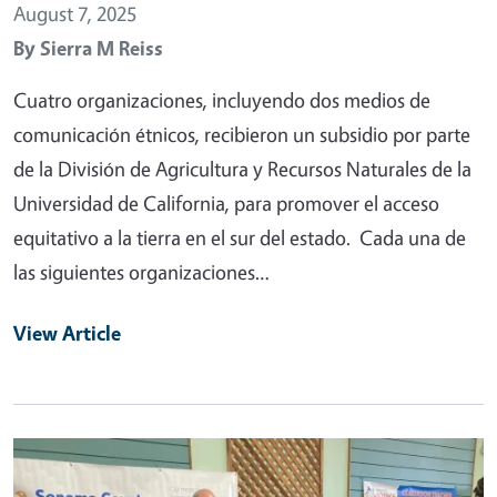
August 7, 2025
By
Sierra M Reiss
Cuatro organizaciones, incluyendo dos medios de
comunicación étnicos, recibieron un subsidio por parte
de la División de Agricultura y Recursos Naturales de la
Universidad de California, para promover el acceso
equitativo a la tierra en el sur del estado. Cada una de
las siguientes organizaciones…
View Article
Primary Image