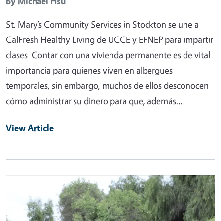
By
Michael Hsu
St. Mary’s Community Services in Stockton se une a
CalFresh Healthy Living de UCCE y EFNEP para impartir
clases Contar con una vivienda permanente es de vital
importancia para quienes viven en albergues
temporales, sin embargo, muchos de ellos desconocen
cómo administrar su dinero para que, además…
View Article
Primary Image