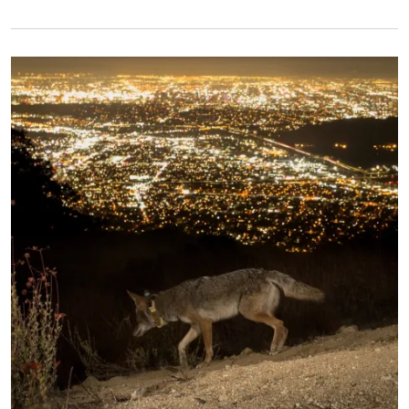
Primary Image