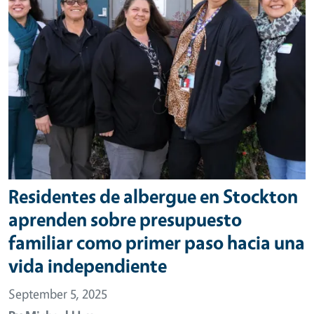
Residentes de albergue en Stockton
aprenden sobre presupuesto
familiar como primer paso hacia una
vida independiente
September 5, 2025