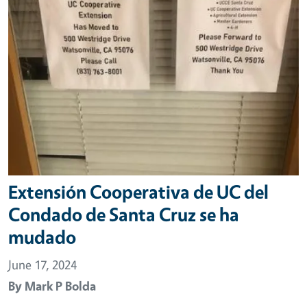
Extensión Cooperativa de UC del
Condado de Santa Cruz se ha
mudado
June 17, 2024
By
Mark P Bolda