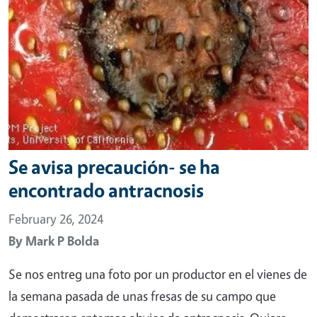
Se avisa precaución- se ha
encontrado antracnosis
February 26, 2024
By
Mark P Bolda
Se nos entreg una foto por un productor en el vienes de
la semana pasada de unas fresas de su campo que