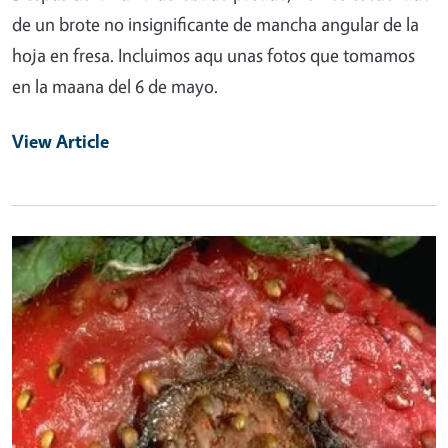
de un brote no insignificante de mancha angular de la
hoja en fresa. Incluimos aqu unas fotos que tomamos
en la maana del 6 de mayo.
View Article
Primary Image