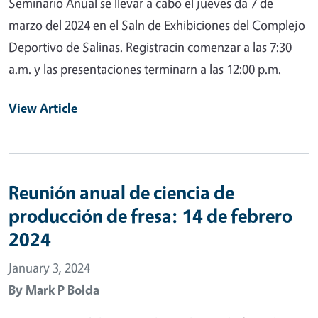
Seminario Anual se llevar a cabo el jueves da 7 de
marzo del 2024 en el Saln de Exhibiciones del Complejo
Deportivo de Salinas. Registracin comenzar a las 7:30
a.m. y las presentaciones terminarn a las 12:00 p.m.
View Article
Reunión anual de ciencia de
producción de fresa: 14 de febrero
2024
January 3, 2024
By
Mark P Bolda