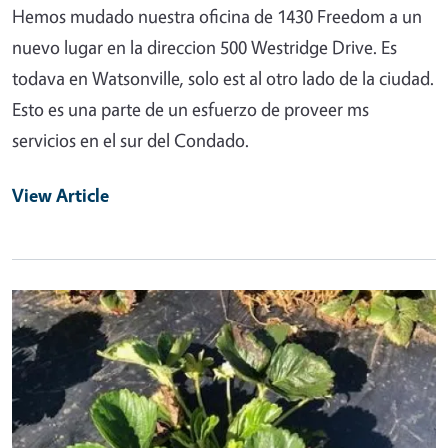
Hemos mudado nuestra oficina de 1430 Freedom a un
nuevo lugar en la direccion 500 Westridge Drive. Es
todava en Watsonville, solo est al otro lado de la ciudad.
Esto es una parte de un esfuerzo de proveer ms
servicios en el sur del Condado.
View Article
Primary Image