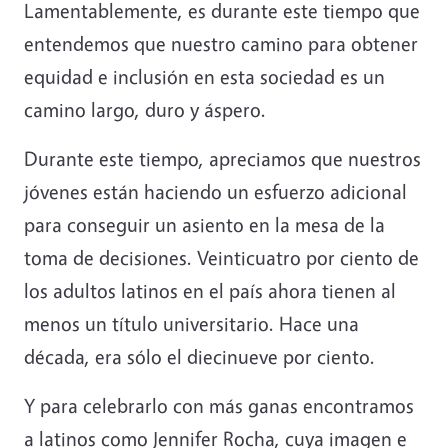
Lamentablemente, es durante este tiempo que
entendemos que nuestro camino para obtener
equidad e inclusión en esta sociedad es un
camino largo, duro y áspero.
Durante este tiempo, apreciamos que nuestros
jóvenes están haciendo un esfuerzo adicional
para conseguir un asiento en la mesa de la
toma de decisiones. Veinticuatro por ciento de
los adultos latinos en el país ahora tienen al
menos un título universitario. Hace una
década, era sólo el diecinueve por ciento.
Y para celebrarlo con más ganas encontramos
a latinos como Jennifer Rocha, cuya imagen e