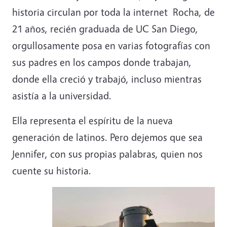
historia circulan por toda la internet Rocha, de
21 años, recién graduada de UC San Diego,
orgullosamente posa en varias fotografías con
sus padres en los campos donde trabajan,
donde ella creció y trabajó, incluso mientras
asistía a la universidad.
Ella representa el espíritu de la nueva
generación de latinos. Pero dejemos que sea
Jennifer, con sus propias palabras, quien nos
cuente su historia.