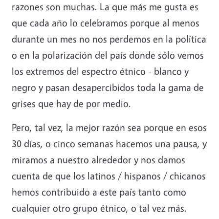
razones son muchas. La que más me gusta es
que cada año lo celebramos porque al menos
durante un mes no nos perdemos en la política
o en la polarización del país donde sólo vemos
los extremos del espectro étnico - blanco y
negro y pasan desapercibidos toda la gama de
grises que hay de por medio.
Pero, tal vez, la mejor razón sea porque en esos
30 días, o cinco semanas hacemos una pausa, y
miramos a nuestro alrededor y nos damos
cuenta de que los latinos / hispanos / chicanos
hemos contribuido a este país tanto como
cualquier otro grupo étnico, o tal vez más.