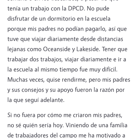
tenía un trabajo con la DPCD. No pude
disfrutar de un dormitorio en la escuela
porque mis padres no podían pagarlo, así que
tuve que viajar diariamente desde distancias
lejanas como Oceanside y Lakeside. Tener que
trabajar dos trabajos, viajar diariamente e ir a
la escuela al mismo tiempo fue muy difícil.
Muchas veces, quise rendirme, pero mis padres
y sus consejos y su apoyo fueron la razón por
la que seguí adelante.
Si no fuera por cómo me criaron mis padres,
no sé quién sería hoy. Viniendo de una familia
de trabajadores del campo me ha motivado a