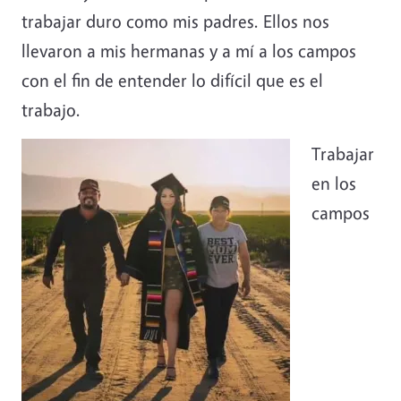
trabajar duro como mis padres. Ellos nos
llevaron a mis hermanas y a mí a los campos
con el fin de entender lo difícil que es el
trabajo.
Image
Trabajar
en los
campos