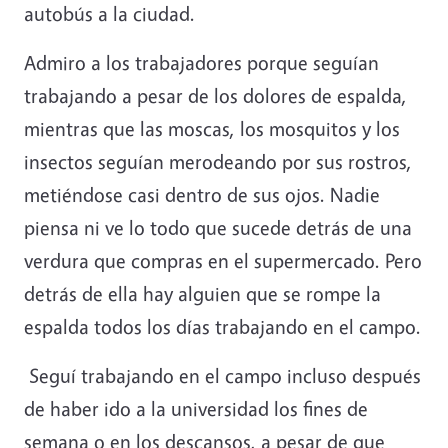
autobús a la ciudad.
Admiro a los trabajadores porque seguían
trabajando a pesar de los dolores de espalda,
mientras que las moscas, los mosquitos y los
insectos seguían merodeando por sus rostros,
metiéndose casi dentro de sus ojos. Nadie
piensa ni ve lo todo que sucede detrás de una
verdura que compras en el supermercado. Pero
detrás de ella hay alguien que se rompe la
espalda todos los días trabajando en el campo.
Seguí trabajando en el campo incluso después
de haber ido a la universidad los fines de
semana o en los descansos, a pesar de que