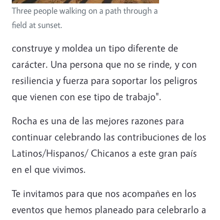
Three people walking on a path through a
field at sunset.
construye y moldea un tipo diferente de
carácter. Una persona que no se rinde, y con
resiliencia y fuerza para soportar los peligros
que vienen con ese tipo de trabajo".
Rocha es una de las mejores razones para
continuar celebrando las contribuciones de los
Latinos/Hispanos/ Chicanos a este gran país
en el que vivimos.
Te invitamos para que nos acompañes en los
eventos que hemos planeado para celebrarlo a