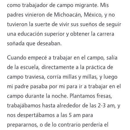
como trabajador de campo migrante. Mis
padres vinieron de Michoacán, México, y no
tuvieron la suerte de vivir sus sueños de seguir
una educación superior y obtener la carrera
soñada que deseaban.
Cuando empecé a trabajar en el campo, salía
de la escuela, directamente a la práctica de
campo traviesa, corría millas y millas, y luego
mi padre pasaba por mi para ir a trabajar en el
campo durante la noche. Plantamos fresas,
trabajábamos hasta alrededor de las 2-3 am, y
nos despertábamos a las 5 am para
prepararnos, o de lo contrario perdería el