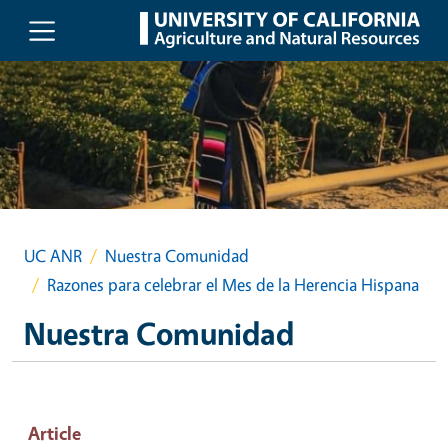
Skip to main content
UC ANR
Nuestra Comunidad
Razones para celebrar el Mes de la Herencia Hispana
Nuestra Comunidad
Article