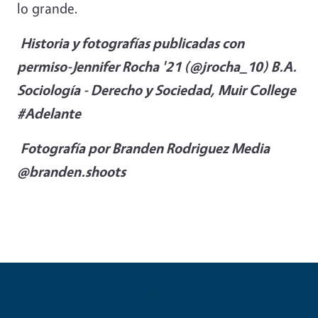
lo grande.
Historia y fotografías publicadas con
permiso-Jennifer Rocha '21 (@jrocha_10) B.A.
Sociología - Derecho y Sociedad, Muir College
#Adelante
Fotografía por Branden Rodriguez Media
@branden.shoots