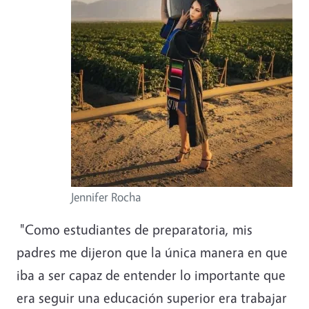
Jennifer Rocha
"Como estudiantes de preparatoria, mis
padres me dijeron que la única manera en que
iba a ser capaz de entender lo importante que
era seguir una educación superior era trabajar