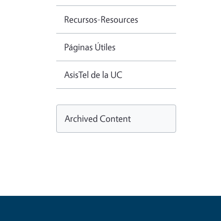
Recursos-Resources
Páginas Útiles
AsisTel de la UC
Archived Content