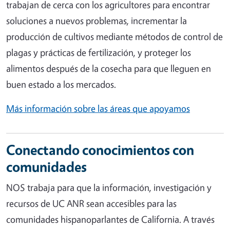
trabajan de cerca con los agricultores para encontrar
soluciones a nuevos problemas, incrementar la
producción de cultivos mediante métodos de control de
plagas y prácticas de fertilización, y proteger los
alimentos después de la cosecha para que lleguen en
buen estado a los mercados.
Más información sobre las áreas que apoyamos
Conectando conocimientos con
comunidades
NOS trabaja para que la información, investigación y
recursos de UC ANR sean accesibles para las
comunidades hispanoparlantes de California. A través