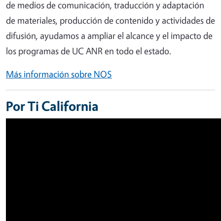
de medios de comunicación, traducción y adaptación
de materiales, producción de contenido y actividades de
difusión, ayudamos a ampliar el alcance y el impacto de
los programas de UC ANR en todo el estado.
Más información sobre NOS
Por Ti California