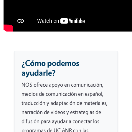
¿Cómo podemos
ayudarle?
NOS ofrece apoyo en comunicación,
medios de comunicación en español,
traducción y adaptación de materiales,
narración de videos y estrategias de
difusión para ayudar a conectar los
programas de UC ANR con las