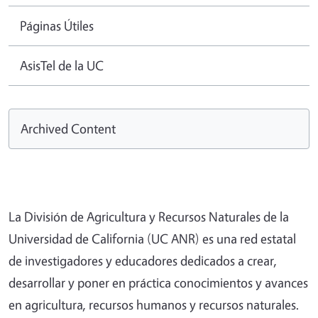
Páginas Útiles
AsisTel de la UC
Archived Content
La División de Agricultura y Recursos Naturales de la
Universidad de California (UC ANR) es una red estatal
de investigadores y educadores dedicados a crear,
desarrollar y poner en práctica conocimientos y avances
en agricultura, recursos humanos y recursos naturales.