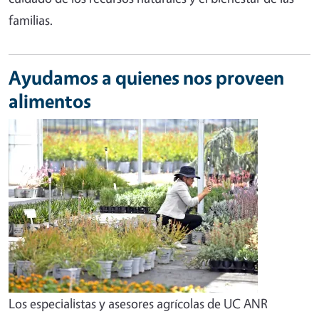
familias.
Ayudamos a quienes nos proveen
alimentos
Los especialistas y asesores agrícolas de UC ANR