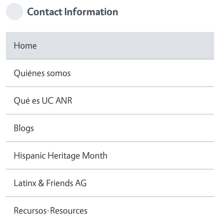
Contact Information
Home
Quiénes somos
Qué es UC ANR
Blogs
Hispanic Heritage Month
Latinx & Friends AG
Recursos-Resources