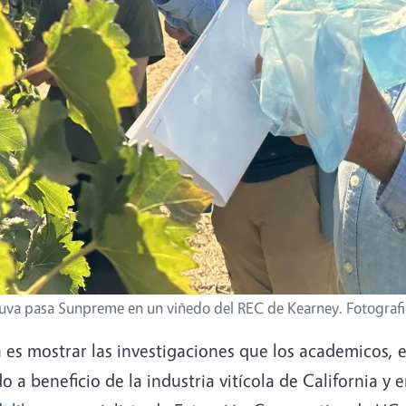
 uva pasa Sunpreme en un viñedo del REC de Kearney. Fotograf
a es mostrar las investigaciones que los academicos, e
 a beneficio de la industria vitícola de California y e