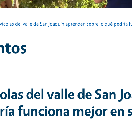
ícolas del valle de San Joaquín aprenden sobre lo qué podría f
ntos
olas del valle de San 
ría funciona mejor en s