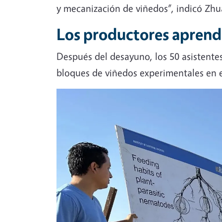
y mecanización de viñedos”, indicó Zhu
Los productores aprend
Después del desayuno, los 50 asistente
bloques de viñedos experimentales en 
Image