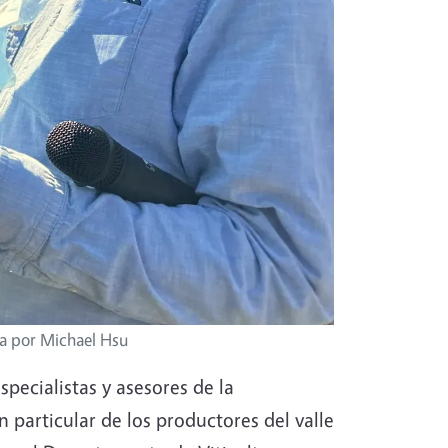
ia por Michael Hsu
specialistas y asesores de la
n particular de los productores del valle