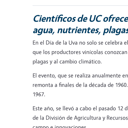
Científicos de UC ofrec
agua, nutrientes, plaga
En el Día de la Uva no solo se celebra 
que los productores vinícolas conozcan l
plagas y al cambio climático.
El evento, que se realiza anualmente en
remonta a finales de la década de 1960.
1967.
Este año, se llevó a cabo el pasado 12 
de la División de Agricultura y Recurs
campo e innovaciones.