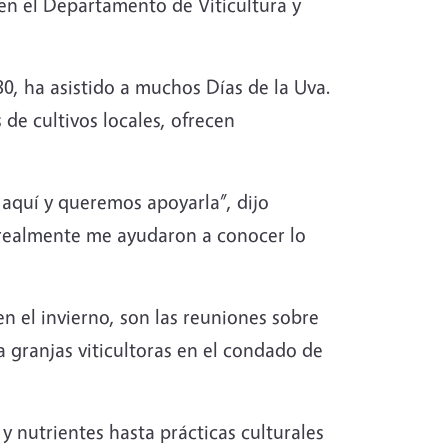
 en el Departamento de Viticultura y
80, ha asistido a muchos Días de la Uva.
 de cultivos locales, ofrecen
 aquí y queremos apoyarla”, dijo
 realmente me ayudaron a conocer lo
en el invierno, son las reuniones sobre
 granjas viticultoras en el condado de
y nutrientes hasta prácticas culturales