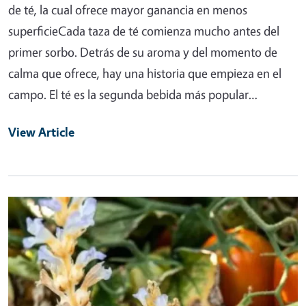
de té, la cual ofrece mayor ganancia en menos
superficieCada taza de té comienza mucho antes del
primer sorbo. Detrás de su aroma y del momento de
calma que ofrece, hay una historia que empieza en el
campo. El té es la segunda bebida más popular…
View Article
Primary Image