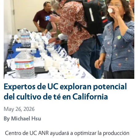
Expertos de UC exploran potencial
del cultivo de té en California
May 26, 2026
By
Michael Hsu
Centro de UC ANR ayudará a optimizar la producción