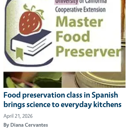
Food preservation class in Spanish
brings science to everyday kitchens
April 21, 2026
By
Diana Cervantes