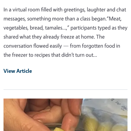
In a virtual room filled with greetings, laughter and chat
messages, something more than a class began.“Meat,
vegetables, bread, tamales…,” participants typed as they
shared what they already freeze at home. The
conversation flowed easily — from forgotten food in
the freezer to recipes that didn’t turn out…
View Article
Primary Image