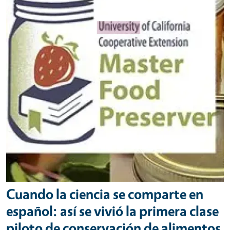
Cuando la ciencia se comparte en
español: así se vivió la primera clase
piloto de conservación de alimentos