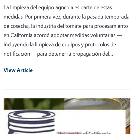
La limpieza del equipo agrícola es parte de estas
medidas Por primera vez, durante la pasada temporada
de cosecha, la industria del tomate para procesamiento
en California acordó adoptar medidas voluntarias —
incluyendo la limpieza de equipos y protocolos de
notificación— para detener la propagación del…
View Article
Primary Image