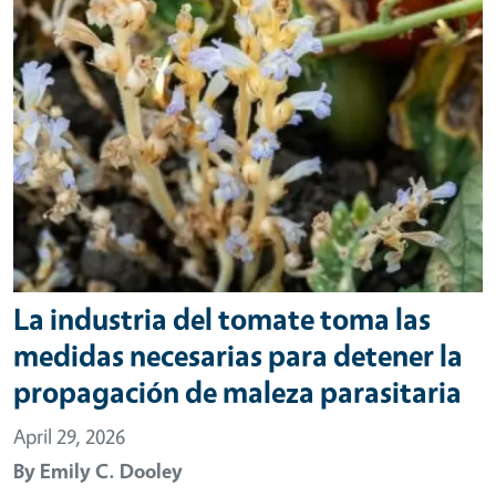
La industria del tomate toma las
medidas necesarias para detener la
propagación de maleza parasitaria
April 29, 2026
By
Emily C. Dooley