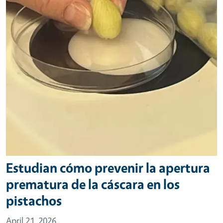
Estudian cómo prevenir la apertura
prematura de la cáscara en los
pistachos
April 21, 2026