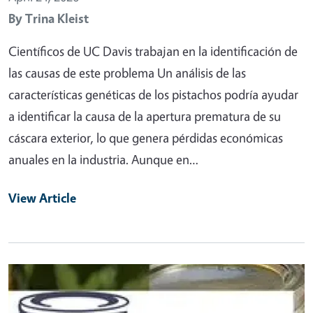
By
Trina Kleist
Científicos de UC Davis trabajan en la identificación de
las causas de este problema Un análisis de las
características genéticas de los pistachos podría ayudar
a identificar la causa de la apertura prematura de su
cáscara exterior, lo que genera pérdidas económicas
anuales en la industria. Aunque en…
View Article
Primary Image