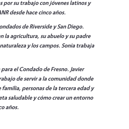
por su trabajo con jóvenes latinos y
ANR desde hace cinco años.
condados de Riverside y San Diego.
 la agricultura, su abuelo y su padre
 naturaleza y los campos. Sonia trabaja
 para el Condado de Fresno. Javier
rabajo de servir a la comunidad donde
e familia, personas de la tercera edad y
eta saludable y cómo crear un entorno
co años.