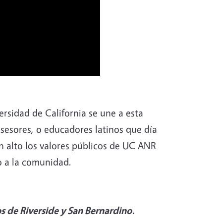
ersidad de California se une a esta
sesores, o educadores latinos que día
 alto los valores públicos de UC ANR
o a la comunidad.
s de Riverside y San Bernardino.