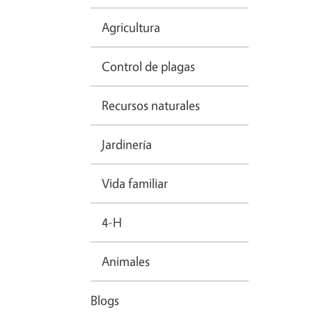
Agricultura
Control de plagas
Recursos naturales
Jardinería
Vida familiar
4-H
Animales
Blogs