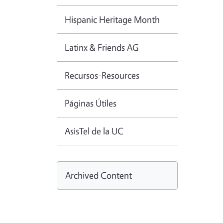
Hispanic Heritage Month
Latinx & Friends AG
Recursos-Resources
Páginas Útiles
AsisTel de la UC
Archived Content