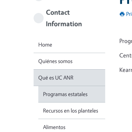
Contact
Pr
Information
Prog
Home
Cent
Quiénes somos
Kear
Qué es UC ANR
Programas estatales
Recursos en los planteles
Alimentos