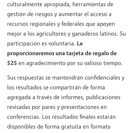
culturalmente apropiada, herramientas de
gestión de riesgos y aumentar el acceso a
recursos regionales y federales que apoyen
mejor a los agricultores y ganaderos latinos. Su
participación es voluntaria.
Le
proporcionaremos una tarjeta de regalo de
$25
en agradecimiento por su valioso tiempo.
Sus respuestas se mantendrán confidenciales y
los resultados se compartirán de forma
agregada a través de informes, publicaciones
revisadas por pares y presentaciones en
conferencias. Los resultados finales estarán
disponibles de forma gratuita en formato