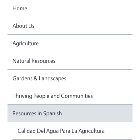
Home
About Us
Agriculture
Natural Resources
Gardens & Landscapes
Thriving People and Communities
Resources in Spanish
Calidad Del Agua Para La Agricultura