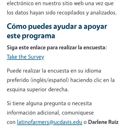
electrónico en nuestro sitio web una vez que
los datos hayan sido recopilados y analizados.
Cómo puedes ayudar a apoyar
este programa
Siga este enlace para realizar la encuesta:
Take the Survey
Puede realizar la encuesta en su idioma
preferido (inglés/español) haciendo clic en la
esquina superior derecha.
Si tiene alguna pregunta o necesita
información adicional, comuníquese
con
latinofarmers@ucdavis.edu
o
Darlene
Ruiz