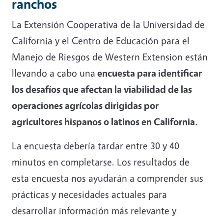
ranchos
La Extensión Cooperativa de la Universidad de
California y el Centro de Educación para el
Manejo de Riesgos de Western Extension están
llevando a cabo una
encuesta para identificar
los desafíos que afectan la viabilidad de las
operaciones agrícolas dirigidas por
agricultores hispanos o latinos en California.
La encuesta debería tardar entre 30 y 40
minutos en completarse. Los resultados de
esta encuesta nos ayudarán a comprender sus
prácticas y necesidades actuales para
desarrollar información más relevante y