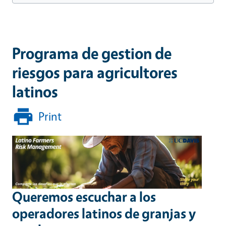
Programa de gestion de
riesgos para agricultores
latinos
Print
Queremos escuchar a los
operadores latinos de granjas y