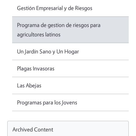
Gestión Empresarial y de Riesgos
Programa de gestion de riesgos para
agricultores latinos
Un Jardín Sano y Un Hogar
Plagas Invasoras
Las Abejas
Programas para los Jovens
Archived Content