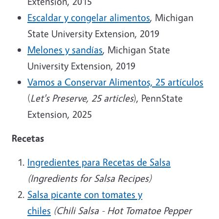
Extension, 2015
Escaldar y congelar alimentos
, Michigan
State University Extension, 2019
Melones y sandías
, Michigan State
University Extension, 2019
Vamos a Conservar Alimentos, 25 artículos
(
Let's Preserve, 25 articles
), PennState
Extension, 2025
Recetas
Ingredientes para Recetas de Salsa
(Ingredients for Salsa Recipes)
Salsa picante con tomates y
chiles
(Chili Salsa - Hot Tomatoe Pepper