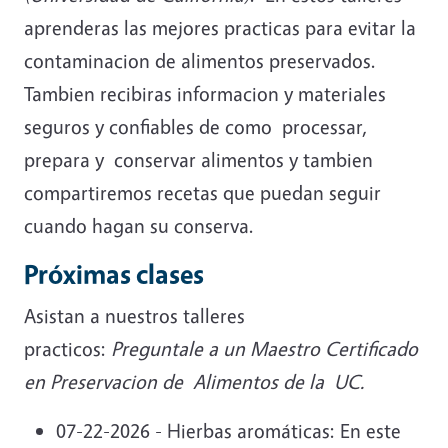
aprenderas las mejores practicas para evitar la
contaminacion de alimentos preservados.
Tambien recibiras informacion y materiales
seguros y confiables de como processar,
prepara y conservar alimentos y tambien
compartiremos recetas que puedan seguir
cuando hagan su conserva.
Próximas clases
Asistan a nuestros talleres
practicos:
Preguntale a un Maestro Certificado
en Preservacion de Alimentos de la UC.
07-22-2026 - Hierbas aromáticas: En este