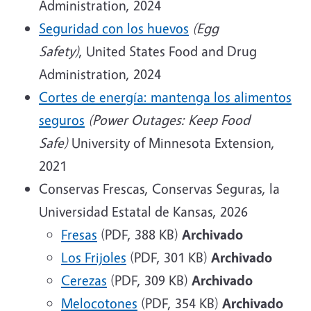
Administration, 2024
Seguridad con los huevos
(Egg
Safety)
, United States Food and Drug
Administration, 2024
Cortes de energía: mantenga los alimentos
seguros
(Power Outages: Keep Food
Safe)
University of Minnesota Extension,
2021
Conservas Frescas, Conservas Seguras, la
Universidad Estatal de Kansas, 2026
Fresas
(PDF, 388 KB)
Archivado
Los Frijoles
(PDF, 301 KB)
Archivado
Cerezas
(PDF, 309 KB)
Archivado
Melocotones
(PDF, 354 KB)
Archivado