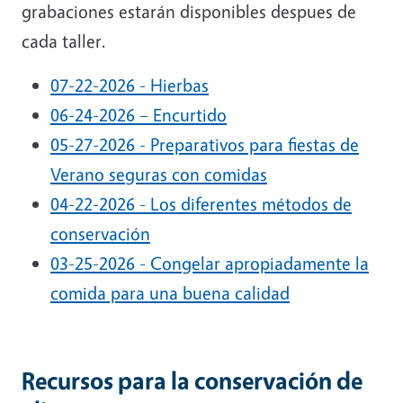
grabaciones estarán disponibles despues de
cada taller.
07-22-2026 - Hierbas
06-24-2026 – Encurtido
05-27-2026 -
Preparativos para fiestas de
Verano seguras con comidas
04-22-2026 - Los diferentes métodos de
conservación
03-25-2026 - Congelar apropiadamente la
comida para una buena calidad
Recursos para la conservación de