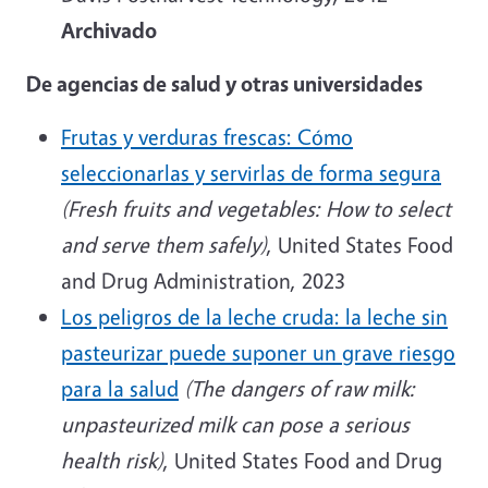
Archivado
De agencias de salud y otras universidades
Frutas y verduras frescas: Cómo
seleccionarlas y servirlas de forma segura
(Fresh fruits and vegetables: How to select
and serve them safely)
, United States Food
and Drug Administration, 2023
Los peligros de la leche cruda: la leche sin
pasteurizar puede suponer un grave riesgo
para la salud
(The dangers of raw milk:
unpasteurized milk can pose a serious
health risk)
, United States Food and Drug