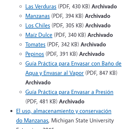
Las Verduras
(PDF, 430 KB)
Archivado
Manzanas
(PDF, 394 KB)
Archivado
Los Chiles
(PDF, 305 KB)
Archivado
Maíz Dulce
(PDF, 340 KB)
Archivado
Tomates
(PDF, 342 KB)
Archivado
Pepinos
(PDF, 391 KB)
Archivado
Guía Práctica para Envasar con Baño de
Aqua y Envasar al Vapor
(PDF, 847 KB)
Archivado
Guía Práctica para Envasar a Presión
(PDF, 481 KB)
Archivado
El uso, almacenamiento y conservación
do Manzanas
, Michigan State University