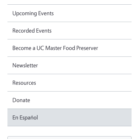
Upcoming Events
Recorded Events
Become a UC Master Food Preserver
Newsletter
Resources
Donate
En Español