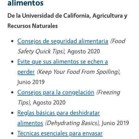
alimentos
De la Universidad de California, Agricultura y
Recursos Naturales
Consejos de seguridad alimentaria
(Food
Safety Quick Tips)
, Agosto 2020
Evite que sus alimentos se echen a
perder
(Keep Your Food From Spoiling)
,
Junio 2019
Consejos para la congelación
(Freezing
Tips)
, Agosto 2020
Reglas básicas para deshidratar
alimentos
(Dehydrating Basics)
, Junio 2019
Técnicas esenciales para envasar