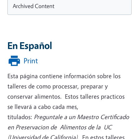
Archived Content
En Español
Print
Esta página contiene información sobre los
talleres de como processar, preparar y
conservar alimentos. Estos talleres practicos
se llevará a cabo cada mes,
titulados:
Preguntale a un Maestro Certificado
en Preservacion de Alimentos de la UC
(Universidad de California)
. En estos talleres