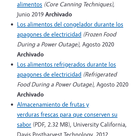
alimentos
(Core Canning Techniques)
,
Junio 2019
Archivado
Los alimentos del congelador durante los
apagones de electricidad
(Frozen Food
During a Power Outage)
, Agosto 2020
Archivado
Los alimentos refrigerados durante los
apagones de electricidad
(Refrigerated
Food During a Power Outage)
, Agosto 2020
Archivado
Almacenamiento de frutas y
verduras frescas para que conserven su
sabor
(PDF, 2.32 MB), University California,
Davis Postharvest Technology, 2012