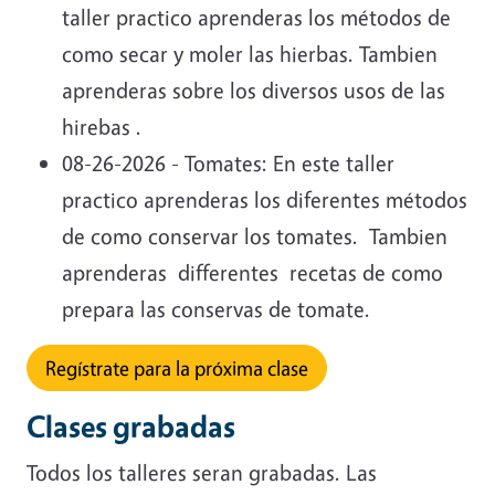
taller practico aprenderas los métodos de
como secar y moler las hierbas. Tambien
aprenderas sobre los diversos usos de las
hirebas .
08-26-2026 - Tomates: En este taller
practico aprenderas los diferentes métodos
de como conservar los tomates. Tambien
aprenderas differentes recetas de como
prepara las conservas de tomate.
Regístrate para la próxima clase
C
lases grabadas
Todos los talleres seran grabadas. Las