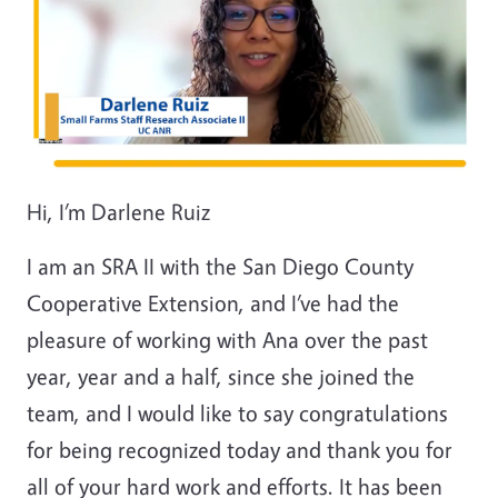
Hi, I’m Darlene Ruiz
I am an SRA II with the San Diego County
Cooperative Extension, and I’ve had the
pleasure of working with Ana over the past
year, year and a half, since she joined the
team, and I would like to say congratulations
for being recognized today and thank you for
all of your hard work and efforts. It has been