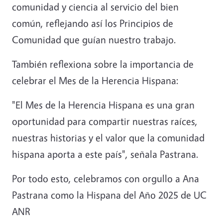
comunidad y ciencia al servicio del bien
común, reflejando así los Principios de
Comunidad que guían nuestro trabajo.
También reflexiona sobre la importancia de
celebrar el Mes de la Herencia Hispana:
"El Mes de la Herencia Hispana es una gran
oportunidad para compartir nuestras raíces,
nuestras historias y el valor que la comunidad
hispana aporta a este país", señala Pastrana.
Por todo esto, celebramos con orgullo a Ana
Pastrana como la Hispana del Año 2025 de UC
ANR