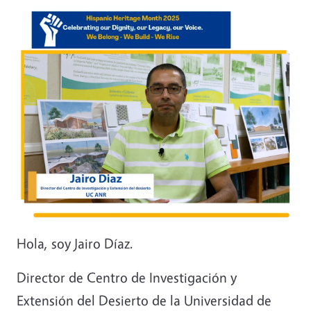
Image
Hola, soy Jairo Díaz.
Director de Centro de Investigación y
Extensión del Desierto de la Universidad de