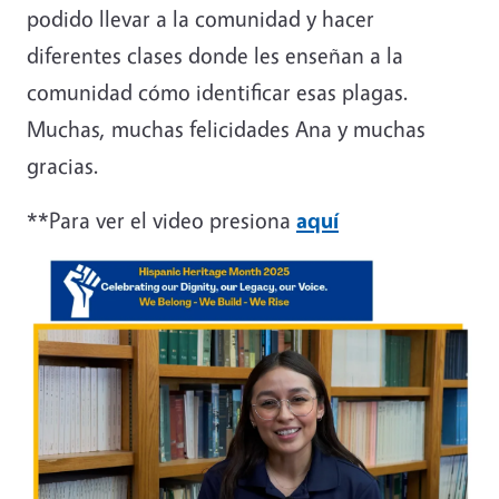
podido llevar a la comunidad y hacer
diferentes clases donde les enseñan a la
comunidad cómo identificar esas plagas.
Muchas, muchas felicidades Ana y muchas
gracias.
**Para ver el video presiona
aquí
Image