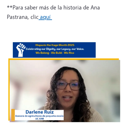
**Para saber más de la historia de Ana
Pastrana, clic
aquí
Image