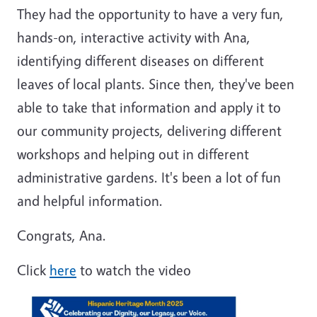
They had the opportunity to have a very fun,
hands-on, interactive activity with Ana,
identifying different diseases on different
leaves of local plants. Since then, they've been
able to take that information and apply it to
our community projects, delivering different
workshops and helping out in different
administrative gardens. It's been a lot of fun
and helpful information.
Congrats, Ana.
Click
here
to watch the video
Image