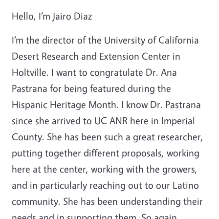
Hello, I’m Jairo Diaz
I’m the director of the University of California
Desert Research and Extension Center in
Holtville. I want to congratulate Dr. Ana
Pastrana for being featured during the
Hispanic Heritage Month. I know Dr. Pastrana
since she arrived to UC ANR here in Imperial
County. She has been such a great researcher,
putting together different proposals, working
here at the center, working with the growers,
and in particularly reaching out to our Latino
community. She has been understanding their
needs and in supporting them. So again,