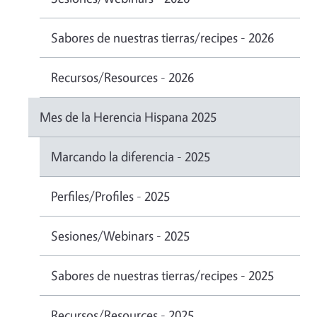
Sabores de nuestras tierras/recipes - 2026
Recursos/Resources - 2026
Mes de la Herencia Hispana 2025
Marcando la diferencia - 2025
Perfiles/Profiles - 2025
Sesiones/Webinars - 2025
Sabores de nuestras tierras/recipes - 2025
Recursos/Resources - 2025