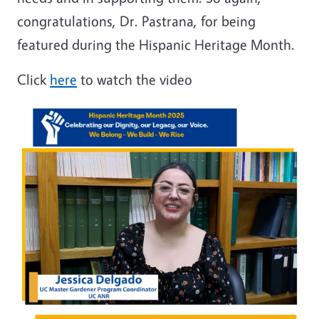
congratulations, Dr. Pastrana, for being
featured during the Hispanic Heritage Month.
Click
here
to watch the video
Image