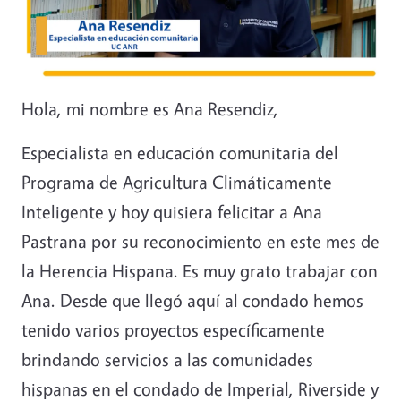
Hola, mi nombre es Ana Resendiz,
Especialista en educación comunitaria del
Programa de Agricultura Climáticamente
Inteligente y hoy quisiera felicitar a Ana
Pastrana por su reconocimiento en este mes de
la Herencia Hispana. Es muy grato trabajar con
Ana. Desde que llegó aquí al condado hemos
tenido varios proyectos específicamente
brindando servicios a las comunidades
hispanas en el condado de Imperial, Riverside y