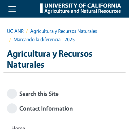
Skip to main content
UC ANR
Agricultura y Recursos Naturales
Marcando la diferencia - 2025
Agricultura y Recursos
Naturales
Search this Site
Contact Information
Home