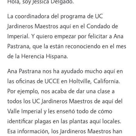
Hola, soy Jessica Delgado.
La coordinadora del programa de UC
Jardineros Maestros aquí en el Condado de
Imperial. Y quiero empezar por felicitar a Ana
Pastrana, que la están reconociendo en el mes
de la Herencia Hispana.
Ana Pastrana nos ha ayudado mucho aquí en
las oficinas de UCCE en Holtville, California.
Por ejemplo, nos acaba de dar una clase a
todos los UC Jardineros Maestros de aquí del
Valle Imperial y les enseñó todo de cómo
identificar plagas en las plantas aquí locales.
Esa información, los Jardineros Maestros han