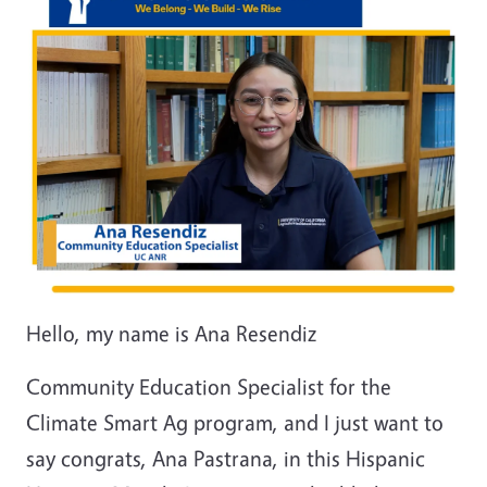
Hello, my name is Ana Resendiz
Community Education Specialist for the
Climate Smart Ag program, and I just want to
say congrats, Ana Pastrana, in this Hispanic