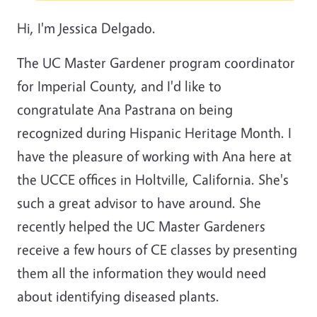
Hi, I'm Jessica Delgado.
The UC Master Gardener program coordinator
for Imperial County, and I'd like to
congratulate Ana Pastrana on being
recognized during Hispanic Heritage Month. I
have the pleasure of working with Ana here at
the UCCE offices in Holtville, California. She's
such a great advisor to have around. She
recently helped the UC Master Gardeners
receive a few hours of CE classes by presenting
them all the information they would need
about identifying diseased plants.