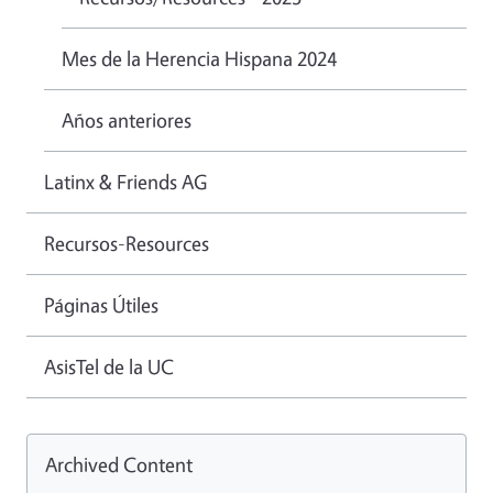
Mes de la Herencia Hispana 2024
Años anteriores
Latinx & Friends AG
Recursos-Resources
Páginas Útiles
AsisTel de la UC
Archived Content