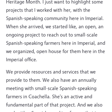
Heritage Month. I just want to highlight some
projects that I worked with her, with the
Spanish-speaking community here in Imperial.
When she arrived, we started like, an open, an
ongoing project to reach out to small-scale
Spanish-speaking farmers here in Imperial, and
we organized, open house for them here in the
Imperial office.
We provide resources and services that we
provide to them. We also have an annually
meeting with small-scale Spanish-speaking
farmers in Coachella. She's an active and
fundamental part of that project. And we also