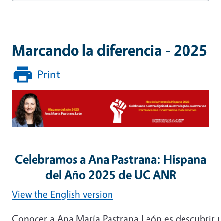
Marcando la diferencia - 2025
Print
Image
Celebramos a Ana Pastrana: Hispana
del Año 2025 de UC ANR
View the English version
Conocer a Ana María Pastrana León es descubrir una