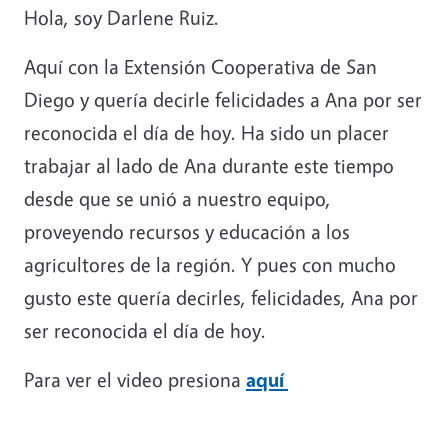
Hola, soy Darlene Ruiz.
Aquí con la Extensión Cooperativa de San
Diego y quería decirle felicidades a Ana por ser
reconocida el día de hoy. Ha sido un placer
trabajar al lado de Ana durante este tiempo
desde que se unió a nuestro equipo,
proveyendo recursos y educación a los
agricultores de la región. Y pues con mucho
gusto este quería decirles, felicidades, Ana por
ser reconocida el día de hoy.
Para ver el video presiona
aquí