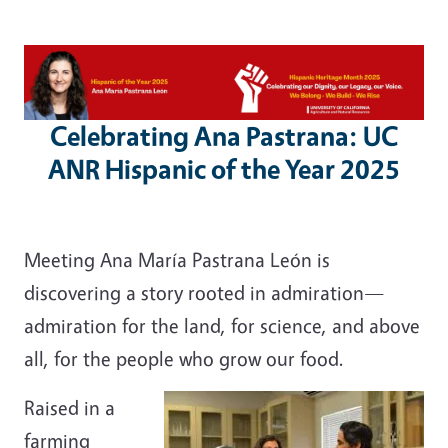
Image
Celebrating Ana Pastrana: UC
ANR Hispanic of the Year 2025
Meeting Ana María Pastrana León is
discovering a story rooted in admiration—
admiration for the land, for science, and above
all, for the people who grow our food.
Raised in a
farming