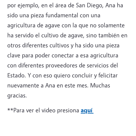
por ejemplo, en el área de San Diego, Ana ha
sido una pieza fundamental con una
agricultura de agave con la que no solamente
ha servido el cultivo de agave, sino también en
otros diferentes cultivos y ha sido una pieza
clave para poder conectar a esa agricultura
con diferentes proveedores de servicios del
Estado. Y con eso quiero concluir y felicitar
nuevamente a Ana en este mes. Muchas
gracias.
**Para ver el video presiona
aquí