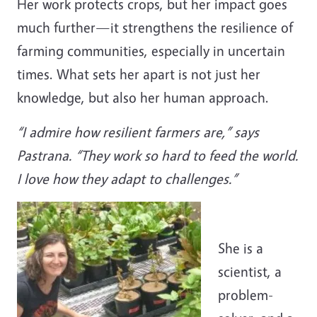
Her work protects crops, but her impact goes
much further—it strengthens the resilience of
farming communities, especially in uncertain
times. What sets her apart is not just her
knowledge, but also her human approach.
“I admire how resilient farmers are,” says
Pastrana. “They work so hard to feed the world.
I love how they adapt to challenges.”
She is a
scientist, a
problem-