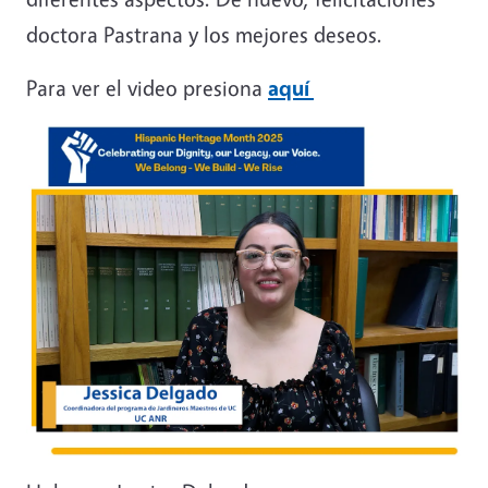
doctora Pastrana y los mejores deseos.
Para ver el video presiona
aquí
Image