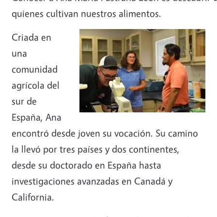
quienes cultivan nuestros alimentos.
Criada en
una
comunidad
agrícola del
sur de
España, Ana
encontró desde joven su vocación. Su camino
la llevó por tres países y dos continentes,
desde su doctorado en España hasta
investigaciones avanzadas en Canadá y
California.