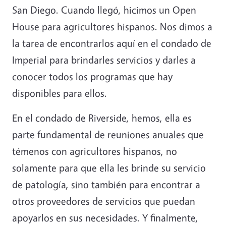
San Diego. Cuando llegó, hicimos un Open
House para agricultores hispanos. Nos dimos a
la tarea de encontrarlos aquí en el condado de
Imperial para brindarles servicios y darles a
conocer todos los programas que hay
disponibles para ellos.
En el condado de Riverside, hemos, ella es
parte fundamental de reuniones anuales que
témenos con agricultores hispanos, no
solamente para que ella les brinde su servicio
de patología, sino también para encontrar a
otros proveedores de servicios que puedan
apoyarlos en sus necesidades. Y finalmente,