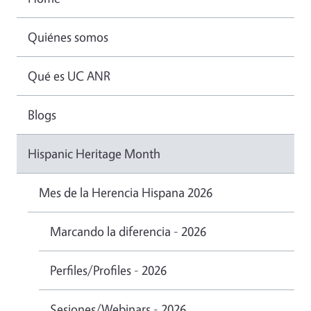
Quiénes somos
Qué es UC ANR
Blogs
Hispanic Heritage Month
Mes de la Herencia Hispana 2026
Marcando la diferencia - 2026
Perfiles/Profiles - 2026
Sesiones/Webinars - 2026