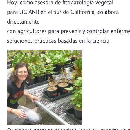
Hoy, como asesora de fitopatología vegetal
para UC ANR en el sur de California, colabora
directamente
con agricultores para prevenir y controlar enferm
soluciones prácticas basadas en la ciencia.