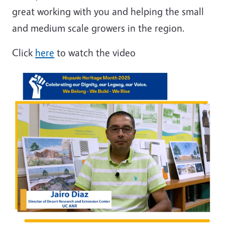
great working with you and helping the small
and medium scale growers in the region.
Click
here
to watch the video
Image