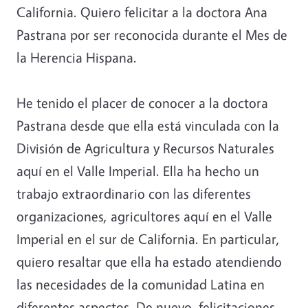
California. Quiero felicitar a la doctora Ana
Pastrana por ser reconocida durante el Mes de
la Herencia Hispana.
He tenido el placer de conocer a la doctora
Pastrana desde que ella está vinculada con la
División de Agricultura y Recursos Naturales
aquí en el Valle Imperial. Ella ha hecho un
trabajo extraordinario con las diferentes
organizaciones, agricultores aquí en el Valle
Imperial en el sur de California. En particular,
quiero resaltar que ella ha estado atendiendo
las necesidades de la comunidad Latina en
diferentes aspectos. De nuevo, felicitaciones