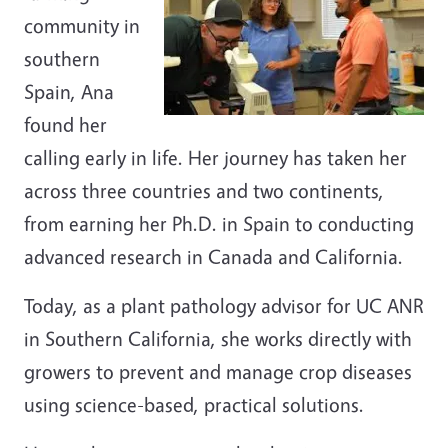
community in
southern
Spain, Ana
found her
calling early in life. Her journey has taken her
across three countries and two continents,
from earning her Ph.D. in Spain to conducting
advanced research in Canada and California.
Today, as a plant pathology advisor for UC ANR
in Southern California, she works directly with
growers to prevent and manage crop diseases
using science-based, practical solutions.