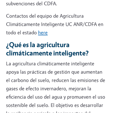
subvenciones del CDFA.
Contactos del equipo de Agricultura
Climáticamente Inteligente UC ANR/CDFA en
todo el estado
here
¿Qué es la agricultura
climáticamente inteligente?
La agricultura climáticamente inteligente
apoya las prácticas de gestión que aumentan
el carbono del suelo, reducen las emisiones de
gases de efecto invernadero, mejoran la
eficiencia del uso del agua y promueven el uso
sostenible del suelo. El objetivo es desarrollar