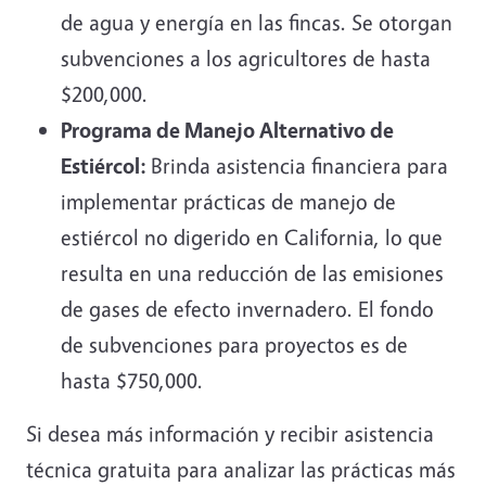
de agua y energía en las fincas. Se otorgan
subvenciones a los agricultores de hasta
$200,000.
Programa de Manejo Alternativo de
Estiércol:
Brinda asistencia financiera para
implementar prácticas de manejo de
estiércol no digerido en California, lo que
resulta en una reducción de las emisiones
de gases de efecto invernadero. El fondo
de subvenciones para proyectos es de
hasta $750,000.
Si desea más información y recibir asistencia
técnica gratuita para analizar las prácticas más