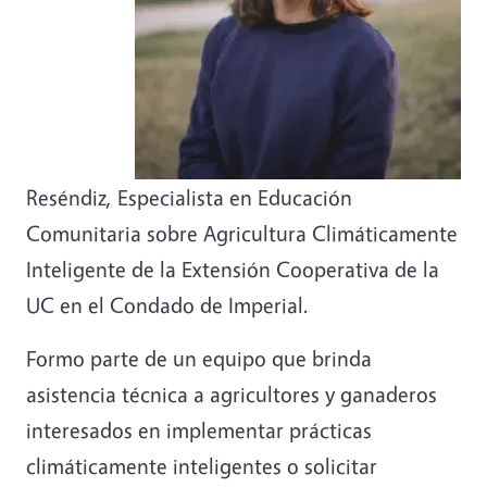
Reséndiz, Especialista en Educación
Comunitaria sobre Agricultura Climáticamente
Inteligente de la Extensión Cooperativa de la
UC en el Condado de Imperial.
Formo parte de un equipo que brinda
asistencia técnica a agricultores y ganaderos
interesados ​​en implementar prácticas
climáticamente inteligentes o solicitar