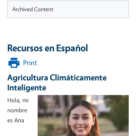
Archived Content
Recursos en Español
Print
Agricultura Climáticamente
Inteligente
Image
Hola, mi
nombre
es Ana