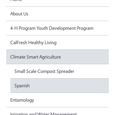
About Us
4-H Program Youth Development Program
CalFresh Healthy Living
Climate Smart Agriculture
Small Scale Compost Spreader
Spanish
Entomology
Irrigation and Water Management