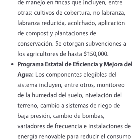
de manejo en fincas que incluyen, entre
otras: cultivos de cobertura, no labranza,
labranza reducida, acolchado, aplicación
de compost y plantaciones de
conservación. Se otorgan subvenciones a
los agricultores de hasta $150,000.
Programa Estatal de Eficiencia y Mejora del
Agua:
Los componentes elegibles del
sistema incluyen, entre otros, monitoreo
de la humedad del suelo, nivelación del
terreno, cambio a sistemas de riego de
baja presión, cambio de bombas,
variadores de frecuencia e instalaciones de
energía renovable para reducir el consumo