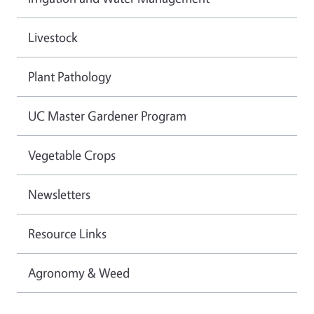
Livestock
Plant Pathology
UC Master Gardener Program
Vegetable Crops
Newsletters
Resource Links
Agronomy & Weed