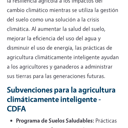
la resiliencia agrícola a los impactos del
cambio climático mientras se utiliza la gestión
del suelo como una solución a la crisis
climática. Al aumentar la salud del suelo,
mejorar la eficiencia del uso del agua y
disminuir el uso de energía, las prácticas de
agricultura climáticamente inteligente ayudan
a los agricultores y ganaderos a administrar
sus tierras para las generaciones futuras.
Subvenciones para la agricultura
climáticamente inteligente -
CDFA
Programa de Suelos Saludables:
Prácticas