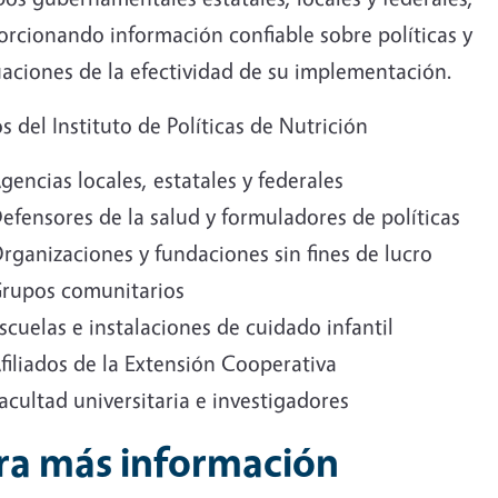
orcionando información confiable sobre políticas y
uaciones de la efectividad de su implementación.
s del Instituto de Políticas de Nutrición
gencias locales, estatales y federales
efensores de la salud y formuladores de políticas
rganizaciones y fundaciones sin fines de lucro
rupos comunitarios
scuelas e instalaciones de cuidado infantil
filiados de la Extensión Cooperativa
acultad universitaria e investigadores
ra más información