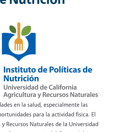
dades en la salud, especialmente las
ortunidades para la actividad física. El
a y Recursos Naturales de la Universidad