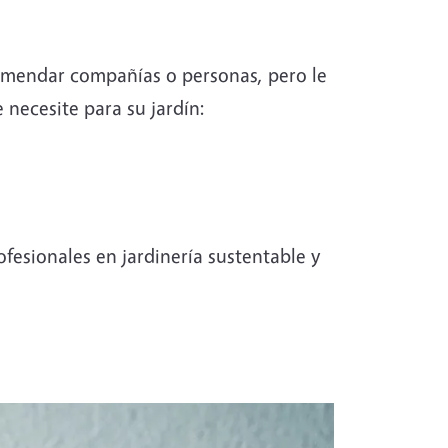
mendar compañías o personas, pero le
 necesite para su jardín:
fesionales en jardinería sustentable y