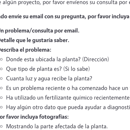
e algún proyecto, por favor envíenos su consulta por
o envíe su email con su pregunta, por favor incluya 
n problema/consulta por email.
etalle que le gustaría saber.
escriba el problema:
Donde esta ubicada la planta? (Dirección)
Que tipo de planta es? (Si lo sabe)
Cuanta luz y agua recibe la planta?
Es un problema reciente o ha comenzado hace un
Ha utilizado un fertilizante químico recientemente
Hay algún otro dato que pueda ayudar a diagnosti
or favor incluya fotografías:
Mostrando la parte afectada de la planta.