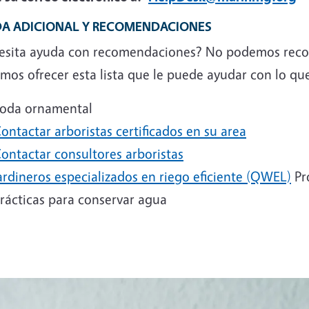
A ADICIONAL Y RECOMENDACIONES
esita ayuda con recomendaciones? No podemos reco
os ofrecer esta lista que le puede ayudar con lo que
oda ornamental
ontactar arboristas certificados en su area
ontactar consultores arboristas
ardineros especializados en riego eficiente (QWEL)
Pro
rácticas para conservar agua