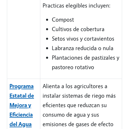
Practicas elegibles incluyen:
Compost
Cultivos de cobertura
Setos vivos y cortavientos
Labranza reducida o nula
Plantaciones de pastizales y
pastoreo rotativo
Programa
Alienta a los agricultores a
Estatal de
instalar sistemas de riego más
Mejora y
eficientes que reduzcan su
Eficiencia
consumo de agua y sus
del Agua
emisiones de gases de efecto