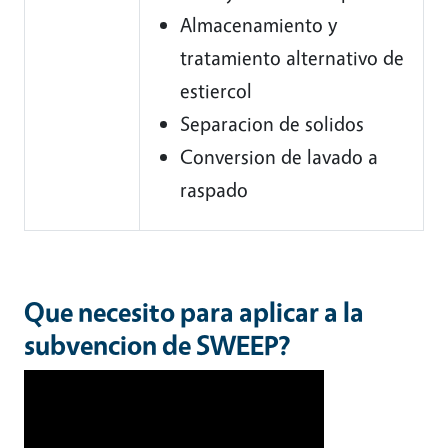
Almacenamiento y
tratamiento alternativo de
estiercol
Separacion de solidos
Conversion de lavado a
raspado
Que necesito para aplicar a la
subvencion de SWEEP?