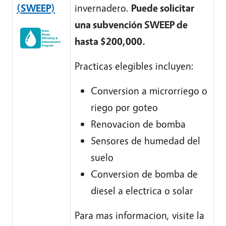
(SWEEP)
invernadero.
Puede solicitar
una subvención SWEEP de
hasta $200,000.
Practicas elegibles incluyen:
Conversion a microrriego o
riego por goteo
Renovacion de bomba
Sensores de humedad del
suelo
Conversion de bomba de
diesel a electrica o solar
Para mas informacion, visite la