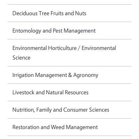
Deciduous Tree Fruits and Nuts
Entomology and Pest Management
Environmental Horticulture / Environmental
Science
Irrigation Management & Agronomy
Livestock and Natural Resources
Nutrition, Family and Consumer Sciences
Restoration and Weed Management