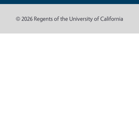
© 2026 Regents of the University of California