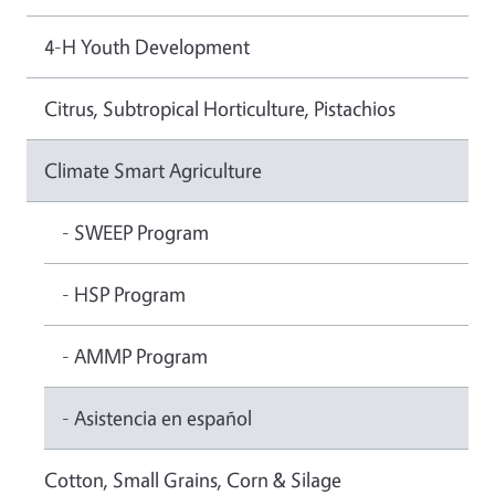
4-H Youth Development
Citrus, Subtropical Horticulture, Pistachios
Climate Smart Agriculture
- SWEEP Program
- HSP Program
- AMMP Program
- Asistencia en español
Cotton, Small Grains, Corn & Silage