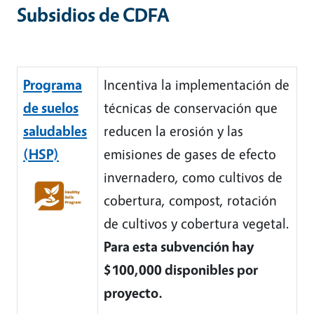
Subsidios de CDFA
Programa
Incentiva la implementación de
de suelos
técnicas de conservación que
saludables
reducen la erosión y las
(HSP)
emisiones de gases de efecto
invernadero, como cultivos de
cobertura, compost, rotación
de cultivos y cobertura vegetal.
Para esta subvención hay
$100,000 disponibles por
proyecto.