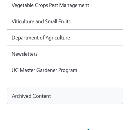
Vegetable Crops Pest Management
Viticulture and Small Fruits
Department of Agriculture
Newsletters
UC Master Gardener Program
Archived Content