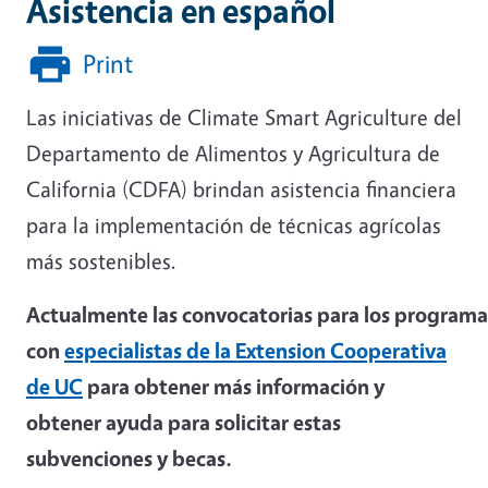
Asistencia en español
Print
Las iniciativas de Climate Smart Agriculture del
Departamento de Alimentos y Agricultura de
California (CDFA) brindan asistencia financiera
para la implementación de técnicas agrícolas
más sostenibles.
Actualmente las convocatorias para los program
con
especialistas de la Extension Cooperativa
de UC
para obtener más información y
obtener ayuda para solicitar estas
subvenciones y becas.