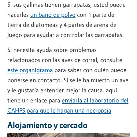
Si sus gallinas tienen garrapatas, usted puede
hacerles
un baño de polvo
con 1 parte de
tierra de diatomeas y 4 partes de arena de
juego para ayudar a controlar las garrapatas.
Si necesita ayuda sobre problemas
relacionados con las aves de corral, consulte
este organigrama
para saber con quién puede
ponerse en contacto. Si se le ha muerto un ave
y le gustaría entender mejor la causa, aquí
tiene un enlace para
enviarla al laboratorio del
CAHFS para que le hagan una necropsia
.
Alojamiento y cercado