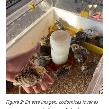
Figura 2: En esta imagen, codornices jóvenes