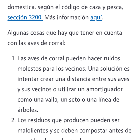
doméstica, según el código de caza y pesca,
sección 3200.
Más información
aquí
.
Algunas cosas que hay que tener en cuenta
con las aves de corral:
Las aves de corral pueden hacer ruidos
molestos para los vecinos. Una solución es
intentar crear una distancia entre sus aves
y sus vecinos o utilizar un amortiguador
como una valla, un seto o una línea de
árboles.
Los residuos que producen pueden ser
malolientes y se deben compostar antes de