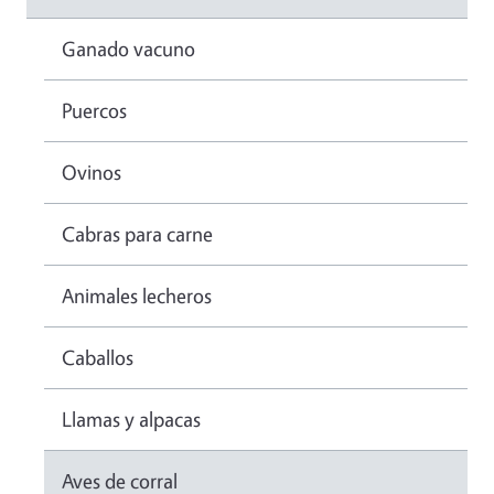
Ganado vacuno
Puercos
Ovinos
Cabras para carne
Animales lecheros
Caballos
Llamas y alpacas
Aves de corral