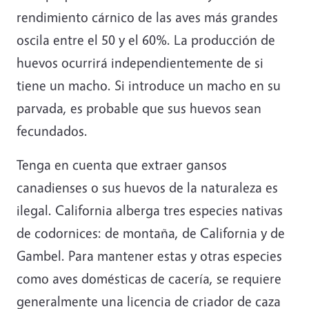
rendimiento cárnico de las aves más grandes
oscila entre el 50 y el 60%. La producción de
huevos ocurrirá independientemente de si
tiene un macho. Si introduce un macho en su
parvada, es probable que sus huevos sean
fecundados.
Tenga en cuenta que extraer gansos
canadienses o sus huevos de la naturaleza es
ilegal. California alberga tres especies nativas
de codornices: de montaña, de California y de
Gambel. Para mantener estas y otras especies
como aves domésticas de cacería, se requiere
generalmente una licencia de criador de caza