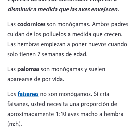
disminuir a medida que las aves envejecen.
Las
codornices
son monógamas. Ambos padres
cuidan de los polluelos a medida que crecen.
Las hembras empiezan a poner huevos cuando
solo tienen 7 semanas de edad.
Las
palomas
son monógamas y suelen
aparearse de por vida.
Los
faisanes
no son monógamos. Si cría
faisanes, usted necesita una proporción de
aproximadamente 1:10 aves macho a hembra
(m:h).