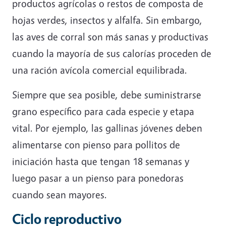
productos agrícolas o restos de composta de
hojas verdes, insectos y alfalfa. Sin embargo,
las aves de corral son más sanas y productivas
cuando la mayoría de sus calorías proceden de
una ración avícola comercial equilibrada.
Siempre que sea posible, debe suministrarse
grano específico para cada especie y etapa
vital. Por ejemplo, las gallinas jóvenes deben
alimentarse con pienso para pollitos de
iniciación hasta que tengan 18 semanas y
luego pasar a un pienso para ponedoras
cuando sean mayores.
Ciclo reproductivo