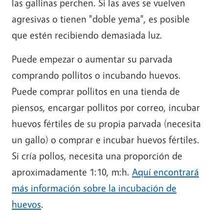
las gallinas perchen. Si las aves se vuelven
agresivas o tienen "doble yema", es posible
que estén recibiendo demasiada luz.
Puede empezar o aumentar su parvada
comprando pollitos o incubando huevos.
Puede comprar pollitos en una tienda de
piensos, encargar pollitos por correo, incubar
huevos fértiles de su propia parvada (necesita
un gallo) o comprar e incubar huevos fértiles.
Si cría pollos, necesita una proporción de
aproximadamente 1:10, m:h.
Aquí encontrará
más información sobre la incubación de
huevos
.