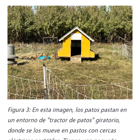
Figura 3: En esta imagen, los patos pastan en
un entorno de "tractor de patos" giratorio,
donde se los mueve en pastos con cercas