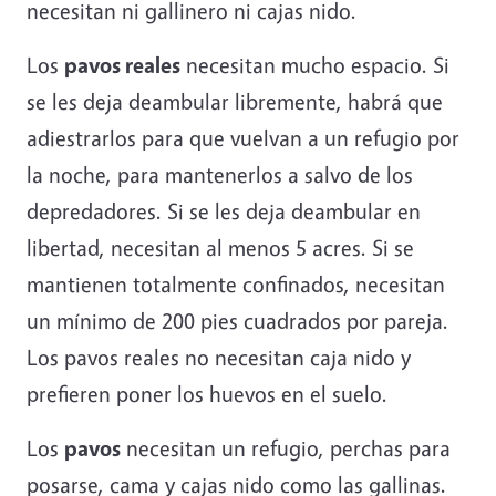
necesitan ni gallinero ni cajas nido.
Los
pavos reales
necesitan mucho espacio. Si
se les deja deambular libremente, habrá que
adiestrarlos para que vuelvan a un refugio por
la noche, para mantenerlos a salvo de los
depredadores. Si se les deja deambular en
libertad, necesitan al menos 5 acres. Si se
mantienen totalmente confinados, necesitan
un mínimo de 200 pies cuadrados por pareja.
Los pavos reales no necesitan caja nido y
prefieren poner los huevos en el suelo.
Los
pavos
necesitan un refugio, perchas para
posarse, cama y cajas nido como las gallinas.