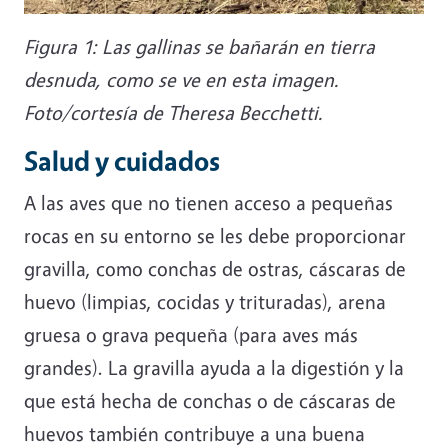
Figura 1: Las gallinas se bañarán en tierra
desnuda, como se ve en esta imagen.
Foto/cortesía de Theresa Becchetti.
Salud y cuidados
A las aves que no tienen acceso a pequeñas
rocas en su entorno se les debe proporcionar
gravilla, como conchas de ostras, cáscaras de
huevo (limpias, cocidas y trituradas), arena
gruesa o grava pequeña (para aves más
grandes). La gravilla ayuda a la digestión y la
que está hecha de conchas o de cáscaras de
huevos también contribuye a una buena