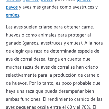
pavos
y aves más grandes como avestruces y
emúes
.
Las aves suelen criarse para obtener carne,
huevos o como animales para proteger al
ganado (gansos, avestruces y emúes). A la hora
de elegir qué raza de determinada especie de
ave de corral desea, tenga en cuenta que
muchas razas de aves de corral se han criado
selectivamente para la producción de carne o
de huevos. Por lo tanto, es poco probable que
haya una raza que pueda desempeñar bien
ambas funciones. El rendimiento cárnico de las
aves pequeñas oscila entre el 60 y el 70%. El