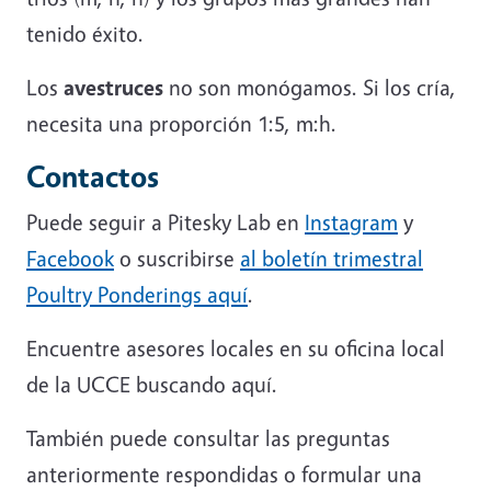
tenido éxito.
Los
avestruces
no son monógamos. Si los cría,
necesita una proporción 1:5, m:h.
Contactos
Puede seguir a Pitesky Lab en
Instagram
y
Facebook
o suscribirse
al boletín trimestral
Poultry Ponderings aquí
.
Encuentre asesores locales en su oficina local
de la UCCE buscando aquí.
También puede consultar las preguntas
anteriormente respondidas o formular una