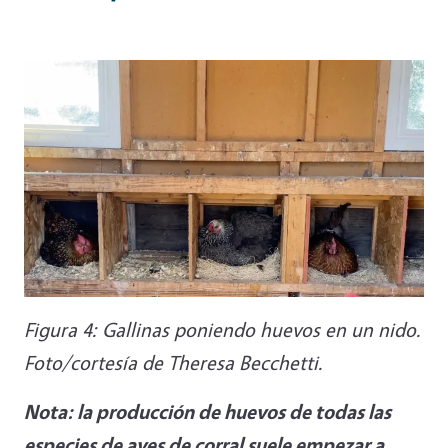
Figura 4: Gallinas poniendo huevos en un nido.
Foto/cortesía de Theresa Becchetti.
Nota: la producción de huevos de todas las
especies de aves de corral suele empezar a