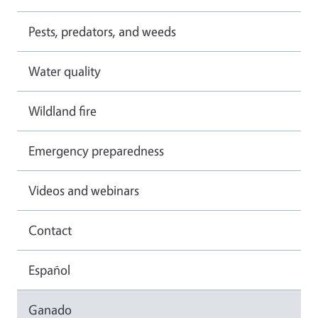
Pests, predators, and weeds
Water quality
Wildland fire
Emergency preparedness
Videos and webinars
Contact
Español
Ganado