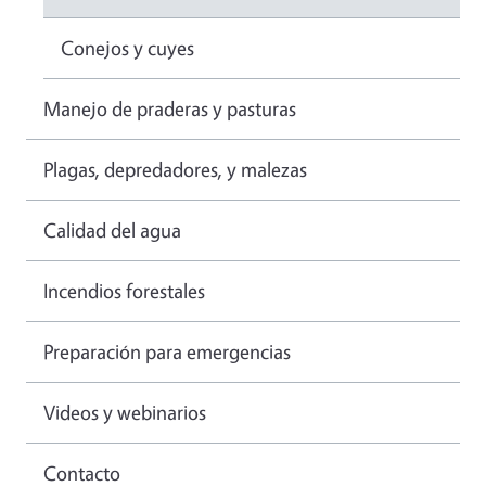
Conejos y cuyes
Manejo de praderas y pasturas
Plagas, depredadores, y malezas
Calidad del agua
Incendios forestales
Preparación para emergencias
Videos y webinarios
Contacto