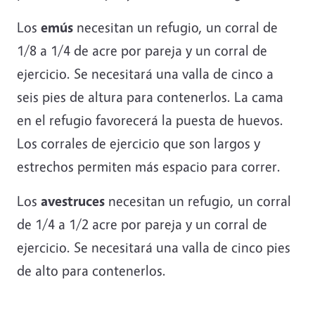
Los
emús
necesitan un refugio, un corral de
1/8 a 1/4 de acre por pareja y un corral de
ejercicio. Se necesitará una valla de cinco a
seis pies de altura para contenerlos. La cama
en el refugio favorecerá la puesta de huevos.
Los corrales de ejercicio que son largos y
estrechos permiten más espacio para correr.
Los
avestruces
necesitan un refugio, un corral
de 1/4 a 1/2 acre por pareja y un corral de
ejercicio. Se necesitará una valla de cinco pies
de alto para contenerlos.