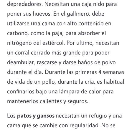
depredadores. Necesitan una caja nido para
poner sus huevos. En el gallinero, debe
utilizarse una cama con alto contenido en
carbono, como la paja, para absorber el
nitrógeno del estiércol. Por último, necesitan
un corral cerrado más grande para poder
deambular, rascarse y darse baños de polvo
durante el día. Durante las primeras 4 semanas
de vida de un pollo, durante la cría, es habitual
confinarlos bajo una lámpara de calor para
mantenerlos calientes y seguros.
Los
patos y gansos
necesitan un refugio y una
cama que se cambie con regularidad. No se