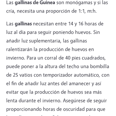
Las
gallinas de Guinea
son monógamas y si las
cría, necesita una proporción de 1:1, m:h.
Las
gallinas
necesitan entre 14 y 16 horas de
luz al día para seguir poniendo huevos. Sin
añadir luz suplementaria, las gallinas
ralentizarán la producción de huevos en
invierno. Para un corral de 40 pies cuadrados,
puede poner a la altura del techo una bombilla
de 25 vatios con temporizador automático, con
el fin de añadir luz antes del amanecer y así
evitar que la producción de huevos sea más
lenta durante el invierno. Asegúrese de seguir
proporcionando horas de oscuridad para que