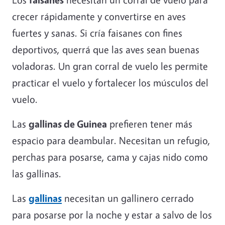
crecer rápidamente y convertirse en aves
fuertes y sanas. Si cría faisanes con fines
deportivos, querrá que las aves sean buenas
voladoras. Un gran corral de vuelo les permite
practicar el vuelo y fortalecer los músculos del
vuelo.
Las
gallinas de Guinea
prefieren tener más
espacio para deambular. Necesitan un refugio,
perchas para posarse, cama y cajas nido como
las gallinas.
Las
gallinas
necesitan un gallinero cerrado
para posarse por la noche y estar a salvo de los