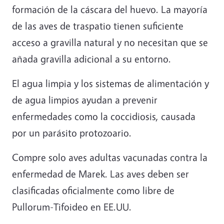
formación de la cáscara del huevo. La mayoría
de las aves de traspatio tienen suficiente
acceso a gravilla natural y no necesitan que se
añada gravilla adicional a su entorno.
El agua limpia y los sistemas de alimentación y
de agua limpios ayudan a prevenir
enfermedades como la coccidiosis, causada
por un parásito protozoario.
Compre solo aves adultas vacunadas contra la
enfermedad de Marek. Las aves deben ser
clasificadas oficialmente como libre de
Pullorum-Tifoideo en EE.UU.