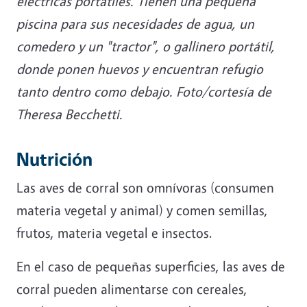
eléctricas portátiles. Tienen una pequeña
piscina para sus necesidades de agua, un
comedero y un "tractor", o gallinero portátil,
donde ponen huevos y encuentran refugio
tanto dentro como debajo. Foto/cortesía de
Theresa Becchetti.
Nutrición
Las aves de corral son omnívoras (consumen
materia vegetal y animal) y comen semillas,
frutos, materia vegetal e insectos.
En el caso de pequeñas superficies, las aves de
corral pueden alimentarse con cereales,