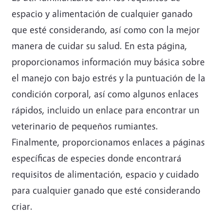
espacio y alimentación de cualquier ganado
que esté considerando, así como con la mejor
manera de cuidar su salud. En esta página,
proporcionamos información muy básica sobre
el manejo con bajo estrés y la puntuación de la
condición corporal, así como algunos enlaces
rápidos, incluido un enlace para encontrar un
veterinario de pequeños rumiantes.
Finalmente, proporcionamos enlaces a páginas
específicas de especies donde encontrará
requisitos de alimentación, espacio y cuidado
para cualquier ganado que esté considerando
criar.