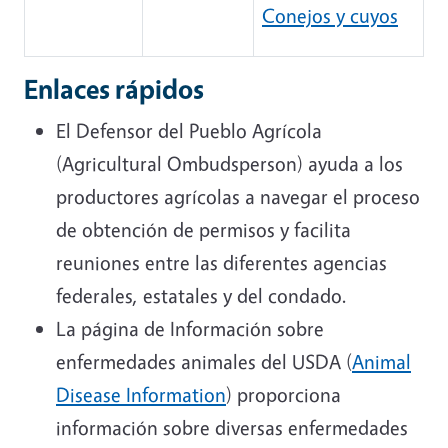
Conejos y cuyos
Enlaces rápidos
El Defensor del Pueblo Agrícola
(Agricultural Ombudsperson) ayuda a los
productores agrícolas a navegar el proceso
de obtención de permisos y facilita
reuniones entre las diferentes agencias
federales, estatales y del condado.
La página de Información sobre
enfermedades animales del USDA (
Animal
Disease Information
) proporciona
información sobre diversas enfermedades