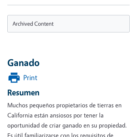
Archived Content
Ganado
Print
Resumen
Muchos pequeños propietarios de tierras en
California están ansiosos por tener la
oportunidad de criar ganado en su propiedad.
Es útil familiarizarse con los requisitos de