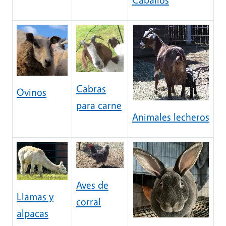
Cabras
Ovinos
para carne
Animales lecheros
Aves de
Llamas y
corral
alpacas