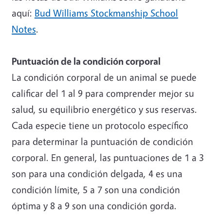
aquí:
Bud Williams Stockmanship School
Notes
.
Puntuación de la condición corporal
La condición corporal de un animal se puede
calificar del 1 al 9 para comprender mejor su
salud, su equilibrio energético y sus reservas.
Cada especie tiene un protocolo específico
para determinar la puntuación de condición
corporal. En general, las puntuaciones de 1 a 3
son para una condición delgada, 4 es una
condición límite, 5 a 7 son una condición
óptima y 8 a 9 son una condición gorda.