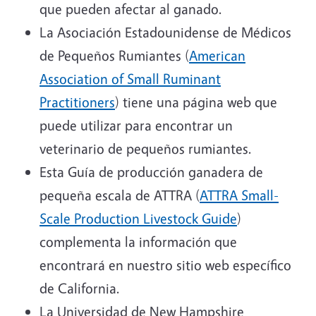
que pueden afectar al ganado.
La Asociación Estadounidense de Médicos
de Pequeños Rumiantes (
American
Association of Small Ruminant
Practitioners
) tiene una página web que
puede utilizar para encontrar un
veterinario de pequeños rumiantes.
Esta Guía de producción ganadera de
pequeña escala de ATTRA (
ATTRA Small-
Scale Production Livestock Guide
)
complementa la información que
encontrará en nuestro sitio web específico
de California.
La Universidad de New Hampshire