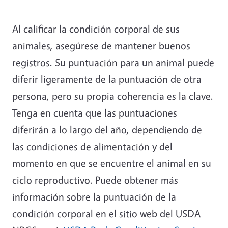
Al calificar la condición corporal de sus
animales, asegúrese de mantener buenos
registros. Su puntuación para un animal puede
diferir ligeramente de la puntuación de otra
persona, pero su propia coherencia es la clave.
Tenga en cuenta que las puntuaciones
diferirán a lo largo del año, dependiendo de
las condiciones de alimentación y del
momento en que se encuentre el animal en su
ciclo reproductivo. Puede obtener más
información sobre la puntuación de la
condición corporal en el sitio web del USDA