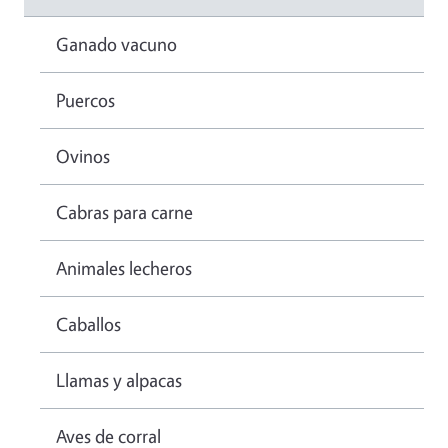
Ganado vacuno
Puercos
Ovinos
Cabras para carne
Animales lecheros
Caballos
Llamas y alpacas
Aves de corral