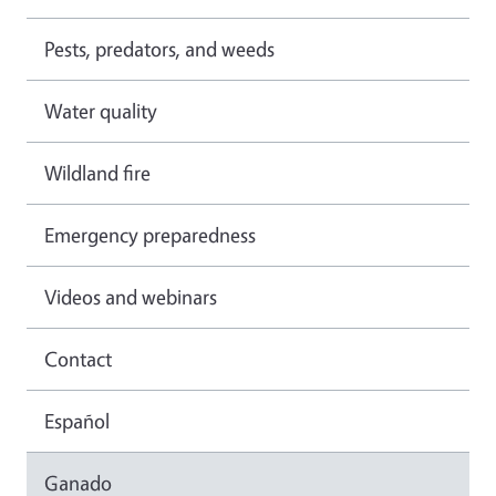
Pests, predators, and weeds
Water quality
Wildland fire
Emergency preparedness
Videos and webinars
Contact
Español
Ganado