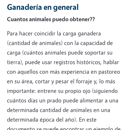
Ganadería en general
Cuantos animales puedo obtener??
Para hacer coincidir la carga ganadera
(cantidad de animales) con la capacidad de
carga (cuántos animales puede soportar su
tierra), puede usar registros históricos, hablar
con aquellos con más experiencia en pastoreo
en su área, cortar y pesar el forraje y, lo más
importante: entrene su propio ojo (siguiendo
cuántos días un prado puede alimentar a una
determinada cantidad de animales en una
determinada época del año). En este
documento se puede encontrar un ejemplo de