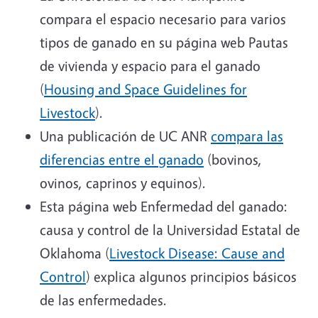
compara el espacio necesario para varios
tipos de ganado en su página web Pautas
de vivienda y espacio para el ganado
(
Housing and Space Guidelines for
Livestock
).
Una publicación de UC ANR
compara las
diferencias entre el ganado
(bovinos,
ovinos, caprinos y equinos).
Esta página web Enfermedad del ganado:
causa y control de la Universidad Estatal de
Oklahoma (
Livestock Disease: Cause and
Control
) explica algunos principios básicos
de las enfermedades.