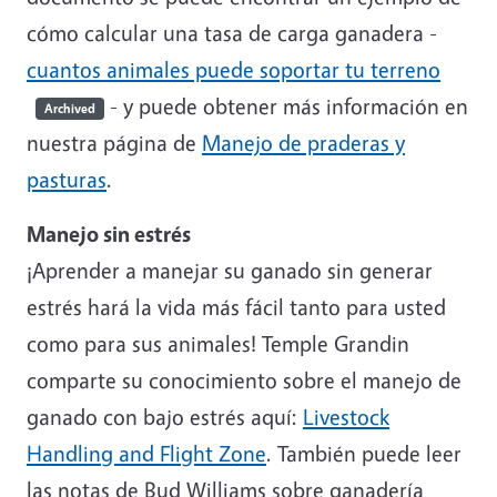
cómo calcular una tasa de carga ganadera -
cuantos animales puede soportar tu terreno
- y puede obtener más información en
Archived
nuestra página de
Manejo de praderas y
pasturas
.
Manejo sin estrés
¡Aprender a manejar su ganado sin generar
estrés hará la vida más fácil tanto para usted
como para sus animales! Temple Grandin
comparte su conocimiento sobre el manejo de
ganado con bajo estrés aquí:
Livestock
Handling and Flight Zone
. También puede leer
las notas de Bud Williams sobre ganadería