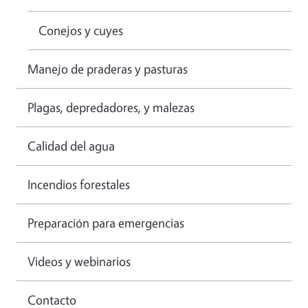
Conejos y cuyes
Manejo de praderas y pasturas
Plagas, depredadores, y malezas
Calidad del agua
Incendios forestales
Preparación para emergencias
Videos y webinarios
Contacto