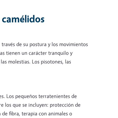
 camélidos
 través de su postura y los movimientos
acas tienen un carácter tranquilo y
as molestias. Los pisotones, las
tes. Los pequeños terratenientes de
e los que se incluyen: protección de
de fibra, terapia con animales o