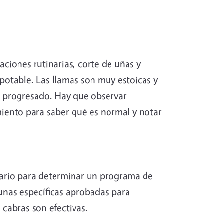
ciones rutinarias, corte de uñas y
 potable. Las llamas son muy estoicas y
a progresado. Hay que observar
iento para saber qué es normal y notar
nario para determinar un programa de
unas específicas aprobadas para
cabras son efectivas.