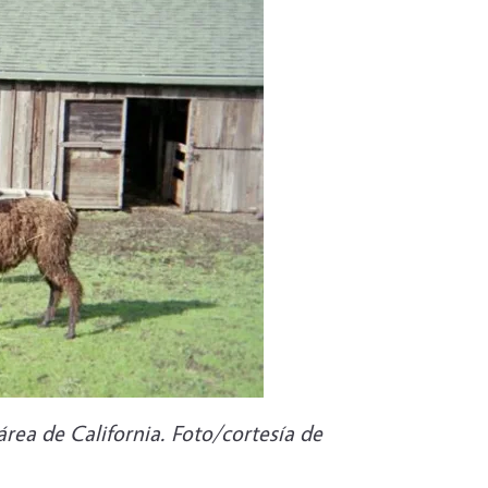
rea de California. Foto/cortesía de