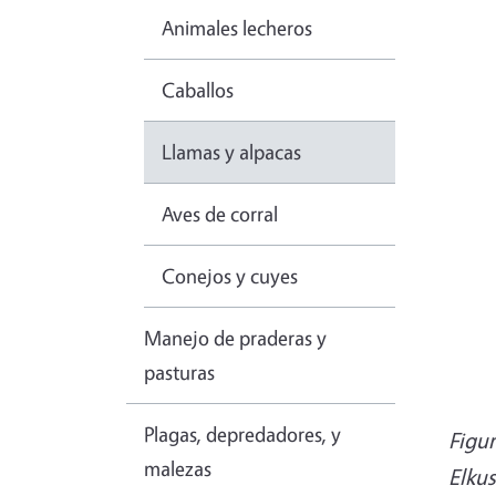
Animales lecheros
Caballos
Llamas y alpacas
Aves de corral
Conejos y cuyes
Manejo de praderas y
pasturas
Plagas, depredadores, y
Figur
malezas
Elku