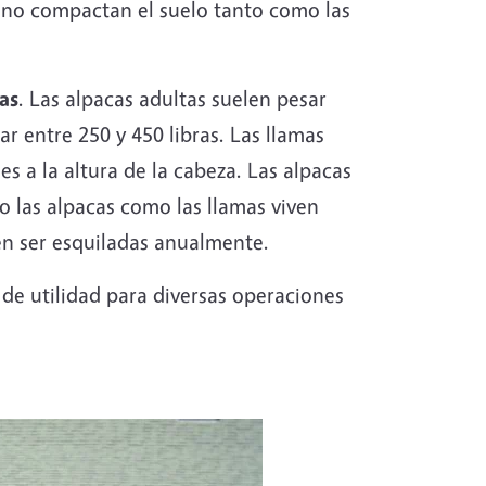
e no compactan el suelo tanto como las
ías
. Las alpacas adultas suelen pesar
r entre 250 y 450 libras. Las llamas
es a la altura de la cabeza. Las alpacas
o las alpacas como las llamas viven
en ser esquiladas anualmente.
 de utilidad para diversas operaciones