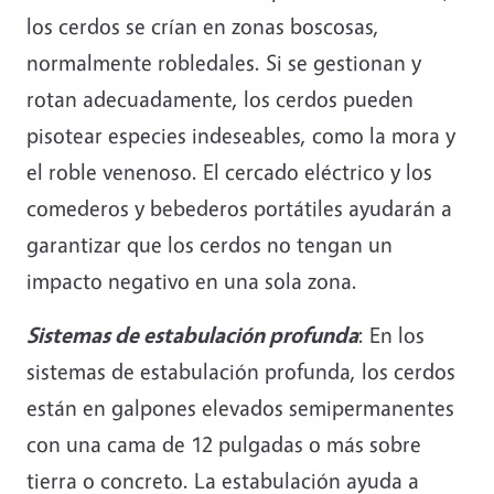
los cerdos se crían en zonas boscosas,
normalmente robledales. Si se gestionan y
rotan adecuadamente, los cerdos pueden
pisotear especies indeseables, como la mora y
el roble venenoso. El cercado eléctrico y los
comederos y bebederos portátiles ayudarán a
garantizar que los cerdos no tengan un
impacto negativo en una sola zona.
Sistemas de estabulación profunda
: En los
sistemas de estabulación profunda, los cerdos
están en galpones elevados semipermanentes
con una cama de 12 pulgadas o más sobre
tierra o concreto. La estabulación ayuda a