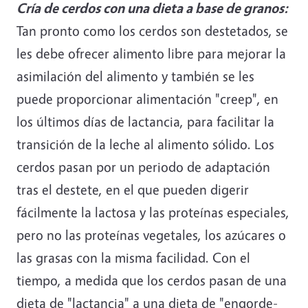
Cría de cerdos con una dieta a base de granos:
Tan pronto como los cerdos son destetados, se
les debe ofrecer alimento libre para mejorar la
asimilación del alimento y también se les
puede proporcionar alimentación "creep", en
los últimos días de lactancia, para facilitar la
transición de la leche al alimento sólido. Los
cerdos pasan por un periodo de adaptación
tras el destete, en el que pueden digerir
fácilmente la lactosa y las proteínas especiales,
pero no las proteínas vegetales, los azúcares o
las grasas con la misma facilidad. Con el
tiempo, a medida que los cerdos pasan de una
dieta de "lactancia" a una dieta de "engorde-