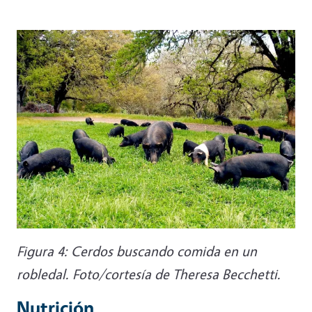
Figura 4: Cerdos buscando comida en un
robledal. Foto/cortesía de Theresa Becchetti.
Nutrición