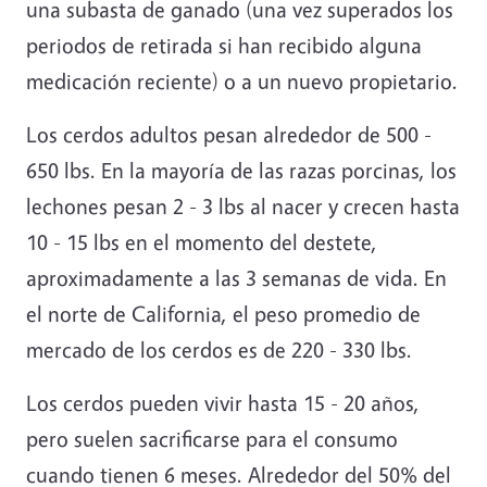
una subasta de ganado (una vez superados los
periodos de retirada si han recibido alguna
medicación reciente) o a un nuevo propietario.
Los cerdos adultos pesan alrededor de 500 -
650 lbs. En la mayoría de las razas porcinas, los
lechones pesan 2 - 3 lbs al nacer y crecen hasta
10 - 15 lbs en el momento del destete,
aproximadamente a las 3 semanas de vida. En
el norte de California, el peso promedio de
mercado de los cerdos es de 220 - 330 lbs.
Los cerdos pueden vivir hasta 15 - 20 años,
pero suelen sacrificarse para el consumo
cuando tienen 6 meses. Alrededor del 50% del