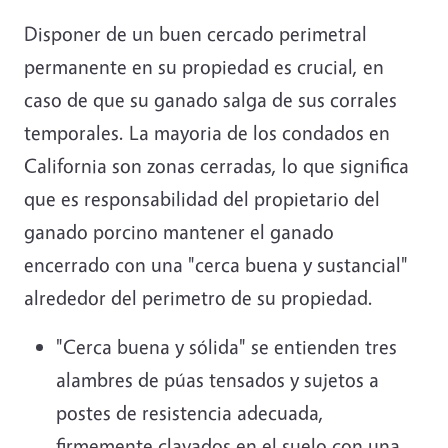
Disponer de un buen cercado perimetral
permanente en su propiedad es crucial, en
caso de que su ganado salga de sus corrales
temporales. La mayoria de los condados en
California son zonas cerradas, lo que significa
que es responsabilidad del propietario del
ganado porcino mantener el ganado
encerrado con una "cerca buena y sustancial"
alrededor del perimetro de su propiedad.
"Cerca buena y sólida" se entienden tres
alambres de púas tensados y sujetos a
postes de resistencia adecuada,
firmemente clavados en el suelo con una