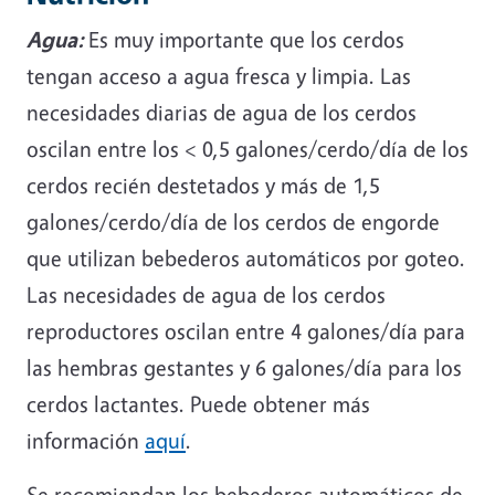
Agua:
Es muy importante que los cerdos
tengan acceso a agua fresca y limpia. Las
necesidades diarias de agua de los cerdos
oscilan entre los < 0,5 galones/cerdo/día de los
cerdos recién destetados y más de 1,5
galones/cerdo/día de los cerdos de engorde
que utilizan bebederos automáticos por goteo.
Las necesidades de agua de los cerdos
reproductores oscilan entre 4 galones/día para
las hembras gestantes y 6 galones/día para los
cerdos lactantes. Puede obtener más
información
aquí
.
Se recomiendan los bebederos automáticos de