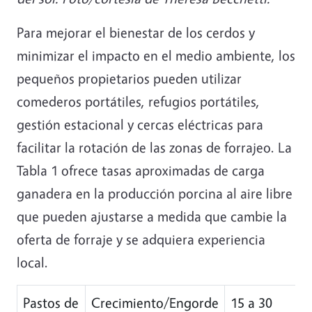
Para mejorar el bienestar de los cerdos y
minimizar el impacto en el medio ambiente, los
pequeños propietarios pueden utilizar
comederos portátiles, refugios portátiles,
gestión estacional y cercas eléctricas para
facilitar la rotación de las zonas de forrajeo. La
Tabla 1 ofrece tasas aproximadas de carga
ganadera en la producción porcina al aire libre
que pueden ajustarse a medida que cambie la
oferta de forraje y se adquiera experiencia
local.
Pastos de
Crecimiento/Engorde
15 a 30