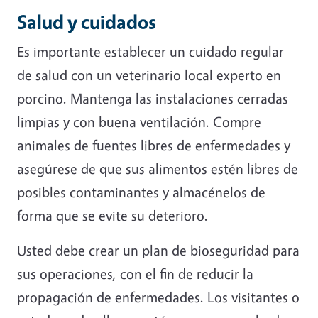
Salud y cuidados
Es importante establecer un cuidado regular
de salud con un veterinario local experto en
porcino. Mantenga las instalaciones cerradas
limpias y con buena ventilación. Compre
animales de fuentes libres de enfermedades y
asegúrese de que sus alimentos estén libres de
posibles contaminantes y almacénelos de
forma que se evite su deterioro.
Usted debe crear un plan de bioseguridad para
sus operaciones, con el fin de reducir la
propagación de enfermedades. Los visitantes o