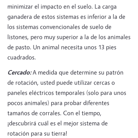
minimizar el impacto en el suelo. La carga
ganadera de estos sistemas es inferior a la de
los sistemas convencionales de suelo de
listones, pero muy superior a la de los animales
de pasto. Un animal necesita unos 13 pies
cuadrados.
Cercado:
A medida que determine su patrón
de rotación, usted puede utilizar cercas o
paneles eléctricos temporales (solo para unos
pocos animales) para probar diferentes
tamaños de corrales. Con el tiempo,
¡descubrirá cuál es el mejor sistema de
rotación para su tierra!