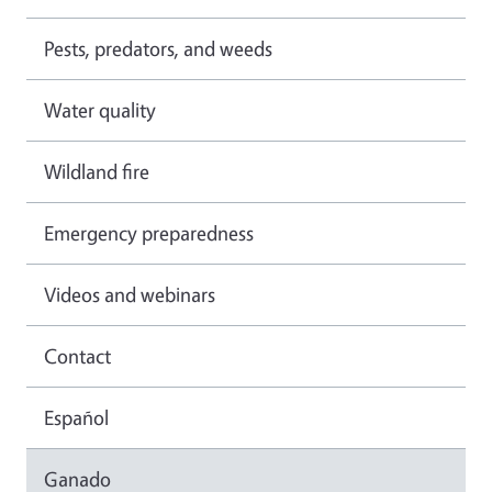
Pests, predators, and weeds
Water quality
Wildland fire
Emergency preparedness
Videos and webinars
Contact
Español
Ganado