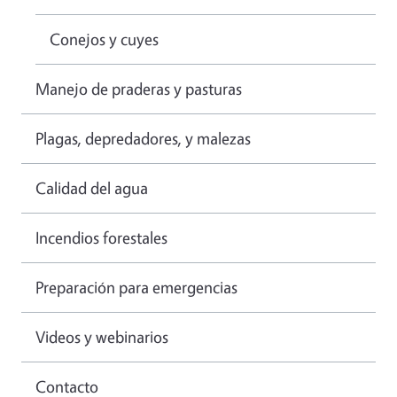
Conejos y cuyes
Manejo de praderas y pasturas
Plagas, depredadores, y malezas
Calidad del agua
Incendios forestales
Preparación para emergencias
Videos y webinarios
Contacto