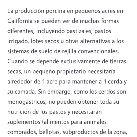
La producción porcina en pequeños acres en
California se pueden ver de muchas formas
diferentes, incluyendo pastizales, pastos
irrigado, lotes secos u otras alternativas a los
sistemas de suelo de rejilla convencionales.
Cuando se depende exclusivamente de tierras
secas, un pequeño propietario necesitaría
alrededor de 1 acre para mantener a 1 cerda y
su camada. Sin embargo, como los cerdos son
monogástricos, no pueden obtener toda su
nutrición de los pastos y necesitarán
suplementos (alimentos para animales
comprados, bellotas, subproductos de la zona,