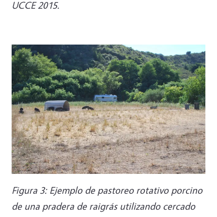
UCCE 2015.
Figura 3: Ejemplo de pastoreo rotativo porcino
de una pradera de raigrás utilizando cercado