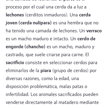
proceso por el cual una cerda da a luz a
lechones
(cerditos inmaduros). Una
cerda
joven (cerda nulípara)
es una hembra que no
ha tenido una camada de lechones. Un
verraco
es un macho maduro e intacto. Un
cerdo de
engorde (chancho)
es un macho, maduro y
castrado, que suele criarse para carne. El
sacrificio
consiste en seleccionar cerdos para
eliminarlos de la
piara
(grupo de cerdos) por
diversas razones, como la edad, una
disposición problemática, malas patas o
infertilidad. Los animales sacrificados pueden
venderse directamente al matadero mediante