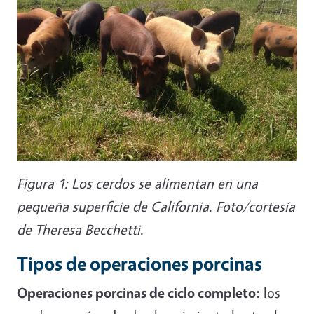
Figura 1: Los cerdos se alimentan en una
pequeña superficie de California. Foto/cortesía
de Theresa Becchetti.
Tipos de operaciones porcinas
Operaciones porcinas de ciclo completo:
los