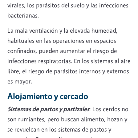
virales, los parásitos del suelo y las infecciones
bacterianas.
La mala ventilación y la elevada humedad,
habituales en las operaciones en espacios
confinados, pueden aumentar el riesgo de
infecciones respiratorias. En los sistemas al aire
libre, el riesgo de parásitos internos y externos
es mayor.
Alojamiento y cercado
Sistemas de pastos y pastizales
:
Los cerdos no
son rumiantes, pero buscan alimento, hozan y
se revuelcan en los sistemas de pastos y