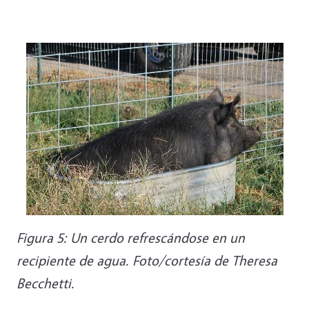
Figura 5: Un cerdo refrescándose en un
recipiente de agua. Foto/cortesía de Theresa
Becchetti.