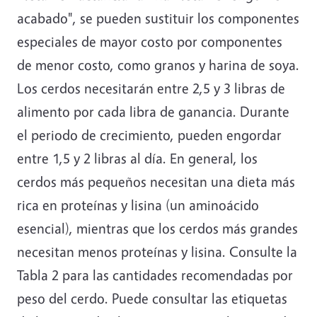
acabado", se pueden sustituir los componentes
especiales de mayor costo por componentes
de menor costo, como granos y harina de soya.
Los cerdos necesitarán entre 2,5 y 3 libras de
alimento por cada libra de ganancia. Durante
el periodo de crecimiento, pueden engordar
entre 1,5 y 2 libras al día. En general, los
cerdos más pequeños necesitan una dieta más
rica en proteínas y lisina (un aminoácido
esencial), mientras que los cerdos más grandes
necesitan menos proteínas y lisina. Consulte la
Tabla 2 para las cantidades recomendadas por
peso del cerdo. Puede consultar las etiquetas