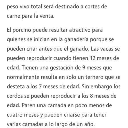
peso vivo total será destinado a cortes de
carne para la venta.
El porcino puede resultar atractivo para
quienes se inician en la ganadería porque se
pueden criar antes que el ganado. Las vacas se
pueden reproducir cuando tienen 12 meses de
edad. Tienen una gestación de 9 meses que
normalmente resulta en solo un ternero que se
desteta a los 7 meses de edad. Sin embargo los
cerdos se pueden reproducir a los 8 meses de
edad. Paren una camada en poco menos de
cuatro meses y pueden criarse para tener
varias camadas a lo largo de un año.