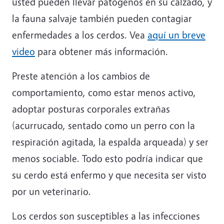
usted pueden llevar patógenos en su calzado, y
la fauna salvaje también pueden contagiar
enfermedades a los cerdos. Vea
aquí un breve
video
para obtener más información.
Preste atención a los cambios de
comportamiento, como estar menos activo,
adoptar posturas corporales extrañas
(acurrucado, sentado como un perro con la
respiración agitada, la espalda arqueada) y ser
menos sociable. Todo esto podría indicar que
su cerdo está enfermo y que necesita ser visto
por un veterinario.
Los cerdos son susceptibles a las infecciones