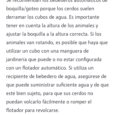
boquilla/goteo porque los cerdos suelen
derramar los cubos de agua. Es importante
tener en cuenta la altura de los animales y
ajustar la boquilla a la altura correcta. Si los
animales van rotando, es posible que haya que
utilizar un cubo con una manguera de
jardinería que puede o no estar configurada
con un flotador automático. Si utiliza un
recipiente de bebedero de agua, asegúrese de
que puede suministrar suficiente agua y de que
esté bien sujeto, para que sus cerdos no
puedan volcarlo fácilmente o romper el
flotador para revolcarse.