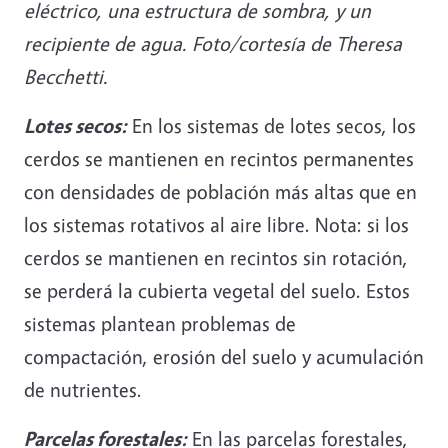
eléctrico, una estructura de sombra, y un
recipiente de agua. Foto/cortesía de Theresa
Becchetti.
Lotes secos:
En los sistemas de lotes secos, los
cerdos se mantienen en recintos permanentes
con densidades de población más altas que en
los sistemas rotativos al aire libre. Nota: si los
cerdos se mantienen en recintos sin rotación,
se perderá la cubierta vegetal del suelo. Estos
sistemas plantean problemas de
compactación, erosión del suelo y acumulación
de nutrientes.
Parcelas forestales:
En las parcelas forestales,