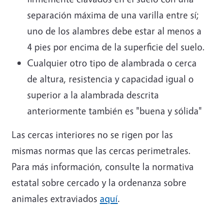
separación máxima de una varilla entre sí;
uno de los alambres debe estar al menos a
4 pies por encima de la superficie del suelo.
Cualquier otro tipo de alambrada o cerca
de altura, resistencia y capacidad igual o
superior a la alambrada descrita
anteriormente también es "buena y sólida"
Las cercas interiores no se rigen por las
mismas normas que las cercas perimetrales.
Para más información, consulte la normativa
estatal sobre cercado y la ordenanza sobre
animales extraviados
aquí
.