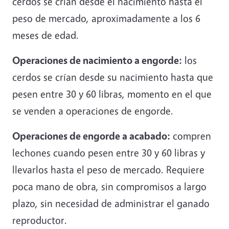
cerdos se crían desde el nacimiento hasta el
peso de mercado, aproximadamente a los 6
meses de edad.
Operaciones de nacimiento a engorde:
los
cerdos se crían desde su nacimiento hasta que
pesen entre 30 y 60 libras, momento en el que
se venden a operaciones de engorde.
Operaciones de engorde a acabado:
compren
lechones cuando pesen entre 30 y 60 libras y
llevarlos hasta el peso de mercado. Requiere
poca mano de obra, sin compromisos a largo
plazo, sin necesidad de administrar el ganado
reproductor.