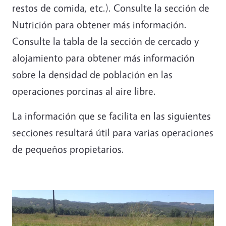
restos de comida, etc.). Consulte la sección de
Nutrición para obtener más información.
Consulte la tabla de la sección de cercado y
alojamiento para obtener más información
sobre la densidad de población en las
operaciones porcinas al aire libre.
La información que se facilita en las siguientes
secciones resultará útil para varias operaciones
de pequeños propietarios.