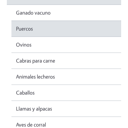
Ganado vacuno
Puercos
Ovinos
Cabras para carne
Animales lecheros
Caballos
Llamas y alpacas
Aves de corral