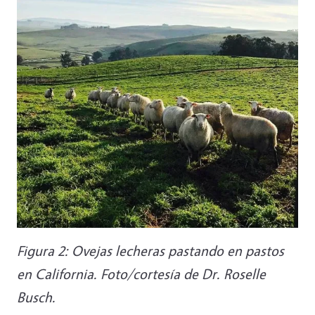
Figura 2: Ovejas lecheras pastando en pastos
en California. Foto/cortesía de Dr. Roselle
Busch.