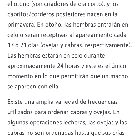
el otoño (son criadores de día corto), y los
cabritos/corderos posteriores nacen en la
primavera. En otoño, las hembras entrarán en
celo o serán receptivas al apareamiento cada
17 o 21 días (ovejas y cabras, respectivamente).
Las hembras estarán en celo durante
aproximadamente 24 horas y este es el único
momento en lo que permitirán que un macho
se apareen con ella.
Existe una amplia variedad de frecuencias
utilizados para ordeñar cabras y ovejas. En
algunas operaciones lecheras, las ovejas y las
cabras no son ordeñadas hasta que sus crías