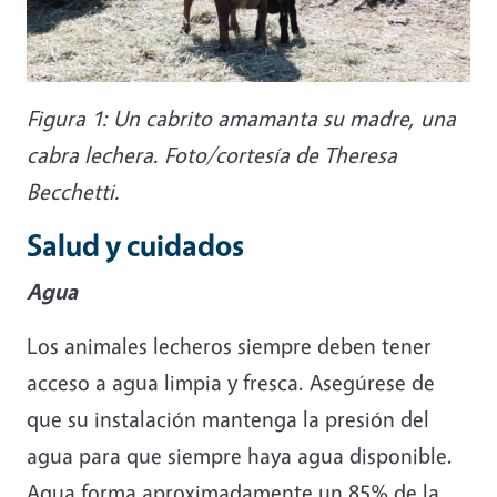
Figura 1: Un cabrito amamanta su madre, una
cabra lechera. Foto/cortesía de Theresa
Becchetti.
Salud y cuidados
Agua
Los animales lecheros siempre deben tener
acceso a agua limpia y fresca. Asegúrese de
que su instalación mantenga la presión del
agua para que siempre haya agua disponible.
Agua forma aproximadamente un 85% de la