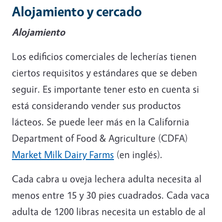
Alojamiento y cercado
Alojamiento
Los edificios comerciales de lecherías tienen
ciertos requisitos y estándares que se deben
seguir. Es importante tener esto en cuenta si
está considerando vender sus productos
lácteos. Se puede leer más en la California
Department of Food & Agriculture (CDFA)
Market Milk Dairy Farms
(en inglés).
Cada cabra u oveja lechera adulta necesita al
menos entre 15 y 30 pies cuadrados. Cada vaca
adulta de 1200 libras necesita un establo de al