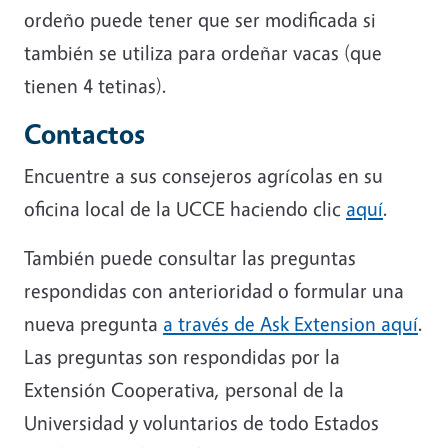
ordeño puede tener que ser modificada si
también se utiliza para ordeñar vacas (que
tienen 4 tetinas).
Contactos
Encuentre a sus consejeros agrícolas en su
oficina local de la UCCE haciendo clic
aquí
.
También puede consultar las preguntas
respondidas con anterioridad o formular una
nueva pregunta
a través de Ask Extension aquí
.
Las preguntas son respondidas por la
Extensión Cooperativa, personal de la
Universidad y voluntarios de todo Estados