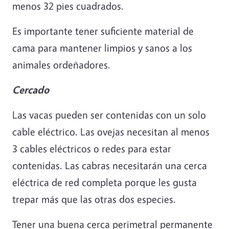
menos 32 pies cuadrados.
Es importante tener suficiente material de
cama para mantener limpios y sanos a los
animales ordeñadores.
Cercado
Las vacas pueden ser contenidas con un solo
cable eléctrico. Las ovejas necesitan al menos
3 cables eléctricos o redes para estar
contenidas. Las cabras necesitarán una cerca
eléctrica de red completa porque les gusta
trepar más que las otras dos especies.
Tener una buena cerca perimetral permanente