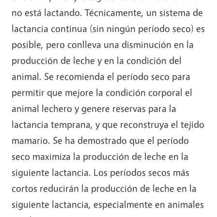
no está lactando. Técnicamente, un sistema de
lactancia continua (sin ningún período seco) es
posible, pero conlleva una disminución en la
producción de leche y en la condición del
animal. Se recomienda el período seco para
permitir que mejore la condición corporal el
animal lechero y genere reservas para la
lactancia temprana, y que reconstruya el tejido
mamario. Se ha demostrado que el período
seco maximiza la producción de leche en la
siguiente lactancia. Los períodos secos más
cortos reducirán la producción de leche en la
siguiente lactancia, especialmente en animales