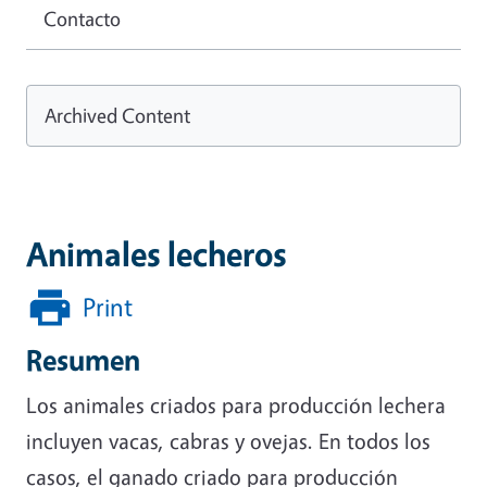
Contacto
Archived Content
Animales lecheros
Print
Resumen
Los animales criados para producción lechera
incluyen vacas, cabras y ovejas. En todos los
casos, el ganado criado para producción