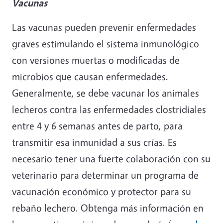
Vacunas
Las vacunas pueden prevenir enfermedades
graves estimulando el sistema inmunológico
con versiones muertas o modificadas de
microbios que causan enfermedades.
Generalmente, se debe vacunar los animales
lecheros contra las enfermedades clostridiales
entre 4 y 6 semanas antes de parto, para
transmitir esa inmunidad a sus crías. Es
necesario tener una fuerte colaboración con su
veterinario para determinar un programa de
vacunación económico y protector para su
rebaño lechero. Obtenga más información en