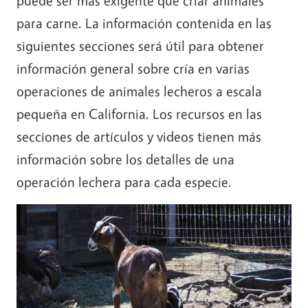
puede ser más exigente que criar animales
para carne. La información contenida en las
siguientes secciones será útil para obtener
información general sobre cría en varias
operaciones de animales lecheros a escala
pequeña en California. Los recursos en las
secciones de artículos y videos tienen más
información sobre los detalles de una
operación lechera para cada especie.