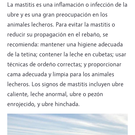
La mastitis es una inflamación o infección de la
ubre y es una gran preocupación en los
animales lecheros. Para evitar la mastitis o
reducir su propagación en el rebaño, se
recomienda: mantener una higiene adecuada
de la tetina; contener la leche en cubetas; usar
técnicas de ordeño correctas; y proporcionar
cama adecuada y limpia para los animales
lecheros. Los signos de mastitis incluyen ubre
caliente, leche anormal, ubre o pezón
enrojecido, y ubre hinchada.