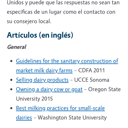
Unidos y puede que las respuestas no sean tan
específicas de un lugar como el contacto con
su consejero local.
Artículos (en inglés)
General
Guidelines for the sanitary construction of
market milk dairy farms
– CDFA 2011
Selling dairy products
– UCCE Sonoma
Owning a dairy cow or goat
– Oregon State
University 2015
Best milking practices for small-scale
dairies
– Washington State University