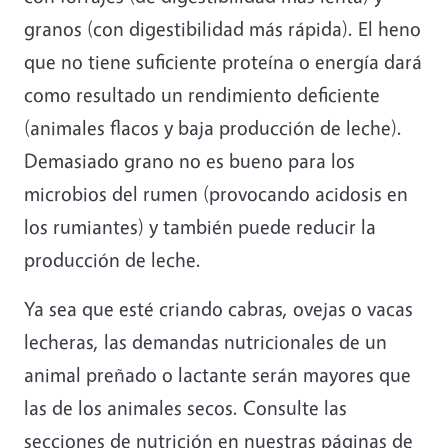
granos (con digestibilidad más rápida). El heno
que no tiene suficiente proteína o energía dará
como resultado un rendimiento deficiente
(animales flacos y baja producción de leche).
Demasiado grano no es bueno para los
microbios del rumen (provocando acidosis en
los rumiantes) y también puede reducir la
producción de leche.
Ya sea que esté criando cabras, ovejas o vacas
lecheras, las demandas nutricionales de un
animal preñado o lactante serán mayores que
las de los animales secos. Consulte las
secciones de nutrición en nuestras páginas de