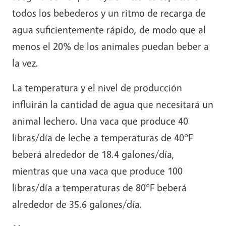
todos los bebederos y un ritmo de recarga de
agua suficientemente rápido, de modo que al
menos el 20% de los animales puedan beber a
la vez.
La temperatura y el nivel de producción
influirán la cantidad de agua que necesitará un
animal lechero. Una vaca que produce 40
libras/día de leche a temperaturas de 40°F
beberá alrededor de 18.4 galones/día,
mientras que una vaca que produce 100
libras/día a temperaturas de 80°F beberá
alrededor de 35.6 galones/día.