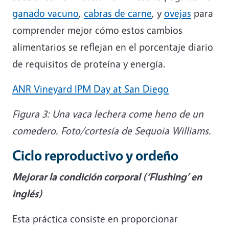
ganado vacuno
,
cabras de carne
, y
ovejas
para
comprender mejor cómo estos cambios
alimentarios se reflejan en el porcentaje diario
de requisitos de proteína y energía.
ANR Vineyard IPM Day at San Diego
Figura 3: Una vaca lechera come heno de un
comedero.
Foto/cortesía de Sequoia Williams.
Ciclo reproductivo y ordeño
Mejorar la condición corporal (‘Flushing’ en
inglés)
Esta práctica consiste en proporcionar