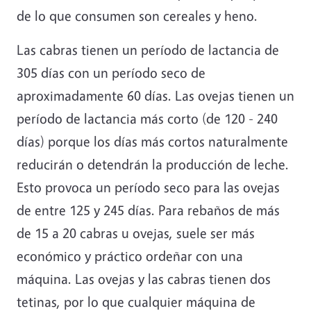
de lo que consumen son cereales y heno.
Las cabras tienen un período de lactancia de
305 días con un período seco de
aproximadamente 60 días. Las ovejas tienen un
período de lactancia más corto (de 120 - 240
días) porque los días más cortos naturalmente
reducirán o detendrán la producción de leche.
Esto provoca un período seco para las ovejas
de entre 125 y 245 días. Para rebaños de más
de 15 a 20 cabras u ovejas, suele ser más
económico y práctico ordeñar con una
máquina. Las ovejas y las cabras tienen dos
tetinas, por lo que cualquier máquina de