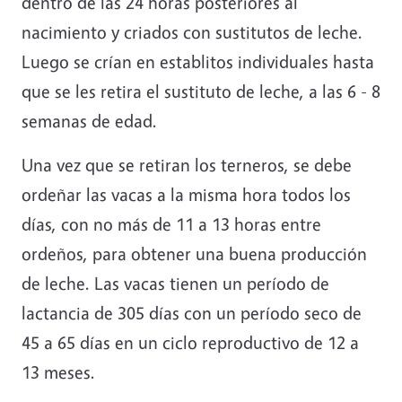
dentro de las 24 horas posteriores al
nacimiento y criados con sustitutos de leche.
Luego se crían en establitos individuales hasta
que se les retira el sustituto de leche, a las 6 - 8
semanas de edad.
Una vez que se retiran los terneros, se debe
ordeñar las vacas a la misma hora todos los
días, con no más de 11 a 13 horas entre
ordeños, para obtener una buena producción
de leche. Las vacas tienen un período de
lactancia de 305 días con un período seco de
45 a 65 días en un ciclo reproductivo de 12 a
13 meses.