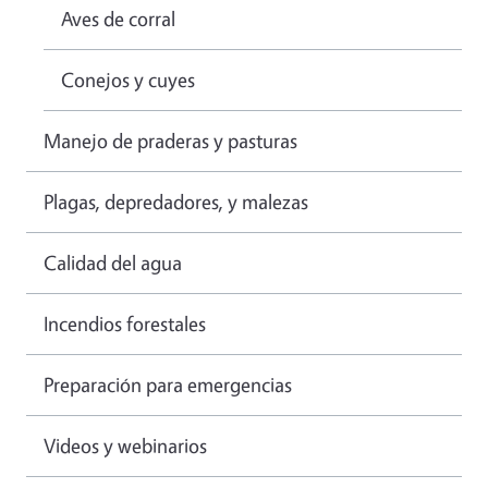
Aves de corral
Conejos y cuyes
Manejo de praderas y pasturas
Plagas, depredadores, y malezas
Calidad del agua
Incendios forestales
Preparación para emergencias
Videos y webinarios