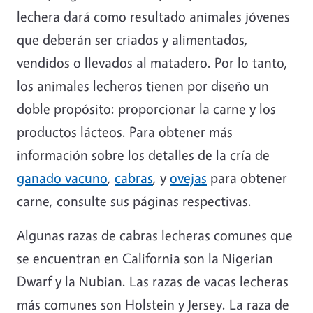
lechera dará como resultado animales jóvenes
que deberán ser criados y alimentados,
vendidos o llevados al matadero. Por lo tanto,
los animales lecheros tienen por diseño un
doble propósito: proporcionar la carne y los
productos lácteos. Para obtener más
información sobre los detalles de la cría de
ganado vacuno
,
cabras
, y
ovejas
para obtener
carne, consulte sus páginas respectivas.
Algunas razas de cabras lecheras comunes que
se encuentran en California son la Nigerian
Dwarf y la Nubian. Las razas de vacas lecheras
más comunes son Holstein y Jersey. La raza de