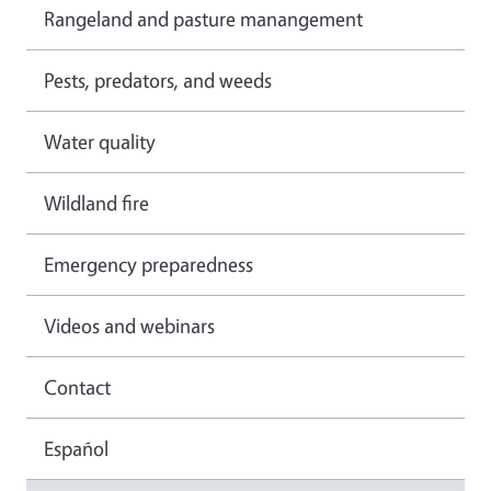
Rangeland and pasture manangement
Pests, predators, and weeds
Water quality
Wildland fire
Emergency preparedness
Videos and webinars
Contact
Español