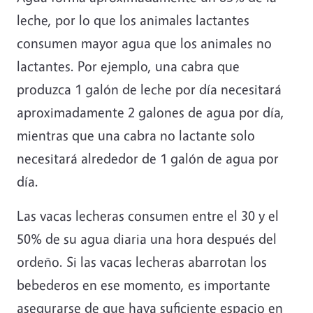
leche, por lo que los animales lactantes
consumen mayor agua que los animales no
lactantes. Por ejemplo, una cabra que
produzca 1 galón de leche por día necesitará
aproximadamente 2 galones de agua por día,
mientras que una cabra no lactante solo
necesitará alrededor de 1 galón de agua por
día.
Las vacas lecheras consumen entre el 30 y el
50% de su agua diaria una hora después del
ordeño. Si las vacas lecheras abarrotan los
bebederos en ese momento, es importante
asegurarse de que haya suficiente espacio en