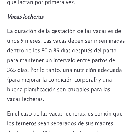
que lactan por primera vez.
Vacas lecheras
La duración de la gestación de las vacas es de
unos 9 meses. Las vacas deben ser inseminadas
dentro de los 80 a 85 días después del parto
para mantener un intervalo entre partos de
365 días. Por lo tanto, una nutrición adecuada
(para mejorar la condición corporal) y una
buena planificación son cruciales para las
vacas lecheras.
En el caso de las vacas lecheras, es común que
los terneros sean separados de sus madres