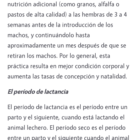
nutrición adicional (como granos, alfalfa o
pastos de alta calidad) a las hembras de 3 a 4
semanas antes de la introducción de los
machos, y continuándolo hasta
aproximadamente un mes después de que se
retiran los machos. Por lo general, esta
práctica resulta en mejor condición corporal y
aumenta las tasas de concepción y natalidad.
El período de lactancia
El período de lactancia es el período entre un
parto y el siguiente, cuando está lactando el
animal lechero. El período seco es el período
entre un parto y el siguiente cuando el animal