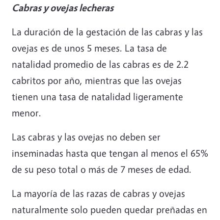
Cabras y ovejas lecheras
La duración de la gestación de las cabras y las
ovejas es de unos 5 meses. La tasa de
natalidad promedio de las cabras es de 2.2
cabritos por año, mientras que las ovejas
tienen una tasa de natalidad ligeramente
menor.
Las cabras y las ovejas no deben ser
inseminadas hasta que tengan al menos el 65%
de su peso total o más de 7 meses de edad.
La mayoría de las razas de cabras y ovejas
naturalmente solo pueden quedar preñadas en