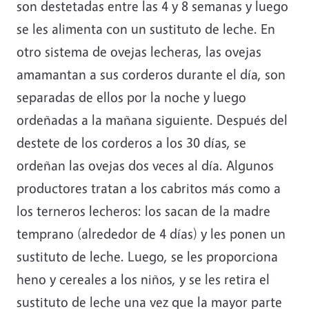
son destetadas entre las 4 y 8 semanas y luego
se les alimenta con un sustituto de leche. En
otro sistema de ovejas lecheras, las ovejas
amamantan a sus corderos durante el día, son
separadas de ellos por la noche y luego
ordeñadas a la mañana siguiente. Después del
destete de los corderos a los 30 días, se
ordeñan las ovejas dos veces al día. Algunos
productores tratan a los cabritos más como a
los terneros lecheros: los sacan de la madre
temprano (alrededor de 4 días) y les ponen un
sustituto de leche. Luego, se les proporciona
heno y cereales a los niños, y se les retira el
sustituto de leche una vez que la mayor parte