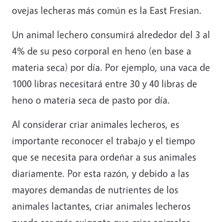
ovejas lecheras más común es la East Fresian.
Un animal lechero consumirá alrededor del 3 al
4% de su peso corporal en heno (en base a
materia seca) por día. Por ejemplo, una vaca de
1000 libras necesitará entre 30 y 40 libras de
heno o materia seca de pasto por día.
Al considerar criar animales lecheros, es
importante reconocer el trabajo y el tiempo
que se necesita para ordeñar a sus animales
diariamente. Por esta razón, y debido a las
mayores demandas de nutrientes de los
animales lactantes, criar animales lecheros