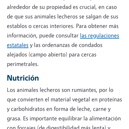
alrededor de su propiedad es crucial, en caso
de que sus animales lecheros se salgan de sus
establos o cercas interiores. Para obtener más
información, puede consultar
las regulaciones
estatales
y las ordenanzas de condados
alejados (campo abierto) para cercas
perimetrales.
Nutrición
Los animales lecheros son rumiantes, por lo
que convierten el material vegetal en proteínas
y carbohidratos en forma de leche, carne y
grasa. Es importante equilibrar la alimentación
con forrajes (de digestibilidad más lenta) y