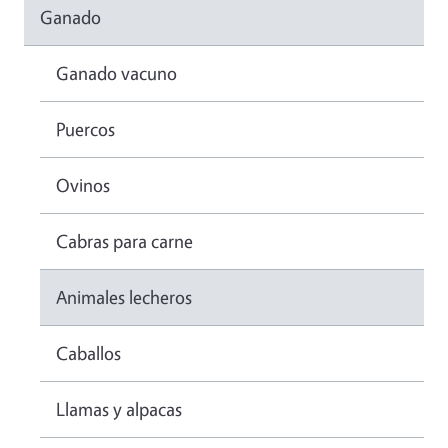
Ganado
Ganado vacuno
Puercos
Ovinos
Cabras para carne
Animales lecheros
Caballos
Llamas y alpacas