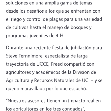
soluciones en una amplia gama de temas –
desde los desafíos a los que se enfrentan con
el riego y control de plagas para una variedad
de cultivos hasta el manejo de bosques y
programas juveniles de 4-H.
Durante una reciente fiesta de jubilación para
Steve Fernnimore, especialista de larga
trayectoria de UCCE, Freed compartió con
agricultores y académicos de la División de
Agricultura y Recursos Naturales de UC – y se
quedó maravillada por lo que escuchó.
“Nuestros asesores tienen un impacto real en
los agricultores en los tres condados”,