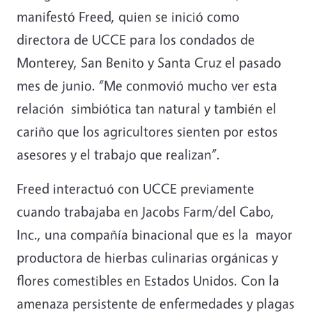
manifestó Freed, quien se inició como
directora de UCCE para los condados de
Monterey, San Benito y Santa Cruz el pasado
mes de junio. “Me conmovió mucho ver esta
relación simbiótica tan natural y también el
cariño que los agricultores sienten por estos
asesores y el trabajo que realizan”.
Freed interactuó con UCCE previamente
cuando trabajaba en Jacobs Farm/del Cabo,
Inc., una compañía binacional que es la mayor
productora de hierbas culinarias orgánicas y
flores comestibles en Estados Unidos. Con la
amenaza persistente de enfermedades y plagas