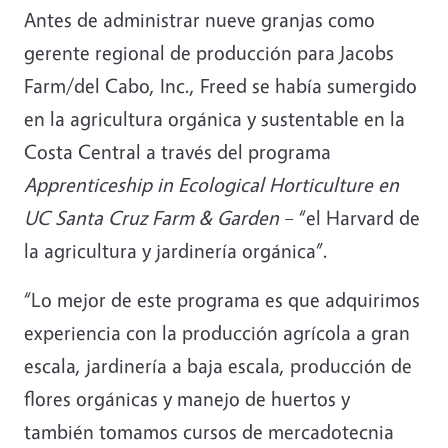
Antes de administrar nueve granjas como
gerente regional de producción para Jacobs
Farm/del Cabo, Inc., Freed se había sumergido
en la agricultura orgánica y sustentable en la
Costa Central a través del programa
Apprenticeship in Ecological Horticulture en
UC Santa Cruz Farm & Garden
– “el Harvard de
la agricultura y jardinería orgánica”.
“Lo mejor de este programa es que adquirimos
experiencia con la producción agrícola a gran
escala, jardinería a baja escala, producción de
flores orgánicas y manejo de huertos y
también tomamos cursos de mercadotecnia