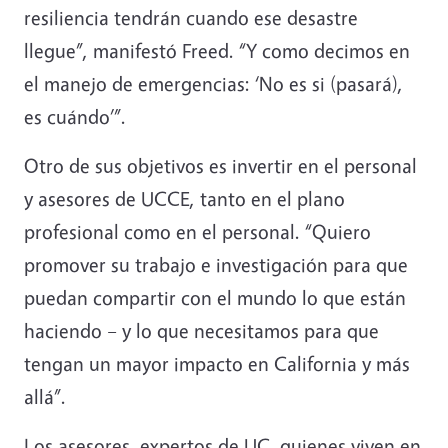
resiliencia tendrán cuando ese desastre
llegue”, manifestó Freed. “Y como decimos en
el manejo de emergencias: ‘No es si (pasará),
es cuándo’”.
Otro de sus objetivos es invertir en el personal
y asesores de UCCE, tanto en el plano
profesional como en el personal. “Quiero
promover su trabajo e investigación para que
puedan compartir con el mundo lo que están
haciendo – y lo que necesitamos para que
tengan un mayor impacto en California y más
allá”.
Los asesores, expertos de UC, quienes viven en