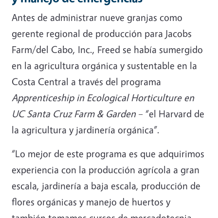
Antes de administrar nueve granjas como
gerente regional de producción para Jacobs
Farm/del Cabo, Inc., Freed se había sumergido
en la agricultura orgánica y sustentable en la
Costa Central a través del programa
Apprenticeship in Ecological Horticulture en
UC Santa Cruz Farm & Garden
– “el Harvard de
la agricultura y jardinería orgánica”.
“Lo mejor de este programa es que adquirimos
experiencia con la producción agrícola a gran
escala, jardinería a baja escala, producción de
flores orgánicas y manejo de huertos y
también tomamos cursos de mercadotecnia