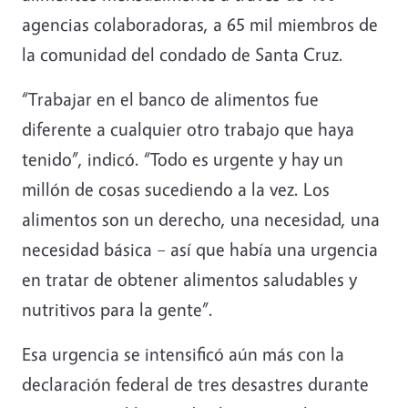
agencias colaboradoras, a 65 mil miembros de
la comunidad del condado de Santa Cruz.
“Trabajar en el banco de alimentos fue
diferente a cualquier otro trabajo que haya
tenido”, indicó. “Todo es urgente y hay un
millón de cosas sucediendo a la vez. Los
alimentos son un derecho, una necesidad, una
necesidad básica – así que había una urgencia
en tratar de obtener alimentos saludables y
nutritivos para la gente”.
Esa urgencia se intensificó aún más con la
declaración federal de tres desastres durante