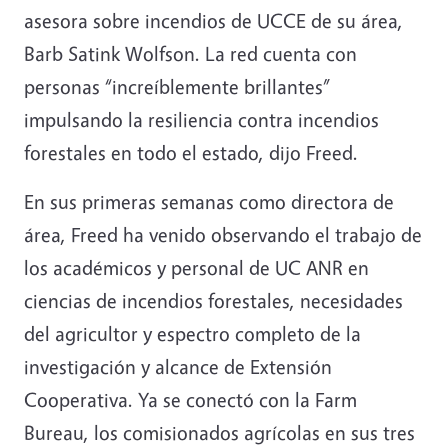
asesora sobre incendios de UCCE de su área,
Barb Satink Wolfson. La red cuenta con
personas “increíblemente brillantes”
impulsando la resiliencia contra incendios
forestales en todo el estado, dijo Freed.
En sus primeras semanas como directora de
área, Freed ha venido observando el trabajo de
los académicos y personal de UC ANR en
ciencias de incendios forestales, necesidades
del agricultor y espectro completo de la
investigación y alcance de Extensión
Cooperativa. Ya se conectó con la Farm
Bureau, los comisionados agrícolas en sus tres