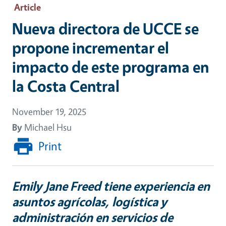
Article
Nueva directora de UCCE se
propone incrementar el
impacto de este programa en
la Costa Central
November 19, 2025
By
Michael Hsu
Print
Emily Jane Freed tiene experiencia en
asuntos agrícolas, logística y
administración en servicios de