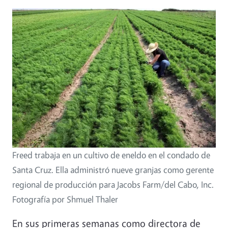
Image
Freed trabaja en un cultivo de eneldo en el condado de
Santa Cruz. Ella administró nueve granjas como gerente
regional de producción para Jacobs Farm/del Cabo, Inc.
Fotografía por Shmuel Thaler
En sus primeras semanas como directora de