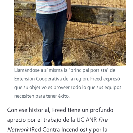
Llamándose a sí misma la "principal porrista" de
Extensión Cooperativa de la región, Freed expresó
que su objetivo es proveer todo lo que sus equipos
necesiten para tener éxito.
Con ese historial, Freed tiene un profundo
aprecio por el trabajo de la UC ANR
Fire
Network
(Red Contra Incendios) y por la