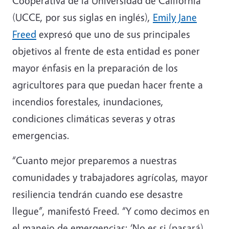
Cooperativa de la Universidad de California
(UCCE, por sus siglas en inglés),
Emily Jane
Freed
expresó que uno de sus principales
objetivos al frente de esta entidad es poner
mayor énfasis en la preparación de los
agricultores para que puedan hacer frente a
incendios forestales, inundaciones,
condiciones climáticas severas y otras
emergencias.
“Cuanto mejor preparemos a nuestras
comunidades y trabajadores agrícolas, mayor
resiliencia tendrán cuando ese desastre
llegue”, manifestó Freed. “Y como decimos en
el manejo de emergencias: ‘No es si (pasará),