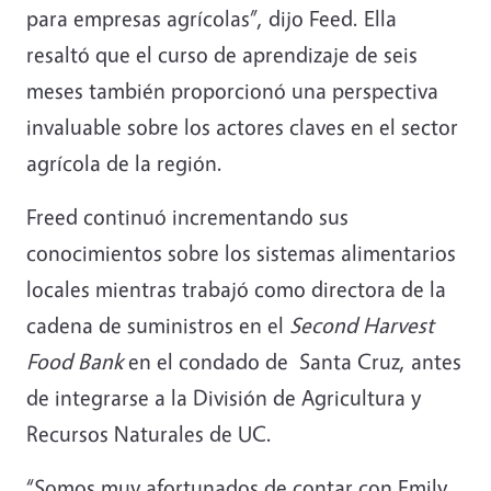
para empresas agrícolas”, dijo Feed. Ella
resaltó que el curso de aprendizaje de seis
meses también proporcionó una perspectiva
invaluable sobre los actores claves en el sector
agrícola de la región.
Freed continuó incrementando sus
conocimientos sobre los sistemas alimentarios
locales mientras trabajó como directora de la
cadena de suministros en el
Second Harvest
Food Bank
en el condado de Santa Cruz, antes
de integrarse a la División de Agricultura y
Recursos Naturales de UC.
“Somos muy afortunados de contar con Emily