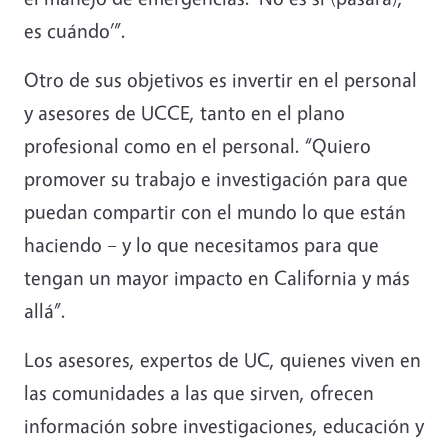
es cuándo’”.
Otro de sus objetivos es invertir en el personal
y asesores de UCCE, tanto en el plano
profesional como en el personal. “Quiero
promover su trabajo e investigación para que
puedan compartir con el mundo lo que están
haciendo – y lo que necesitamos para que
tengan un mayor impacto en California y más
allá”.
Los asesores, expertos de UC, quienes viven en
las comunidades a las que sirven, ofrecen
información sobre investigaciones, educación y