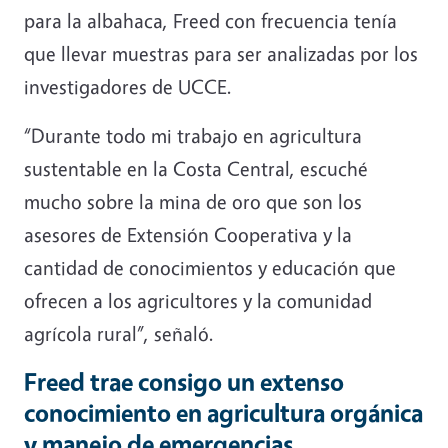
para la albahaca, Freed con frecuencia tenía
que llevar muestras para ser analizadas por los
investigadores de UCCE.
“Durante todo mi trabajo en agricultura
sustentable en la Costa Central, escuché
mucho sobre la mina de oro que son los
asesores de Extensión Cooperativa y la
cantidad de conocimientos y educación que
ofrecen a los agricultores y la comunidad
agrícola rural”, señaló.
Freed trae consigo un extenso
conocimiento en agricultura orgánica
y manejo de emergencias