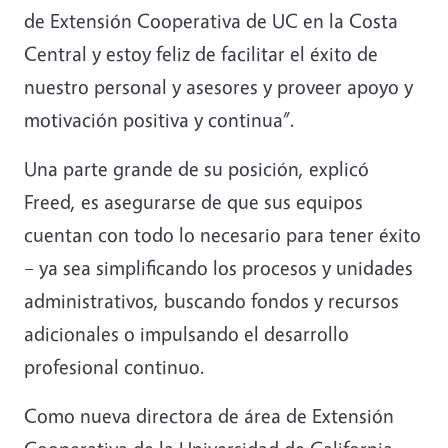
de Extensión Cooperativa de UC en la Costa
Central y estoy feliz de facilitar el éxito de
nuestro personal y asesores y proveer apoyo y
motivación positiva y continua”.
Una parte grande de su posición, explicó
Freed, es asegurarse de que sus equipos
cuentan con todo lo necesario para tener éxito
– ya sea simplificando los procesos y unidades
administrativos, buscando fondos y recursos
adicionales o impulsando el desarrollo
profesional continuo.
Como nueva directora de área de Extensión