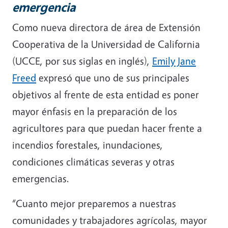
emergencia
Como nueva directora de área de Extensión
Cooperativa de la Universidad de California
(UCCE, por sus siglas en inglés),
Emily Jane
Freed
expresó que uno de sus principales
objetivos al frente de esta entidad es poner
mayor énfasis en la preparación de los
agricultores para que puedan hacer frente a
incendios forestales, inundaciones,
condiciones climáticas severas y otras
emergencias.
“Cuanto mejor preparemos a nuestras
comunidades y trabajadores agrícolas, mayor