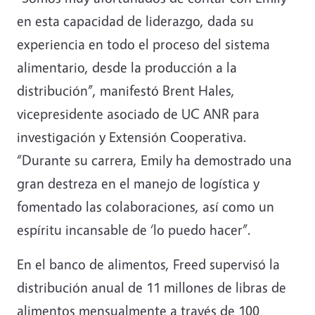
en esta capacidad de liderazgo, dada su
experiencia en todo el proceso del sistema
alimentario, desde la producción a la
distribución”, manifestó Brent Hales,
vicepresidente asociado de UC ANR para
investigación y Extensión Cooperativa.
“Durante su carrera, Emily ha demostrado una
gran destreza en el manejo de logística y
fomentado las colaboraciones, así como un
espíritu incansable de ‘lo puedo hacer”.
En el banco de alimentos, Freed supervisó la
distribución anual de 11 millones de libras de
alimentos mensualmente a través de 100