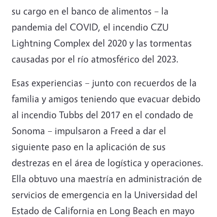
su cargo en el banco de alimentos – la
pandemia del COVID, el incendio CZU
Lightning Complex del 2020 y las tormentas
causadas por el río atmosférico del 2023.
Esas experiencias – junto con recuerdos de la
familia y amigos teniendo que evacuar debido
al incendio Tubbs del 2017 en el condado de
Sonoma – impulsaron a Freed a dar el
siguiente paso en la aplicación de sus
destrezas en el área de logística y operaciones.
Ella obtuvo una maestría en administración de
servicios de emergencia en la Universidad del
Estado de California en Long Beach en mayo