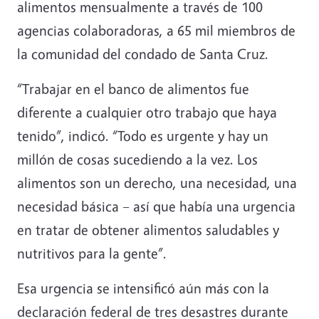
alimentos mensualmente a través de 100
agencias colaboradoras, a 65 mil miembros de
la comunidad del condado de Santa Cruz.
“Trabajar en el banco de alimentos fue
diferente a cualquier otro trabajo que haya
tenido”, indicó. “Todo es urgente y hay un
millón de cosas sucediendo a la vez. Los
alimentos son un derecho, una necesidad, una
necesidad básica – así que había una urgencia
en tratar de obtener alimentos saludables y
nutritivos para la gente”.
Esa urgencia se intensificó aún más con la
declaración federal de tres desastres durante