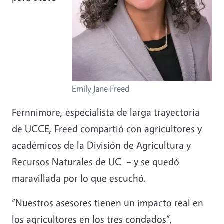
Emily Jane Freed
Fernnimore, especialista de larga trayectoria
de UCCE, Freed compartió con agricultores y
académicos de la División de Agricultura y
Recursos Naturales de UC – y se quedó
maravillada por lo que escuchó.
“Nuestros asesores tienen un impacto real en
los agricultores en los tres condados”,