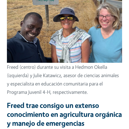
Freed (centro) durante su visita a Hedmon Okella
(izquierda) y Julie Katawicz, asesor de ciencias animales
y especialista en educación comunitaria para el
Programa Juvenil 4-H, respectivamente.
Freed trae consigo un extenso
conocimiento en agricultura orgánica
y manejo de emergencias