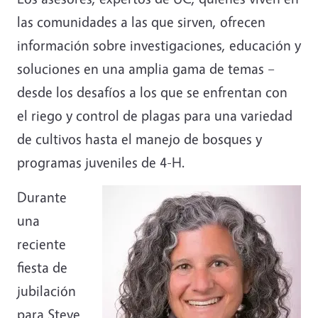
las comunidades a las que sirven, ofrecen
información sobre investigaciones, educación y
soluciones en una amplia gama de temas –
desde los desafíos a los que se enfrentan con
el riego y control de plagas para una variedad
de cultivos hasta el manejo de bosques y
programas juveniles de 4-H.
Image
Durante
una
reciente
fiesta de
jubilación
para Steve