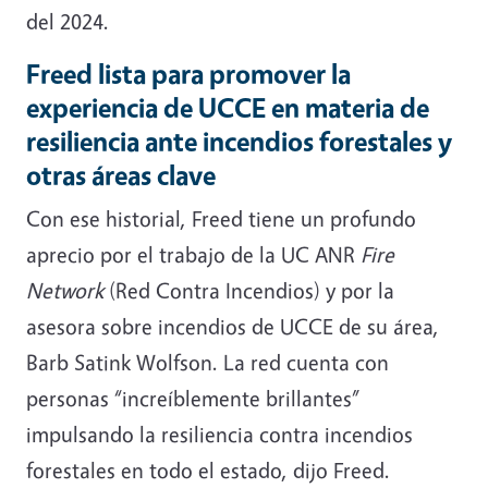
del 2024.
Freed lista para promover la
experiencia de UCCE en materia de
resiliencia ante incendios forestales y
otras áreas clave
Con ese historial, Freed tiene un profundo
aprecio por el trabajo de la UC ANR
Fire
Network
(Red Contra Incendios) y por la
asesora sobre incendios de UCCE de su área,
Barb Satink Wolfson. La red cuenta con
personas “increíblemente brillantes”
impulsando la resiliencia contra incendios
forestales en todo el estado, dijo Freed.