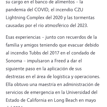
su cargo en el banco de alimentos – la
pandemia del COVID, el incendio CZU
Lightning Complex del 2020 y las tormentas
causadas por el río atmosférico del 2023.
Esas experiencias – junto con recuerdos de la
familia y amigos teniendo que evacuar debido
al incendio Tubbs del 2017 en el condado de
Sonoma – impulsaron a Freed a dar el
siguiente paso en la aplicación de sus
destrezas en el área de logística y operaciones.
Ella obtuvo una maestría en administración de
servicios de emergencia en la Universidad del
Estado de California en Long Beach en mayo