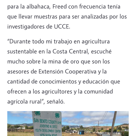
para la albahaca, Freed con frecuencia tenía
que llevar muestras para ser analizadas por los
investigadores de UCCE.
“Durante todo mi trabajo en agricultura
sustentable en la Costa Central, escuché
mucho sobre la mina de oro que son los
asesores de Extensión Cooperativa y la
cantidad de conocimientos y educación que
ofrecen a los agricultores y la comunidad
agrícola rural”, señaló.
Image