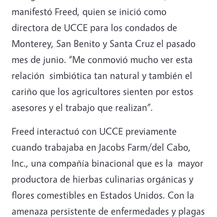
manifestó Freed, quien se inició como
directora de UCCE para los condados de
Monterey, San Benito y Santa Cruz el pasado
mes de junio. “Me conmovió mucho ver esta
relación simbiótica tan natural y también el
cariño que los agricultores sienten por estos
asesores y el trabajo que realizan”.
Freed interactuó con UCCE previamente
cuando trabajaba en Jacobs Farm/del Cabo,
Inc., una compañía binacional que es la mayor
productora de hierbas culinarias orgánicas y
flores comestibles en Estados Unidos. Con la
amenaza persistente de enfermedades y plagas