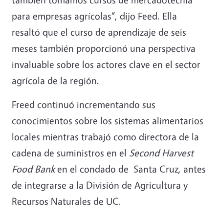
para empresas agrícolas”, dijo Feed. Ella
resaltó que el curso de aprendizaje de seis
meses también proporcionó una perspectiva
invaluable sobre los actores clave en el sector
agrícola de la región.
Freed continuó incrementando sus
conocimientos sobre los sistemas alimentarios
locales mientras trabajó como directora de la
cadena de suministros en el
Second Harvest
Food Bank
en el condado de Santa Cruz, antes
de integrarse a la División de Agricultura y
Recursos Naturales de UC.