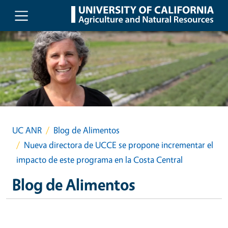
Skip to main content
UC ANR
Blog de Alimentos
Nueva directora de UCCE se propone incrementar el
impacto de este programa en la Costa Central
Blog de Alimentos