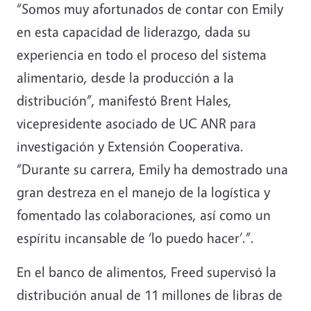
“Somos muy afortunados de contar con Emily
en esta capacidad de liderazgo, dada su
experiencia en todo el proceso del sistema
alimentario, desde la producción a la
distribución”, manifestó Brent Hales,
vicepresidente asociado de UC ANR para
investigación y Extensión Cooperativa.
“Durante su carrera, Emily ha demostrado una
gran destreza en el manejo de la logística y
fomentado las colaboraciones, así como un
espíritu incansable de ‘lo puedo hacer’.”.
En el banco de alimentos, Freed supervisó la
distribución anual de 11 millones de libras de