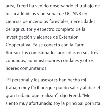
área, Freed ha venido observando el trabajo de
los académicos y personal de UC ANR en
ciencias de incendios forestales, necesidades
del agricultor y espectro completo de la
investigación y alcance de Extensión
Cooperativa. Ya se conectó con la Farm
Bureau, los comisionados agrícolas en sus tres
condados, administradores condales y otros
líderes comunitarios.
“El personal y los asesores han hecho mi
trabajo muy fácil porque puedo salir y alabar el
gran trabajo que realizan”, dijo Freed. “Me
siento muy afortunada; soy la principal porrista