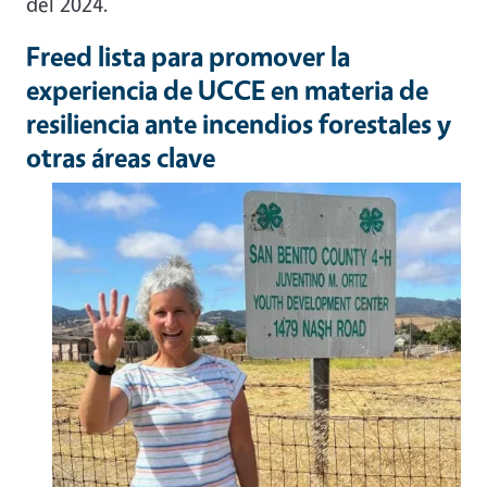
del 2024.
Freed lista para promover la
experiencia de UCCE en materia de
resiliencia ante incendios forestales y
otras áreas clave
Image