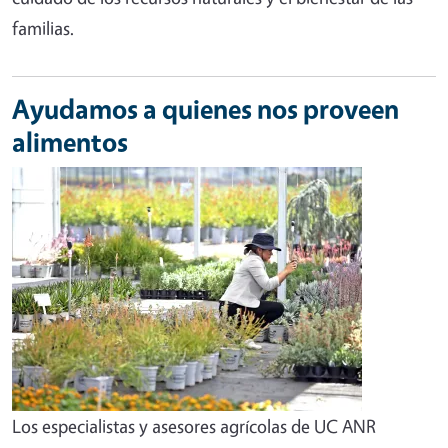
familias.
Ayudamos a quienes nos proveen
alimentos
Los especialistas y asesores agrícolas de UC ANR