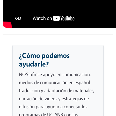
¿Cómo podemos
ayudarle?
NOS ofrece apoyo en comunicación,
medios de comunicación en español,
traducción y adaptación de materiales,
narración de videos y estrategias de
difusión para ayudar a conectar los
programas de UC ANR con las