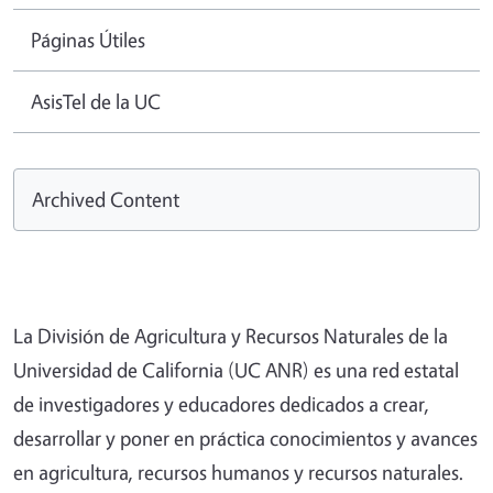
Páginas Útiles
AsisTel de la UC
Archived Content
La División de Agricultura y Recursos Naturales de la
Universidad de California (UC ANR) es una red estatal
de investigadores y educadores dedicados a crear,
desarrollar y poner en práctica conocimientos y avances
en agricultura, recursos humanos y recursos naturales.