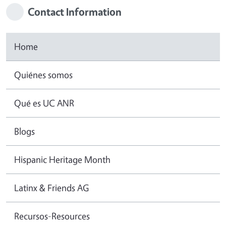
Contact Information
Home
Quiénes somos
Qué es UC ANR
Blogs
Hispanic Heritage Month
Latinx & Friends AG
Recursos-Resources