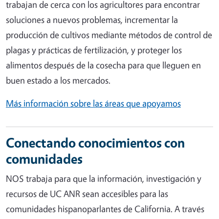
trabajan de cerca con los agricultores para encontrar
soluciones a nuevos problemas, incrementar la
producción de cultivos mediante métodos de control de
plagas y prácticas de fertilización, y proteger los
alimentos después de la cosecha para que lleguen en
buen estado a los mercados.
Más información sobre las áreas que apoyamos
Conectando conocimientos con
comunidades
NOS trabaja para que la información, investigación y
recursos de UC ANR sean accesibles para las
comunidades hispanoparlantes de California. A través