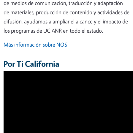
de medios de comunicación, traducción y adaptación
de materiales, producción de contenido y actividades de
difusión, ayudamos a ampliar el alcance y el impacto de
los programas de UC ANR en todo el estado.
Más información sobre NOS
Por Ti California