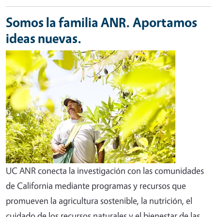
Somos la familia ANR. Aportamos
ideas nuevas.
UC ANR conecta la investigación con las comunidades
de California mediante programas y recursos que
promueven la agricultura sostenible, la nutrición, el
cuidado de los recursos naturales y el bienestar de las