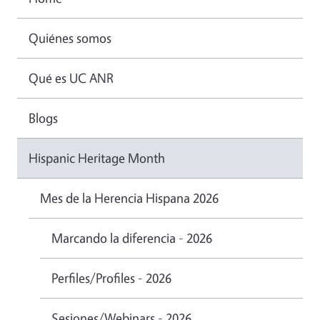
Quiénes somos
Qué es UC ANR
Blogs
Hispanic Heritage Month
Mes de la Herencia Hispana 2026
Marcando la diferencia - 2026
Perfiles/Profiles - 2026
Sesiones/Webinars - 2026