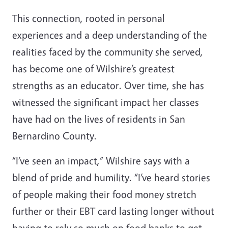
This connection, rooted in personal
experiences and a deep understanding of the
realities faced by the community she served,
has become one of Wilshire’s greatest
strengths as an educator. Over time, she has
witnessed the significant impact her classes
have had on the lives of residents in San
Bernardino County.
“I’ve seen an impact,” Wilshire says with a
blend of pride and humility. “I’ve heard stories
of people making their food money stretch
further or their EBT card lasting longer without
having to rely so much on food banks to get