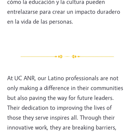
cómo la educación y la cultura pueden
entrelazarse para crear un impacto duradero
en la vida de las personas.
At UC ANR, our Latino professionals are not
only making a difference in their communities
but also paving the way for future leaders.
Their dedication to improving the lives of
those they serve inspires all. Through their
innovative work, they are breaking barriers,