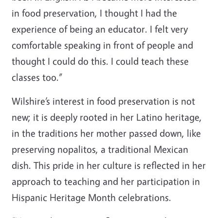
in food preservation, I thought I had the
experience of being an educator. I felt very
comfortable speaking in front of people and
thought I could do this. I could teach these
classes too.”
Wilshire’s interest in food preservation is not
new; it is deeply rooted in her Latino heritage,
in the traditions her mother passed down, like
preserving nopalitos, a traditional Mexican
dish. This pride in her culture is reflected in her
approach to teaching and her participation in
Hispanic Heritage Month celebrations.