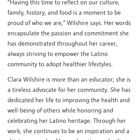
“Having this time to reflect on our culture,
family, history, and food is a moment to be
proud of who we are,” Wilshire says. Her words
encapsulate the passion and commitment she
has demonstrated throughout her career,
always striving to empower the Latino
community to adopt healthier lifestyles.
Clara Wilshire is more than an educator; she is
a tireless advocate for her community. She has
dedicated her life to improving the health and
well-being of others while honoring and
celebrating her Latino heritage. Through her
work, she continues to be an inspiration and a