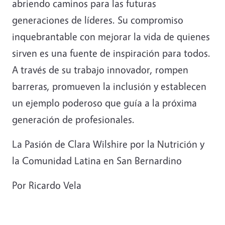
abriendo caminos para las futuras
generaciones de líderes. Su compromiso
inquebrantable con mejorar la vida de quienes
sirven es una fuente de inspiración para todos.
A través de su trabajo innovador, rompen
barreras, promueven la inclusión y establecen
un ejemplo poderoso que guía a la próxima
generación de profesionales.
La Pasión de Clara Wilshire por la Nutrición y
la Comunidad Latina en San Bernardino
Por Ricardo Vela