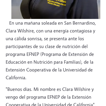
En una mañana soleada en San Bernardino,
Clara Wilshire, con una energía contagiosa y
una cálida sonrisa, se presenta ante los
participantes de su clase de nutrición del
programa EFNEP (Programa de Extensión de
Educación en Nutrición para Familias), de la
Extensión Cooperativa de la Universidad de
California.
"Buenos días. Mi nombre es Clara Wilshire y
vengo del programa EFNEP de la Extensión
Cooperativa de la Universidad de California",