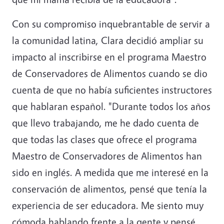
Con su compromiso inquebrantable de servir a
la comunidad latina, Clara decidió ampliar su
impacto al inscribirse en el programa Maestro
de Conservadores de Alimentos cuando se dio
cuenta de que no había suficientes instructores
que hablaran español. "Durante todos los años
que llevo trabajando, me he dado cuenta de
que todas las clases que ofrece el programa
Maestro de Conservadores de Alimentos han
sido en inglés. A medida que me interesé en la
conservación de alimentos, pensé que tenía la
experiencia de ser educadora. Me siento muy
cómoda hablando frente a la gente y pensé