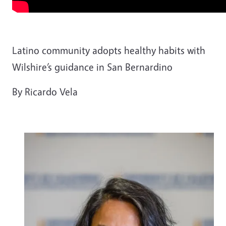
Latino community adopts healthy habits with
Wilshire’s guidance in San Bernardino
By Ricardo Vela