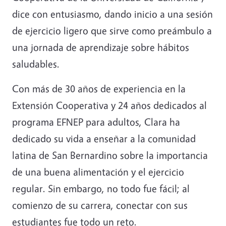
dice con entusiasmo, dando inicio a una sesión
de ejercicio ligero que sirve como preámbulo a
una jornada de aprendizaje sobre hábitos
saludables.
Con más de 30 años de experiencia en la
Extensión Cooperativa y 24 años dedicados al
programa EFNEP para adultos, Clara ha
dedicado su vida a enseñar a la comunidad
latina de San Bernardino sobre la importancia
de una buena alimentación y el ejercicio
regular. Sin embargo, no todo fue fácil; al
comienzo de su carrera, conectar con sus
estudiantes fue todo un reto.