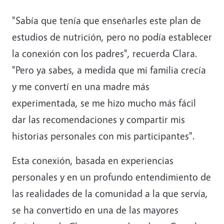
"Sabía que tenía que enseñarles este plan de
estudios de nutrición, pero no podía establecer
la conexión con los padres", recuerda Clara.
"Pero ya sabes, a medida que mi familia crecía
y me convertí en una madre más
experimentada, se me hizo mucho más fácil
dar las recomendaciones y compartir mis
historias personales con mis participantes".
Esta conexión, basada en experiencias
personales y en un profundo entendimiento de
las realidades de la comunidad a la que servía,
se ha convertido en una de las mayores