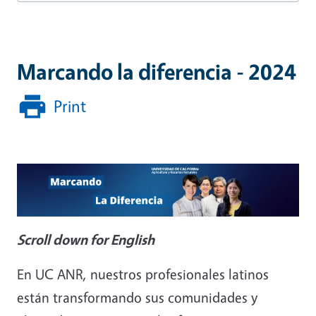
Marcando la diferencia - 2024
Print
Scroll down for English
En UC ANR, nuestros profesionales latinos
están transformando sus comunidades y