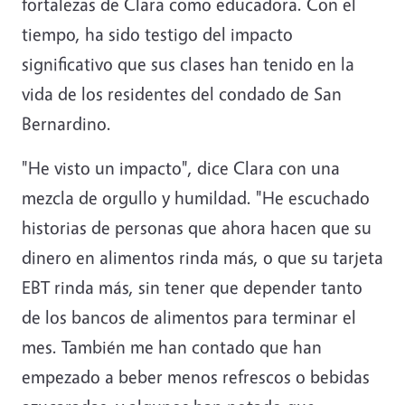
fortalezas de Clara como educadora. Con el
tiempo, ha sido testigo del impacto
significativo que sus clases han tenido en la
vida de los residentes del condado de San
Bernardino.
"He visto un impacto", dice Clara con una
mezcla de orgullo y humildad. "He escuchado
historias de personas que ahora hacen que su
dinero en alimentos rinda más, o que su tarjeta
EBT rinda más, sin tener que depender tanto
de los bancos de alimentos para terminar el
mes. También me han contado que han
empezado a beber menos refrescos o bebidas