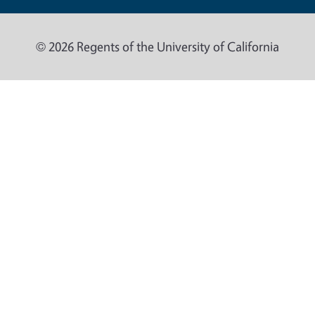
© 2026 Regents of the University of California