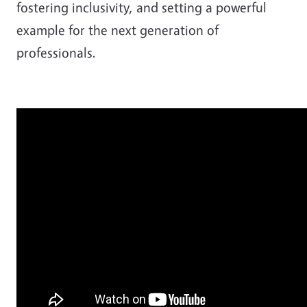
fostering inclusivity, and setting a powerful
example for the next generation of
professionals.