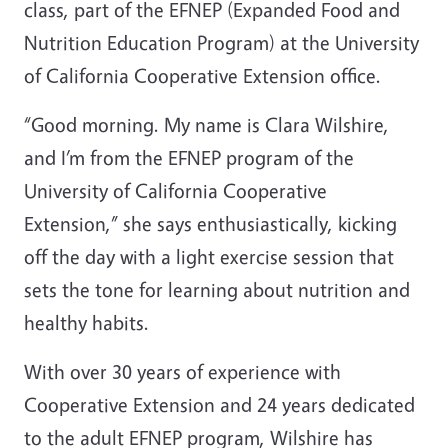
class, part of the EFNEP (Expanded Food and
Nutrition Education Program) at the University
of California Cooperative Extension office.
“Good morning. My name is Clara Wilshire,
and I’m from the EFNEP program of the
University of California Cooperative
Extension,” she says enthusiastically, kicking
off the day with a light exercise session that
sets the tone for learning about nutrition and
healthy habits.
With over 30 years of experience with
Cooperative Extension and 24 years dedicated
to the adult EFNEP program, Wilshire has