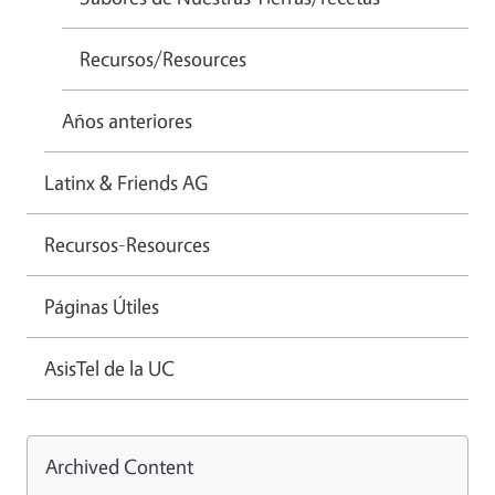
Recursos/Resources
Años anteriores
Latinx & Friends AG
Recursos-Resources
Páginas Útiles
AsisTel de la UC
Archived Content