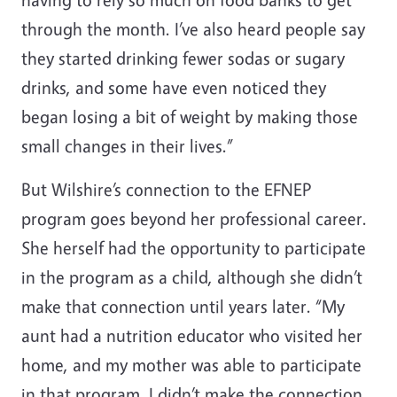
through the month. I’ve also heard people say
they started drinking fewer sodas or sugary
drinks, and some have even noticed they
began losing a bit of weight by making those
small changes in their lives.”
But Wilshire’s connection to the EFNEP
program goes beyond her professional career.
She herself had the opportunity to participate
in the program as a child, although she didn’t
make that connection until years later. “My
aunt had a nutrition educator who visited her
home, and my mother was able to participate
in that program. I didn’t make the connection