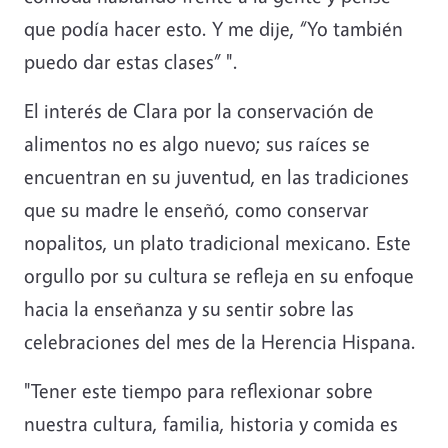
que podía hacer esto. Y me dije, “Yo también
puedo dar estas clases” ".
El interés de Clara por la conservación de
alimentos no es algo nuevo; sus raíces se
encuentran en su juventud, en las tradiciones
que su madre le enseñó, como conservar
nopalitos, un plato tradicional mexicano. Este
orgullo por su cultura se refleja en su enfoque
hacia la enseñanza y su sentir sobre las
celebraciones del mes de la Herencia Hispana.
"Tener este tiempo para reflexionar sobre
nuestra cultura, familia, historia y comida es