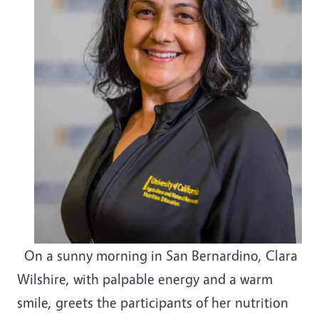
On a sunny morning in San Bernardino, Clara
Wilshire, with palpable energy and a warm
smile, greets the participants of her nutrition