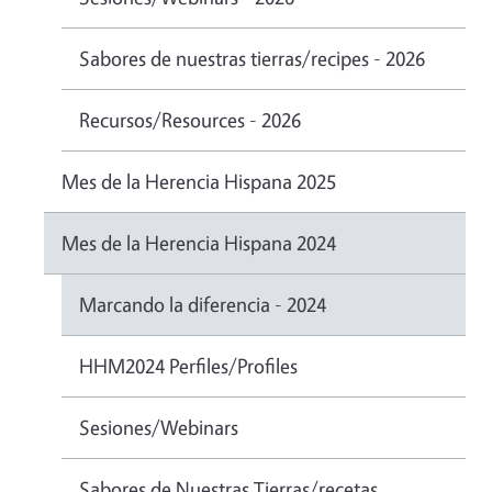
Sabores de nuestras tierras/recipes - 2026
Recursos/Resources - 2026
Mes de la Herencia Hispana 2025
Mes de la Herencia Hispana 2024
Marcando la diferencia - 2024
HHM2024 Perfiles/Profiles
Sesiones/Webinars
Sabores de Nuestras Tierras/recetas