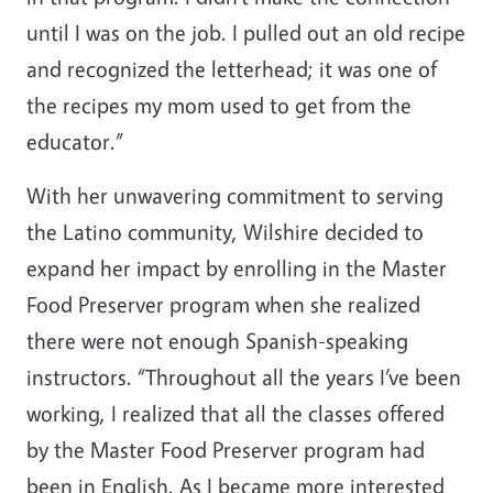
until I was on the job. I pulled out an old recipe
and recognized the letterhead; it was one of
the recipes my mom used to get from the
educator.”
With her unwavering commitment to serving
the Latino community, Wilshire decided to
expand her impact by enrolling in the Master
Food Preserver program when she realized
there were not enough Spanish-speaking
instructors. “Throughout all the years I’ve been
working, I realized that all the classes offered
by the Master Food Preserver program had
been in English. As I became more interested