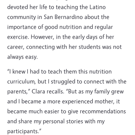
devoted her life to teaching the Latino
community in San Bernardino about the
importance of good nutrition and regular
exercise. However, in the early days of her
career, connecting with her students was not
always easy.
“I knew I had to teach them this nutrition
curriculum, but I struggled to connect with the
parents,” Clara recalls. “But as my family grew
and I became a more experienced mother, it
became much easier to give recommendations
and share my personal stories with my
participants.”