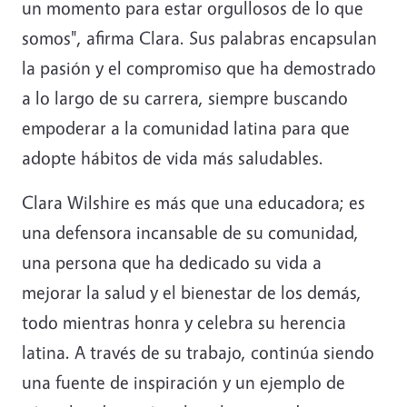
un momento para estar orgullosos de lo que
somos", afirma Clara. Sus palabras encapsulan
la pasión y el compromiso que ha demostrado
a lo largo de su carrera, siempre buscando
empoderar a la comunidad latina para que
adopte hábitos de vida más saludables.
Clara Wilshire es más que una educadora; es
una defensora incansable de su comunidad,
una persona que ha dedicado su vida a
mejorar la salud y el bienestar de los demás,
todo mientras honra y celebra su herencia
latina. A través de su trabajo, continúa siendo
una fuente de inspiración y un ejemplo de