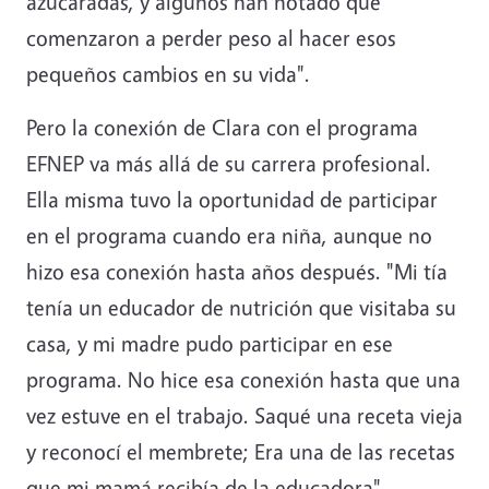
azucaradas, y algunos han notado que
comenzaron a perder peso al hacer esos
pequeños cambios en su vida".
Pero la conexión de Clara con el programa
EFNEP va más allá de su carrera profesional.
Ella misma tuvo la oportunidad de participar
en el programa cuando era niña, aunque no
hizo esa conexión hasta años después. "Mi tía
tenía un educador de nutrición que visitaba su
casa, y mi madre pudo participar en ese
programa. No hice esa conexión hasta que una
vez estuve en el trabajo. Saqué una receta vieja
y reconocí el membrete; Era una de las recetas
que mi mamá recibía de la educadora".